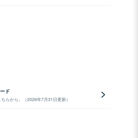
ード
らから。（2026年7月31日更新）