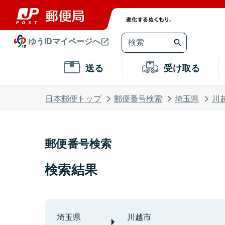
ゆうIDマイページへ
送る
受け取る
日本郵便トップ
郵便番号検索
埼玉県
川
郵便番号検索
検索結果
埼玉県
川越市