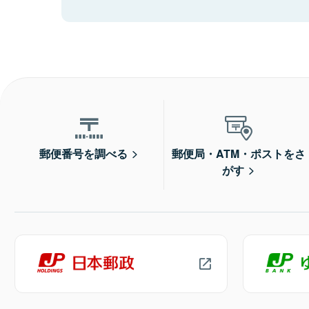
郵便番号を調べる
郵便局・ATM・ポストをさ
がす