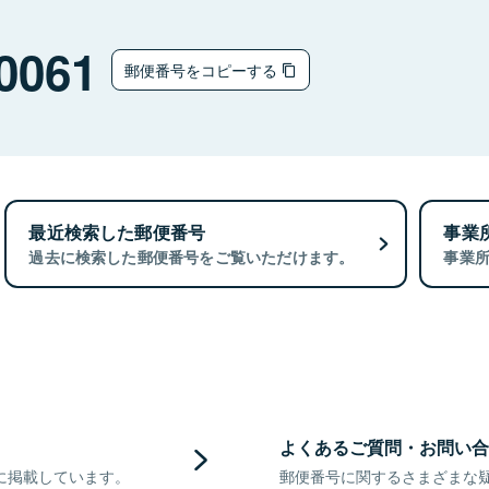
0061
郵便番号をコピーする
最近検索した郵便番号
事業
過去に検索した郵便番号をご覧いただけます。
事業
よくあるご質問・お問い合
に掲載しています。
郵便番号に関するさまざまな