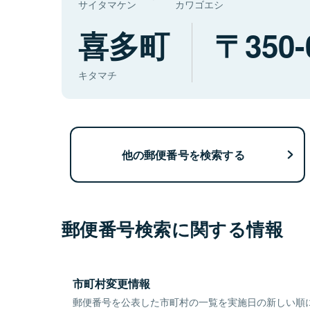
サイタマケン
カワゴエシ
喜多町
350-
キタマチ
他の郵便番号を検索する
郵便番号検索に関する情報
市町村変更情報
郵便番号を公表した市町村の一覧を実施日の新しい順