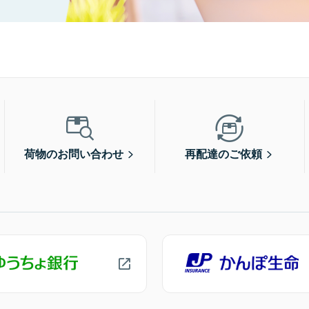
荷物のお問い合わせ
再配達のご依頼