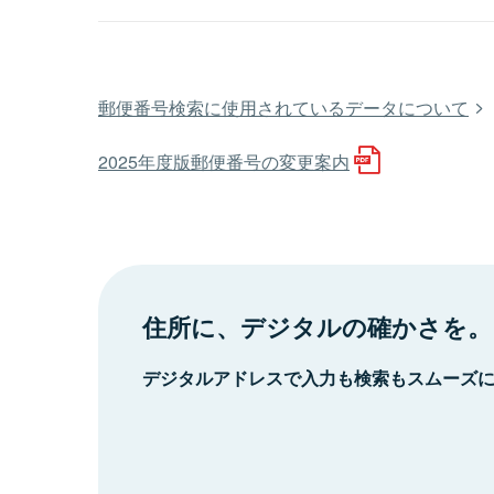
郵便番号検索に使用されているデータについて
2025年度版郵便番号の変更案内
住所に、デジタルの確かさを。
デジタルアドレスで入力も検索もスムーズ