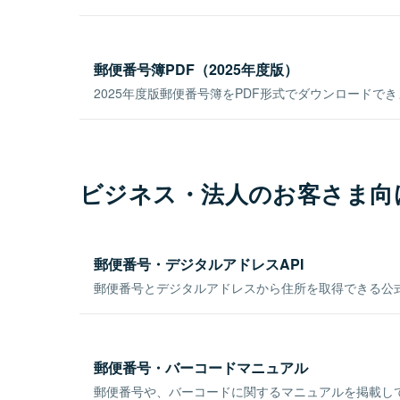
郵便番号簿PDF（2025年度版）
2025年度版郵便番号簿をPDF形式でダウンロードで
ビジネス・法人のお客さま向
郵便番号・デジタルアドレスAPI
郵便番号とデジタルアドレスから住所を取得できる公式
郵便番号・バーコードマニュアル
郵便番号や、バーコードに関するマニュアルを掲載し