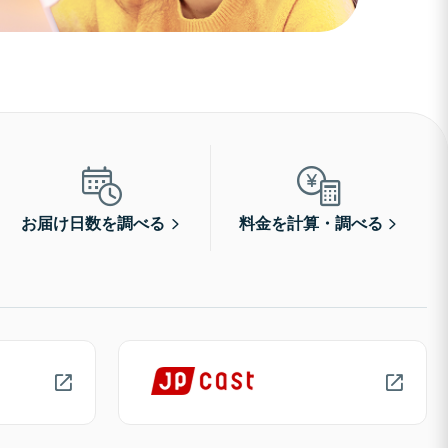
お届け日数を調べる
料金を計算・調べる