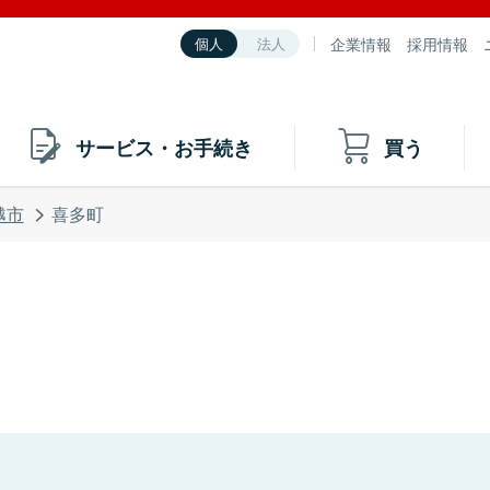
企業情報
採用情報
個人
法人
サービス・お手続き
買う
越市
喜多町