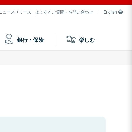
ニュースリリース
よくあるご質問・お問い合わせ
English
銀行・保険
楽しむ