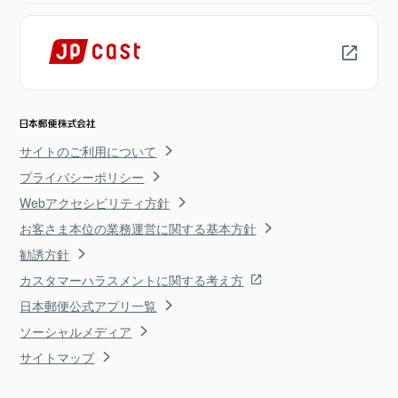
サイトのご利用について
プライバシーポリシー
Webアクセシビリティ方針
お客さま本位の業務運営に関する基本方針
勧誘方針
カスタマーハラスメントに関する考え方
日本郵便公式アプリ一覧
ソーシャルメディア
サイトマップ