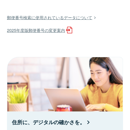
郵便番号検索に使用されているデータについて
2025年度版郵便番号の変更案内
住所に、デジタルの確かさを。