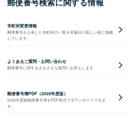
郵便番号検索に関する情報
市町村変更情報
郵便番号を公表した市町村の一覧を実施日の新しい順に掲載
しています。
よくあるご質問・お問い合わせ
郵便番号に関するさまざまな疑問にお答えします。
郵便番号簿PDF（2025年度版）
2025年度版郵便番号簿をPDF形式でダウンロードできま
す。