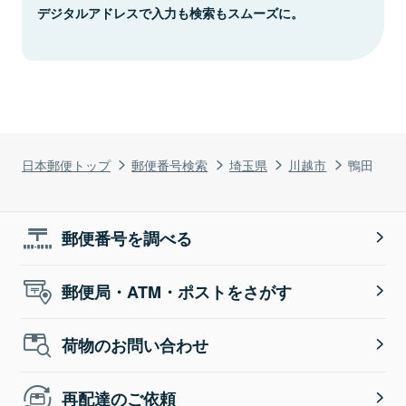
デジタルアドレスで入力も検索もスムーズに。
日本郵便トップ
郵便番号検索
埼玉県
川越市
鴨田
郵便番号を調べる
郵便局・ATM・ポストをさがす
荷物のお問い合わせ
再配達のご依頼