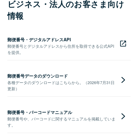
ビジネス・法人のお客さま向け
情報
郵便番号・デジタルアドレスAPI
郵便番号とデジタルアドレスから住所を取得できる公式API
を提供。
郵便番号データのダウンロード
各種データのダウンロードはこちらから。（2026年7月31日
更新）
郵便番号・バーコードマニュアル
郵便番号や、バーコードに関するマニュアルを掲載していま
す。