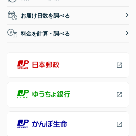
お届け日数を調べる
料金を計算・調べる