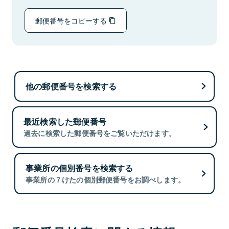
郵便番号をコピーする
他の郵便番号を検索する
最近検索した郵便番号
過去に検索した郵便番号をご覧いただけます。
事業所の個別番号を検索する
事業所の７けたの個別郵便番号をお調べします。