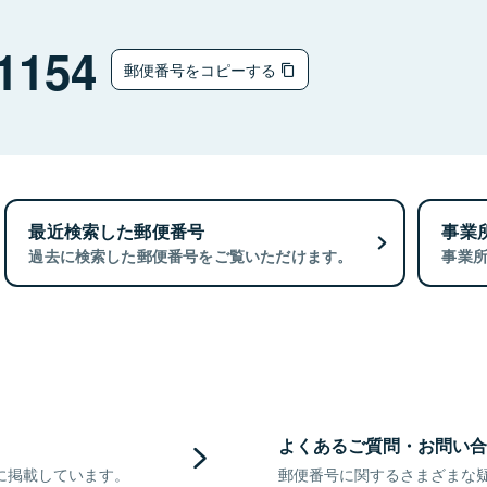
1154
郵便番号をコピーする
最近検索した郵便番号
事業
過去に検索した郵便番号をご覧いただけます。
事業
よくあるご質問・お問い合
に掲載しています。
郵便番号に関するさまざまな