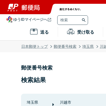
ゆうIDマイページへ
送る
受け取る
日本郵便トップ
郵便番号検索
埼玉県
川
郵便番号検索
検索結果
埼玉県
川越市