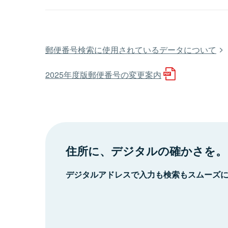
郵便番号検索に使用されているデータについて
2025年度版郵便番号の変更案内
住所に、デジタルの確かさを。
デジタルアドレスで入力も検索もスムーズ