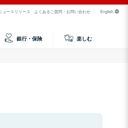
ニュースリリース
よくあるご質問・お問い合わせ
English
銀行・保険
楽しむ