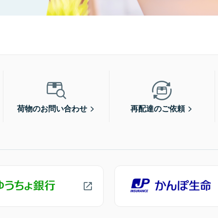
荷物のお問い合わせ
再配達のご依頼