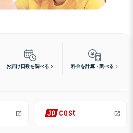
お届け日数を調べる
料金を計算・調べる