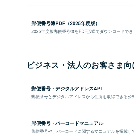
郵便番号簿PDF（2025年度版）
2025年度版郵便番号簿をPDF形式でダウンロードで
ビジネス・法人のお客さま向
郵便番号・デジタルアドレスAPI
郵便番号とデジタルアドレスから住所を取得できる公式
郵便番号・バーコードマニュアル
郵便番号や、バーコードに関するマニュアルを掲載し