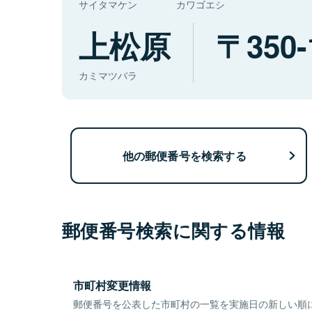
サイタマケン
カワゴエシ
上松原
350-
カミマツバラ
他の郵便番号を検索する
郵便番号検索に関する情報
市町村変更情報
郵便番号を公表した市町村の一覧を実施日の新しい順