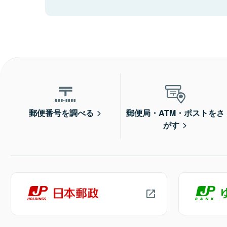
郵便番号を調べる
郵便局・ATM・ポストをさ
がす