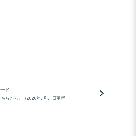
ード
らから。（2026年7月31日更新）