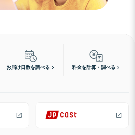
お届け日数を調べる
料金を計算・調べる