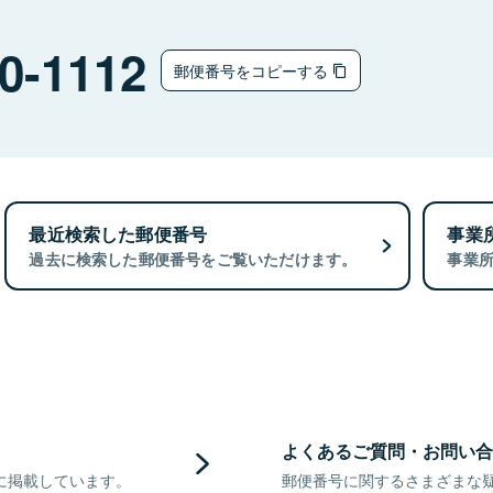
0-1112
郵便番号をコピーする
最近検索した郵便番号
事業
過去に検索した郵便番号をご覧いただけます。
事業
よくあるご質問・お問い合
に掲載しています。
郵便番号に関するさまざまな