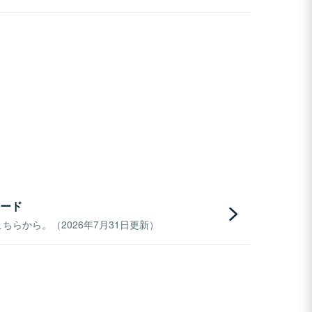
ード
らから。（2026年7月31日更新）