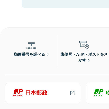
郵便番号を調べる
郵便局・ATM・ポストをさ
がす