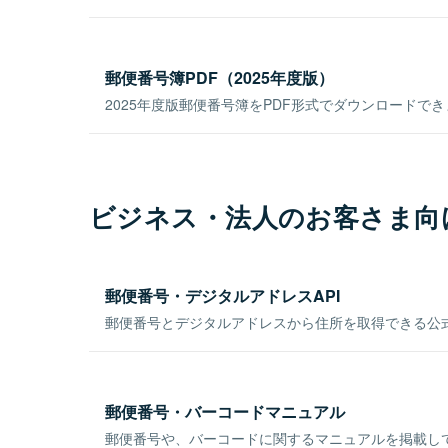
郵便番号簿PDF（2025年度版）
2025年度版郵便番号簿をPDF形式でダウンロードで
ビジネス・法人のお客さま向
郵便番号・デジタルアドレスAPI
郵便番号とデジタルアドレスから住所を取得できる公式
郵便番号・バーコードマニュアル
郵便番号や、バーコードに関するマニュアルを掲載し