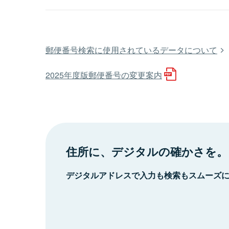
郵便番号検索に使用されているデータについて
2025年度版郵便番号の変更案内
住所に、デジタルの確かさを。
デジタルアドレスで入力も検索もスムーズ