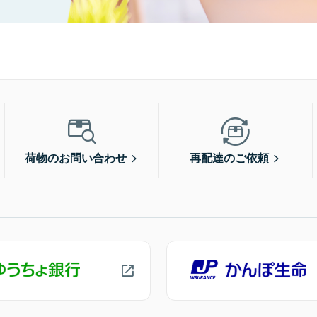
荷物のお問い合わせ
再配達のご依頼