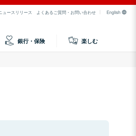
ニュースリリース
よくあるご質問・お問い合わせ
English
銀行・保険
楽しむ