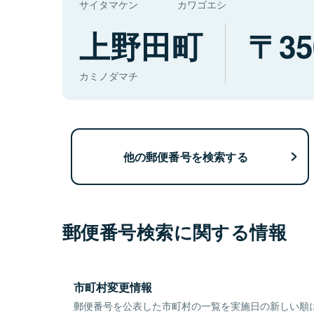
サイタマケン
カワゴエシ
上野田町
35
カミノダマチ
他の郵便番号を検索する
郵便番号検索に関する情報
市町村変更情報
郵便番号を公表した市町村の一覧を実施日の新しい順