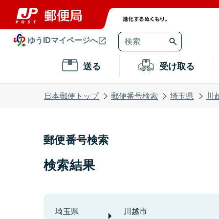
ゆうIDマイページへ
送る
受け取る
日本郵便トップ
郵便番号検索
埼玉県
川
郵便番号検索
検索結果
埼玉県
川越市