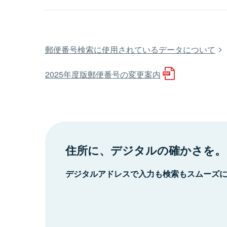
郵便番号検索に使用されているデータについて
2025年度版郵便番号の変更案内
住所に、デジタルの確かさを。
デジタルアドレスで入力も検索もスムーズ