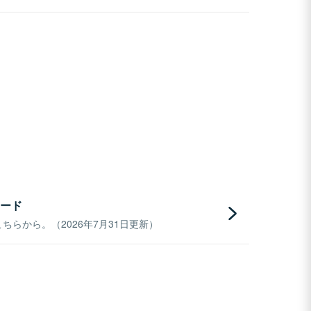
ード
らから。（2026年7月31日更新）