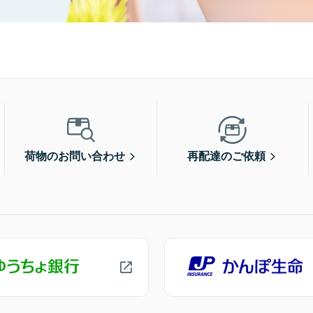
荷物のお問い合わせ
再配達のご依頼