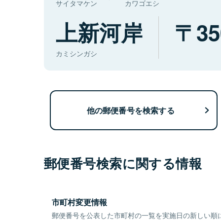
サイタマケン
カワゴエシ
上新河岸
35
カミシンガシ
他の郵便番号を検索する
郵便番号検索に関する情報
市町村変更情報
郵便番号を公表した市町村の一覧を実施日の新しい順