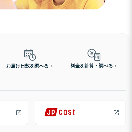
お届け日数を調べる
料金を計算・調べる