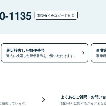
0-1135
郵便番号をコピーする
最近検索した郵便番号
事業
過去に検索した郵便番号をご覧いただけます。
事業
よくあるご質問・お問い合
に掲載しています。
郵便番号に関するさまざまな