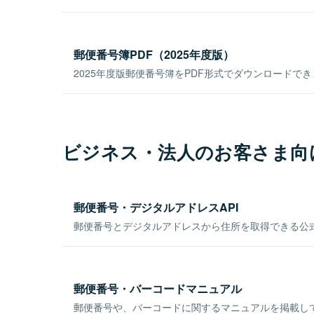
郵便番号簿PDF（2025年度版）
2025年度版郵便番号簿をPDF形式でダウンロードで
ビジネス・法人のお客さま向
郵便番号・デジタルアドレスAPI
郵便番号とデジタルアドレスから住所を取得できる公式
郵便番号・バーコードマニュアル
郵便番号や、バーコードに関するマニュアルを掲載し