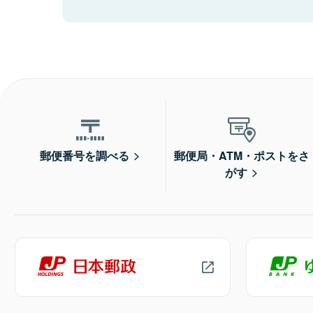
郵便番号を調べる
郵便局・ATM・ポストをさ
がす