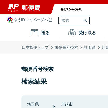
ゆうIDマイページへ
送る
受け取る
日本郵便トップ
郵便番号検索
埼玉県
川
郵便番号検索
検索結果
埼玉県
川越市