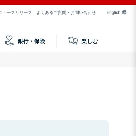
ニュースリリース
よくあるご質問・お問い合わせ
English
銀行・保険
楽しむ