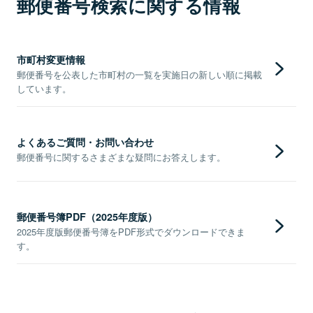
郵便番号検索に関する情報
市町村変更情報
郵便番号を公表した市町村の一覧を実施日の新しい順に掲載
しています。
よくあるご質問・お問い合わせ
郵便番号に関するさまざまな疑問にお答えします。
郵便番号簿PDF（2025年度版）
2025年度版郵便番号簿をPDF形式でダウンロードできま
す。