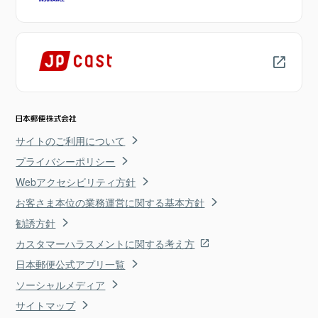
サイトのご利用について
プライバシーポリシー
Webアクセシビリティ方針
お客さま本位の業務運営に関する基本方針
勧誘方針
カスタマーハラスメントに関する考え方
日本郵便公式アプリ一覧
ソーシャルメディア
サイトマップ