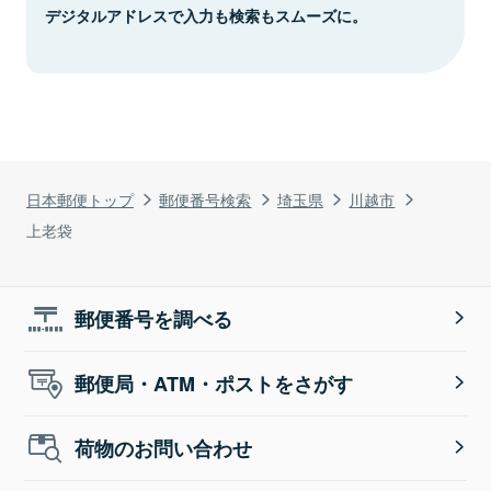
デジタルアドレスで入力も検索もスムーズに。
日本郵便トップ
郵便番号検索
埼玉県
川越市
上老袋
郵便番号を調べる
郵便局・ATM・ポストをさがす
荷物のお問い合わせ