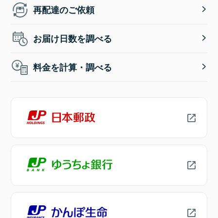
再配達のご依頼
お届け日数を調べる
料金を計算・調べる