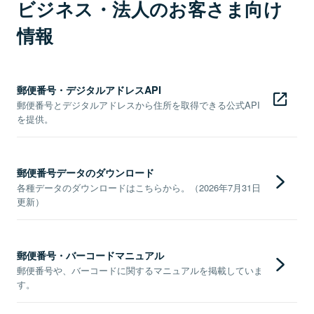
ビジネス・法人のお客さま向け
情報
郵便番号・デジタルアドレスAPI
郵便番号とデジタルアドレスから住所を取得できる公式API
を提供。
郵便番号データのダウンロード
各種データのダウンロードはこちらから。（2026年7月31日
更新）
郵便番号・バーコードマニュアル
郵便番号や、バーコードに関するマニュアルを掲載していま
す。