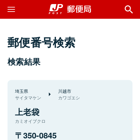
郵便番号検索
検索結果
埼玉県
川越市
サイタマケン
カワゴエシ
上老袋
カミオイブクロ
350-0845