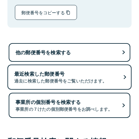
郵便番号をコピーする
他の郵便番号を検索する
最近検索した郵便番号
過去に検索した郵便番号をご覧いただけます。
事業所の個別番号を検索する
事業所の７けたの個別郵便番号をお調べします。