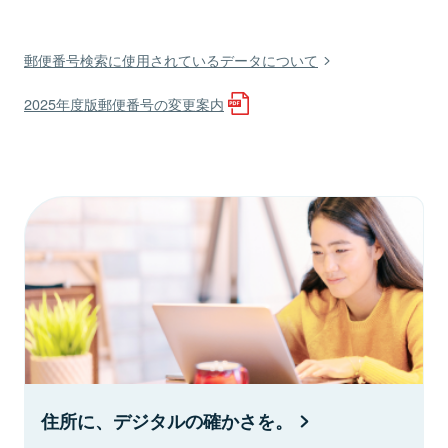
郵便番号検索に使用されているデータについて
2025年度版郵便番号の変更案内
住所に、デジタルの確かさを。