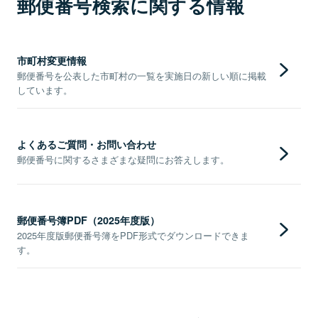
郵便番号検索に関する情報
市町村変更情報
郵便番号を公表した市町村の一覧を実施日の新しい順に掲載
しています。
よくあるご質問・お問い合わせ
郵便番号に関するさまざまな疑問にお答えします。
郵便番号簿PDF（2025年度版）
2025年度版郵便番号簿をPDF形式でダウンロードできま
す。