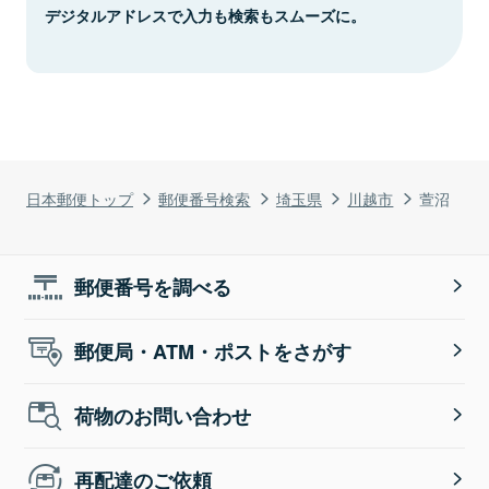
デジタルアドレスで入力も検索もスムーズに。
日本郵便トップ
郵便番号検索
埼玉県
川越市
萱沼
郵便番号を調べる
郵便局・ATM・ポストをさがす
荷物のお問い合わせ
再配達のご依頼