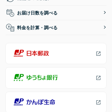
お届け日数を調べる
料金を計算・調べる