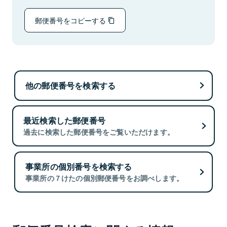
郵便番号をコピーする
他の郵便番号を検索する
最近検索した郵便番号
過去に検索した郵便番号をご覧いただけます。
事業所の個別番号を検索する
事業所の７けたの個別郵便番号をお調べします。