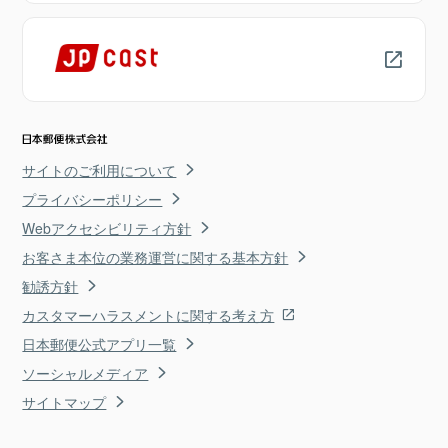
サイトのご利用について
プライバシーポリシー
Webアクセシビリティ方針
お客さま本位の業務運営に関する基本方針
勧誘方針
カスタマーハラスメントに関する考え方
日本郵便公式アプリ一覧
ソーシャルメディア
サイトマップ