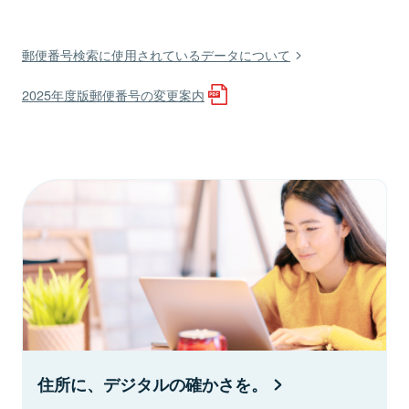
郵便番号検索に使用されているデータについて
2025年度版郵便番号の変更案内
住所に、デジタルの確かさを。