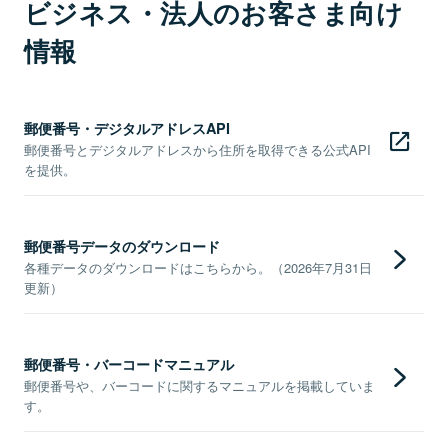
ビジネス・法人のお客さま向け
情報
郵便番号・デジタルアドレスAPI
郵便番号とデジタルアドレスから住所を取得できる公式API
を提供。
郵便番号データのダウンロード
各種データのダウンロードはこちらから。（2026年7月31日
更新）
郵便番号・バーコードマニュアル
郵便番号や、バーコードに関するマニュアルを掲載していま
す。