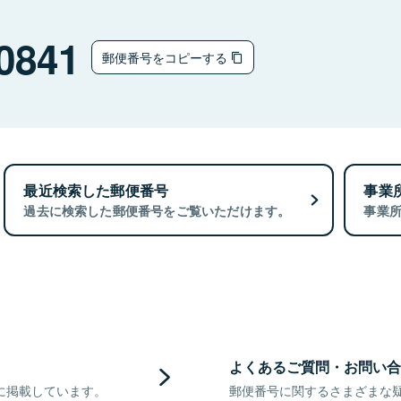
0841
郵便番号をコピーする
最近検索した郵便番号
事業
過去に検索した郵便番号をご覧いただけます。
事業
よくあるご質問・お問い合
に掲載しています。
郵便番号に関するさまざまな