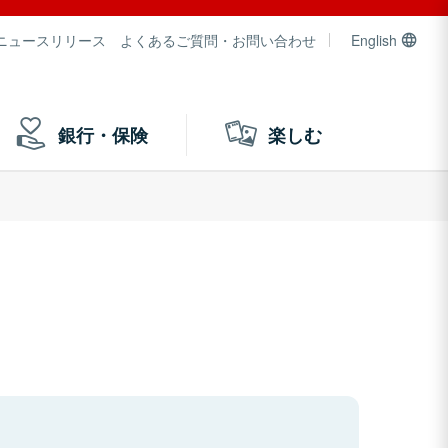
ニュースリリース
よくあるご質問・お問い合わせ
English
銀行・保険
楽しむ