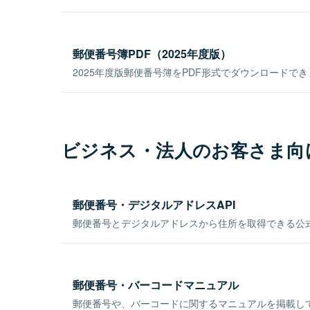
郵便番号簿PDF（2025年度版）
2025年度版郵便番号簿をPDF形式でダウンロードで
ビジネス・法人のお客さま向
郵便番号・デジタルアドレスAPI
郵便番号とデジタルアドレスから住所を取得できる公式
郵便番号・バーコードマニュアル
郵便番号や、バーコードに関するマニュアルを掲載し