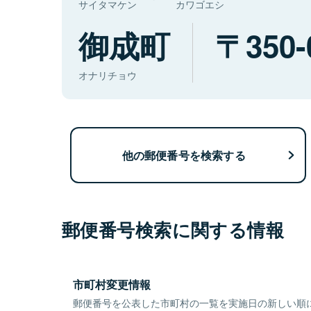
サイタマケン
カワゴエシ
御成町
350-
オナリチョウ
他の郵便番号を検索する
郵便番号検索に関する情報
市町村変更情報
郵便番号を公表した市町村の一覧を実施日の新しい順