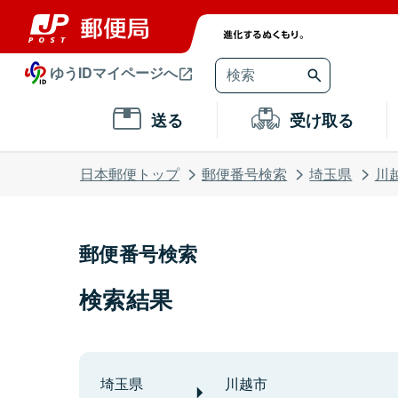
ゆうIDマイページへ
送る
受け取る
日本郵便トップ
郵便番号検索
埼玉県
川
郵便番号検索
検索結果
埼玉県
川越市