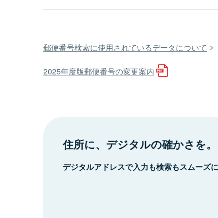
郵便番号検索に使用されているデータについて
2025年度版郵便番号の変更案内
住所に、デジタルの確かさを。
デジタルアドレスで入力も検索もスムーズ