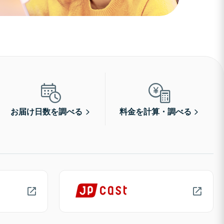
お届け日数を調べる
料金を計算・調べる