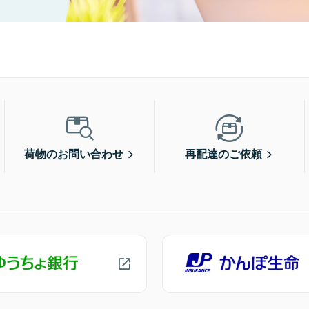
荷物のお問い合わせ
再配達のご依頼