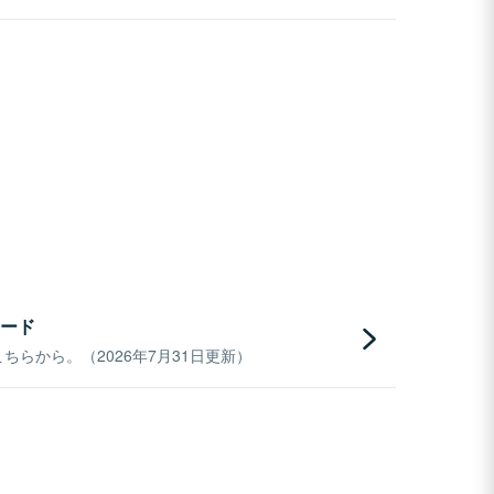
ード
らから。（2026年7月31日更新）