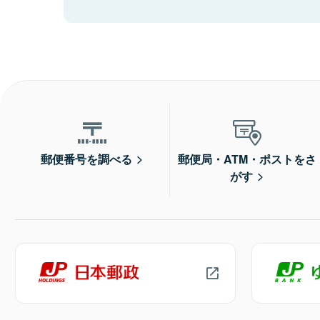
郵便番号を調べる
郵便局・ATM・ポストをさ
がす