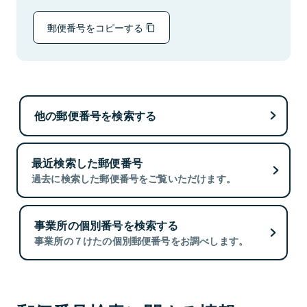
郵便番号をコピーする
他の郵便番号を検索する
最近検索した郵便番号
過去に検索した郵便番号をご覧いただけます。
事業所の個別番号を検索する
事業所の７けたの個別郵便番号をお調べします。