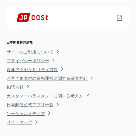
サイトのご利用について
プライバシーポリシー
Webアクセシビリティ方針
お客さま本位の業務運営に関する基本方針
勧誘方針
カスタマーハラスメントに関する考え方
日本郵便公式アプリ一覧
ソーシャルメディア
サイトマップ