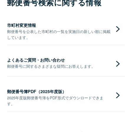
郵便番号検索に関する情報
市町村変更情報
郵便番号を公表した市町村の一覧を実施日の新しい順に掲載
しています。
よくあるご質問・お問い合わせ
郵便番号に関するさまざまな疑問にお答えします。
郵便番号簿PDF（2025年度版）
2025年度版郵便番号簿をPDF形式でダウンロードできま
す。