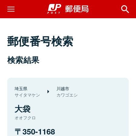
郵便番号検索
検索結果
埼玉県
川越市
サイタマケン
カワゴエシ
大袋
オオフクロ
350-1168