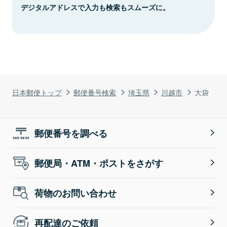
デジタルアドレスで入力も検索もスムーズに。
日本郵便トップ
郵便番号検索
埼玉県
川越市
大袋
郵便番号を調べる
郵便局・ATM・ポストをさがす
荷物のお問い合わせ
再配達のご依頼