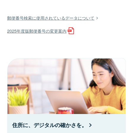
郵便番号検索に使用されているデータについて
2025年度版郵便番号の変更案内
住所に、デジタルの確かさを。