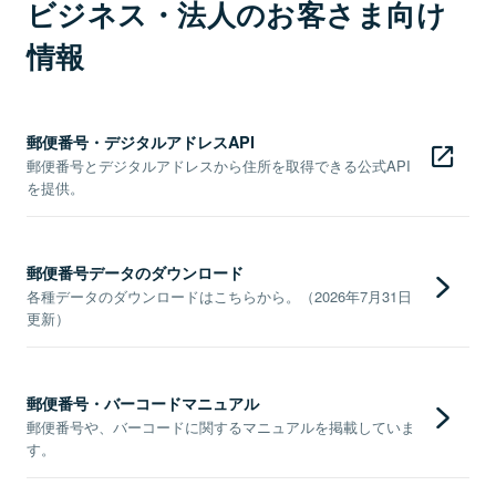
ビジネス・法人のお客さま向け
情報
郵便番号・デジタルアドレスAPI
郵便番号とデジタルアドレスから住所を取得できる公式API
を提供。
郵便番号データのダウンロード
各種データのダウンロードはこちらから。（2026年7月31日
更新）
郵便番号・バーコードマニュアル
郵便番号や、バーコードに関するマニュアルを掲載していま
す。