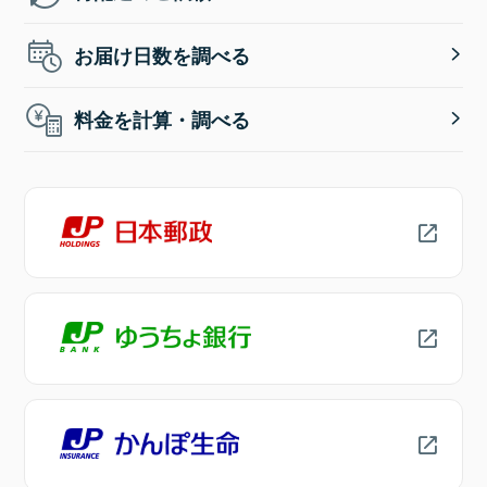
お届け日数を調べる
料金を計算・調べる