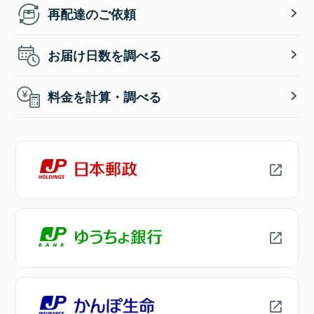
再配達のご依頼
お届け日数を調べる
料金を計算・調べる