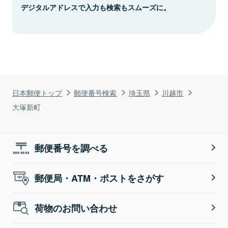
デジタルアドレスで入力も検索もスムーズに。
日本郵便トップ
郵便番号検索
埼玉県
川越市
大塚新町
郵便番号を調べる
郵便局・ATM・ポストをさがす
荷物のお問い合わせ