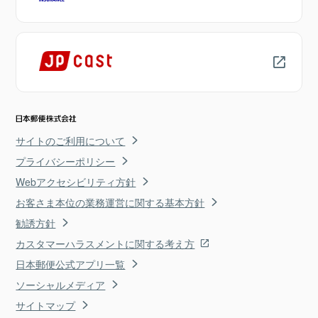
サイトのご利用について
プライバシーポリシー
Webアクセシビリティ方針
お客さま本位の業務運営に関する基本方針
勧誘方針
カスタマーハラスメントに関する考え方
日本郵便公式アプリ一覧
ソーシャルメディア
サイトマップ