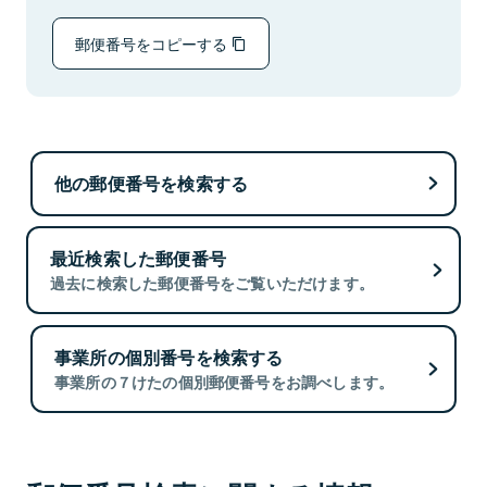
郵便番号をコピーする
他の郵便番号を検索する
最近検索した郵便番号
過去に検索した郵便番号をご覧いただけます。
事業所の個別番号を検索する
事業所の７けたの個別郵便番号をお調べします。