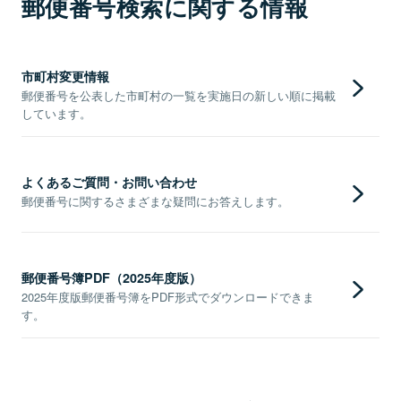
郵便番号検索に関する情報
市町村変更情報
郵便番号を公表した市町村の一覧を実施日の新しい順に掲載
しています。
よくあるご質問・お問い合わせ
郵便番号に関するさまざまな疑問にお答えします。
郵便番号簿PDF（2025年度版）
2025年度版郵便番号簿をPDF形式でダウンロードできま
す。