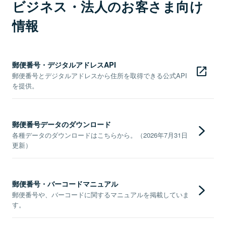
ビジネス・法人のお客さま向け
情報
郵便番号・デジタルアドレスAPI
郵便番号とデジタルアドレスから住所を取得できる公式API
を提供。
郵便番号データのダウンロード
各種データのダウンロードはこちらから。（2026年7月31日
更新）
郵便番号・バーコードマニュアル
郵便番号や、バーコードに関するマニュアルを掲載していま
す。