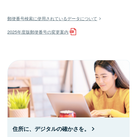
郵便番号検索に使用されているデータについて
2025年度版郵便番号の変更案内
住所に、デジタルの確かさを。