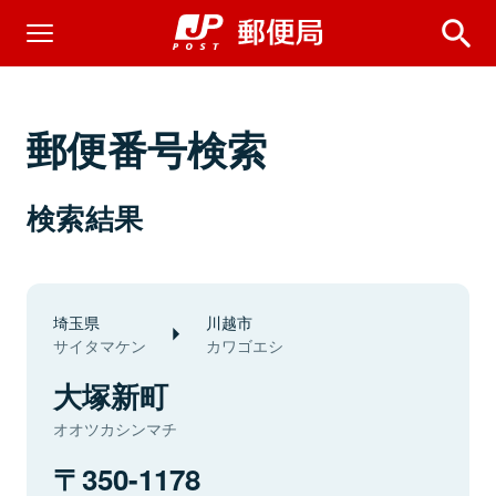
郵便番号検索
検索結果
埼玉県
川越市
サイタマケン
カワゴエシ
大塚新町
オオツカシンマチ
350-1178