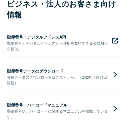
ビジネス・法人のお客さま向け
情報
郵便番号・デジタルアドレスAPI
郵便番号とデジタルアドレスから住所を取得できる公式API
を提供。
郵便番号データのダウンロード
各種データのダウンロードはこちらから。（2026年7月31日
更新）
郵便番号・バーコードマニュアル
郵便番号や、バーコードに関するマニュアルを掲載していま
す。