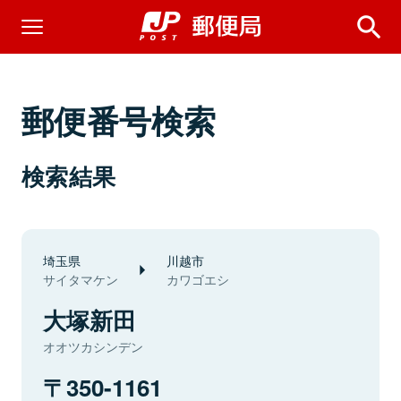
郵便番号検索
検索結果
埼玉県
川越市
サイタマケン
カワゴエシ
大塚新田
オオツカシンデン
350-1161