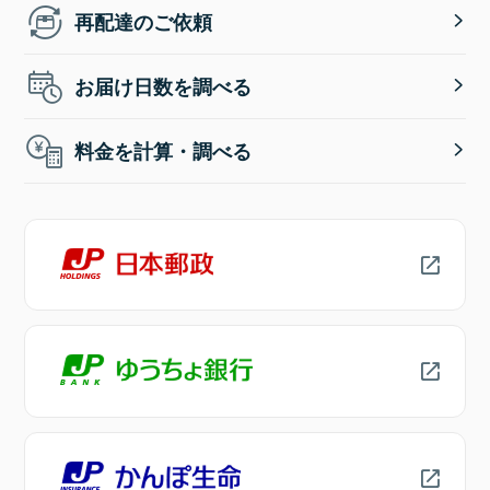
再配達のご依頼
お届け日数を調べる
料金を計算・調べる