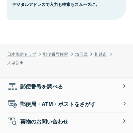
デジタルアドレスで入力も検索もスムーズに。
日本郵便トップ
郵便番号検索
埼玉県
川越市
大塚新田
郵便番号を調べる
郵便局・ATM・ポストをさがす
荷物のお問い合わせ