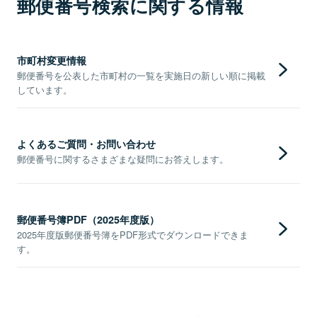
郵便番号検索に関する情報
市町村変更情報
郵便番号を公表した市町村の一覧を実施日の新しい順に掲載
しています。
よくあるご質問・お問い合わせ
郵便番号に関するさまざまな疑問にお答えします。
郵便番号簿PDF（2025年度版）
2025年度版郵便番号簿をPDF形式でダウンロードできま
す。