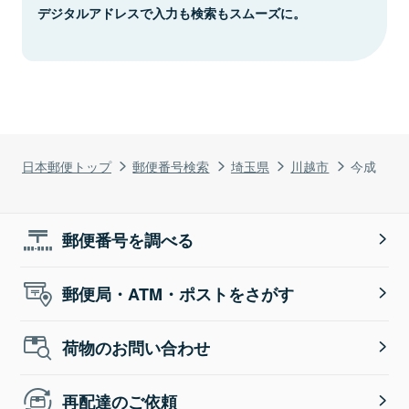
デジタルアドレスで入力も検索もスムーズに。
日本郵便トップ
郵便番号検索
埼玉県
川越市
今成
郵便番号を調べる
郵便局・ATM・ポストをさがす
荷物のお問い合わせ
再配達のご依頼