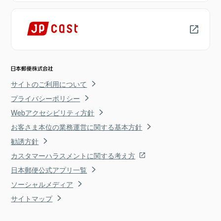
サイトのご利用について
プライバシーポリシー
Webアクセシビリティ方針
お客さま本位の業務運営に関する基本方針
勧誘方針
カスタマーハラスメントに関する考え方
日本郵便公式アプリ一覧
ソーシャルメディア
サイトマップ