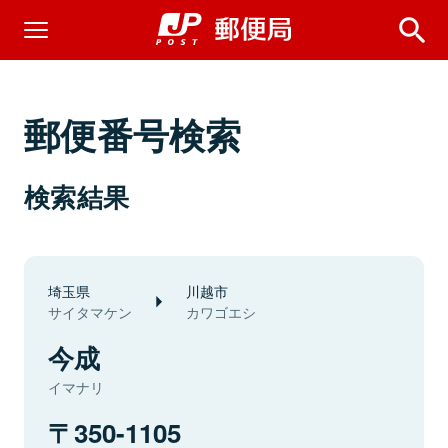
郵便番号検索
検索結果
埼玉県
川越市
サイタマケン
カワゴエシ
今成
イマナリ
350-1105