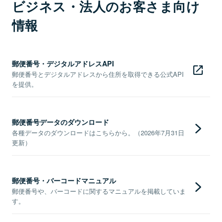
ビジネス・法人のお客さま向け
情報
郵便番号・デジタルアドレスAPI
郵便番号とデジタルアドレスから住所を取得できる公式API
を提供。
郵便番号データのダウンロード
各種データのダウンロードはこちらから。（2026年7月31日
更新）
郵便番号・バーコードマニュアル
郵便番号や、バーコードに関するマニュアルを掲載していま
す。