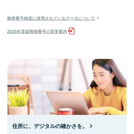
郵便番号検索に使用されているデータについて
2025年度版郵便番号の変更案内
住所に、デジタルの確かさを。