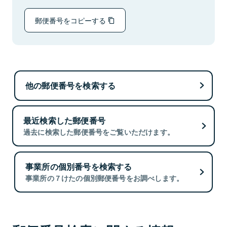
郵便番号をコピーする
他の郵便番号を検索する
最近検索した郵便番号
過去に検索した郵便番号をご覧いただけます。
事業所の個別番号を検索する
事業所の７けたの個別郵便番号をお調べします。