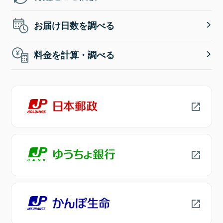
お届け日数を調べる
料金を計算・調べる