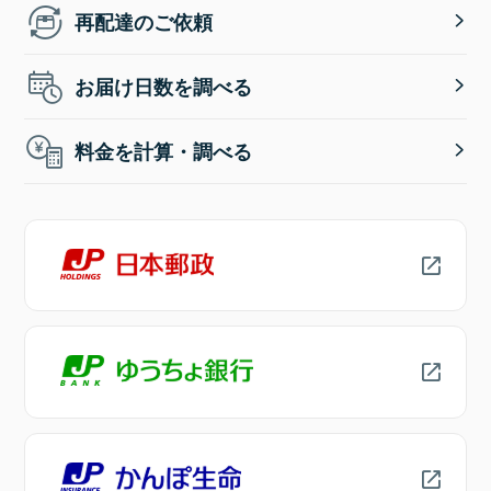
再配達のご依頼
お届け日数を調べる
料金を計算・調べる