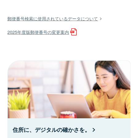
郵便番号検索に使用されているデータについて
2025年度版郵便番号の変更案内
住所に、デジタルの確かさを。