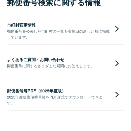
郵便番号検索に関する情報
市町村変更情報
郵便番号を公表した市町村の一覧を実施日の新しい順に掲載
しています。
よくあるご質問・お問い合わせ
郵便番号に関するさまざまな疑問にお答えします。
郵便番号簿PDF（2025年度版）
2025年度版郵便番号簿をPDF形式でダウンロードできま
す。