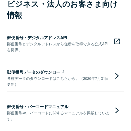
ビジネス・法人のお客さま向け
情報
郵便番号・デジタルアドレスAPI
郵便番号とデジタルアドレスから住所を取得できる公式API
を提供。
郵便番号データのダウンロード
各種データのダウンロードはこちらから。（2026年7月31日
更新）
郵便番号・バーコードマニュアル
郵便番号や、バーコードに関するマニュアルを掲載していま
す。