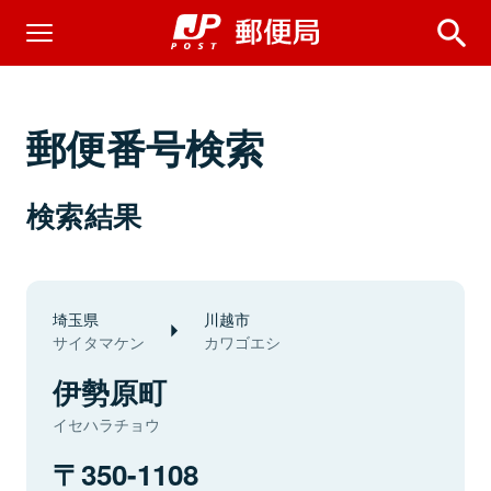
郵便番号検索
検索結果
埼玉県
川越市
サイタマケン
カワゴエシ
伊勢原町
イセハラチョウ
350-1108