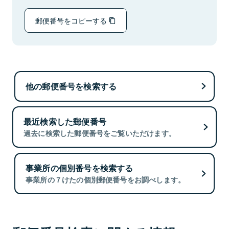
郵便番号をコピーする
他の郵便番号を検索する
最近検索した郵便番号
過去に検索した郵便番号をご覧いただけます。
事業所の個別番号を検索する
事業所の７けたの個別郵便番号をお調べします。