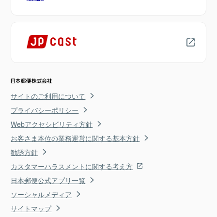
サイトのご利用について
プライバシーポリシー
Webアクセシビリティ方針
お客さま本位の業務運営に関する基本方針
勧誘方針
カスタマーハラスメントに関する考え方
日本郵便公式アプリ一覧
ソーシャルメディア
サイトマップ