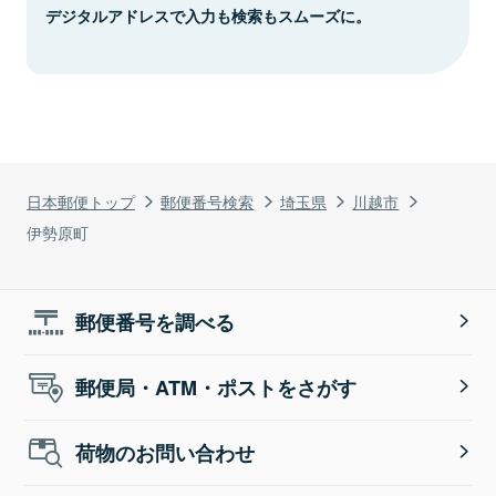
デジタルアドレスで入力も検索もスムーズに。
日本郵便トップ
郵便番号検索
埼玉県
川越市
伊勢原町
郵便番号を調べる
郵便局・ATM・ポストをさがす
荷物のお問い合わせ