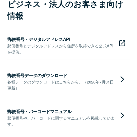
ビジネス・法人のお客さま向け
情報
郵便番号・デジタルアドレスAPI
郵便番号とデジタルアドレスから住所を取得できる公式API
を提供。
郵便番号データのダウンロード
各種データのダウンロードはこちらから。（2026年7月31日
更新）
郵便番号・バーコードマニュアル
郵便番号や、バーコードに関するマニュアルを掲載していま
す。