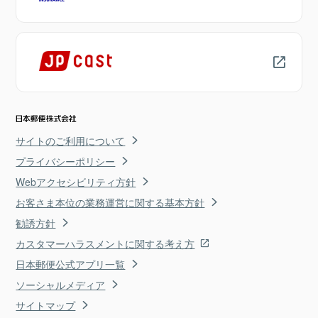
サイトのご利用について
プライバシーポリシー
Webアクセシビリティ方針
お客さま本位の業務運営に関する基本方針
勧誘方針
カスタマーハラスメントに関する考え方
日本郵便公式アプリ一覧
ソーシャルメディア
サイトマップ