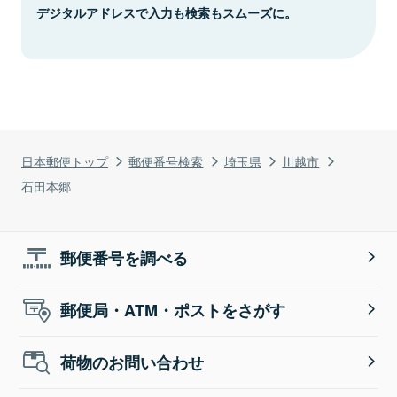
デジタルアドレスで入力も検索もスムーズに。
日本郵便トップ
郵便番号検索
埼玉県
川越市
石田本郷
郵便番号を調べる
郵便局・ATM・ポストをさがす
荷物のお問い合わせ