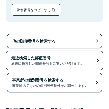
郵便番号をコピーする
他の郵便番号を検索する
最近検索した郵便番号
過去に検索した郵便番号をご覧いただけます。
事業所の個別番号を検索する
事業所の７けたの個別郵便番号をお調べします。