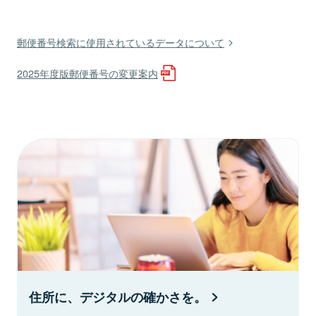
郵便番号検索に使用されているデータについて
2025年度版郵便番号の変更案内
住所に、デジタルの確かさを。