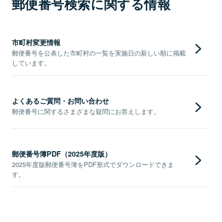
郵便番号検索に関する情報
市町村変更情報
郵便番号を公表した市町村の一覧を実施日の新しい順に掲載
しています。
よくあるご質問・お問い合わせ
郵便番号に関するさまざまな疑問にお答えします。
郵便番号簿PDF（2025年度版）
2025年度版郵便番号簿をPDF形式でダウンロードできま
す。