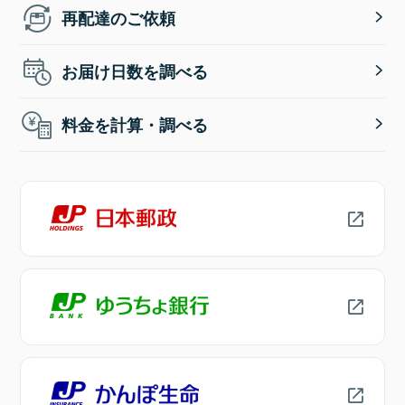
再配達のご依頼
お届け日数を調べる
料金を計算・調べる