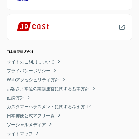
サイトのご利用について
プライバシーポリシー
Webアクセシビリティ方針
お客さま本位の業務運営に関する基本方針
勧誘方針
カスタマーハラスメントに関する考え方
日本郵便公式アプリ一覧
ソーシャルメディア
サイトマップ