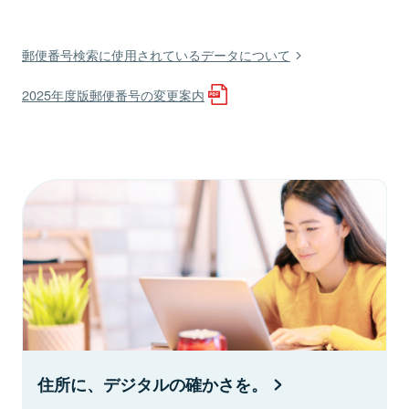
郵便番号検索に使用されているデータについて
2025年度版郵便番号の変更案内
住所に、デジタルの確かさを。