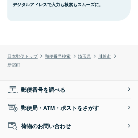
デジタルアドレスで入力も検索もスムーズに。
日本郵便トップ
郵便番号検索
埼玉県
川越市
新宿町
郵便番号を調べる
郵便局・ATM・ポストをさがす
荷物のお問い合わせ