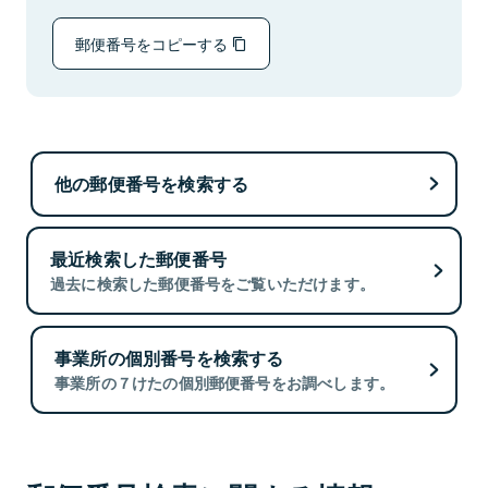
郵便番号をコピーする
他の郵便番号を検索する
最近検索した郵便番号
過去に検索した郵便番号をご覧いただけます。
事業所の個別番号を検索する
事業所の７けたの個別郵便番号をお調べします。