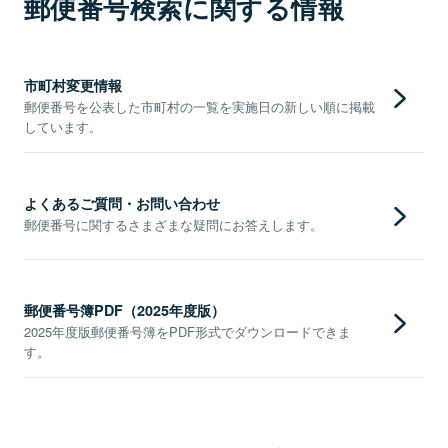
郵便番号検索に関する情報
市町村変更情報
郵便番号を公表した市町村の一覧を実施日の新しい順に掲載
しています。
よくあるご質問・お問い合わせ
郵便番号に関するさまざまな疑問にお答えします。
郵便番号簿PDF（2025年度版）
2025年度版郵便番号簿をPDF形式でダウンロードできま
す。