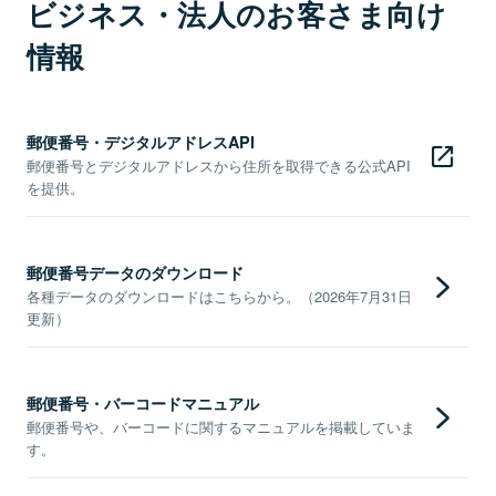
ビジネス・法人のお客さま向け
情報
郵便番号・デジタルアドレスAPI
郵便番号とデジタルアドレスから住所を取得できる公式API
を提供。
郵便番号データのダウンロード
各種データのダウンロードはこちらから。（2026年7月31日
更新）
郵便番号・バーコードマニュアル
郵便番号や、バーコードに関するマニュアルを掲載していま
す。