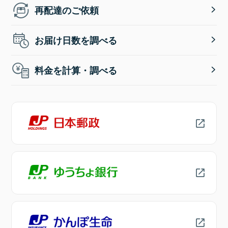
再配達のご依頼
お届け日数を調べる
料金を計算・調べる