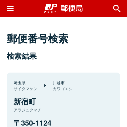
郵便番号検索
検索結果
埼玉県
川越市
サイタマケン
カワゴエシ
新宿町
アラジュクマチ
350-1124