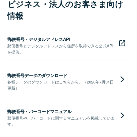
ビジネス・法人のお客さま向け
情報
郵便番号・デジタルアドレスAPI
郵便番号とデジタルアドレスから住所を取得できる公式API
を提供。
郵便番号データのダウンロード
各種データのダウンロードはこちらから。（2026年7月31日
更新）
郵便番号・バーコードマニュアル
郵便番号や、バーコードに関するマニュアルを掲載していま
す。