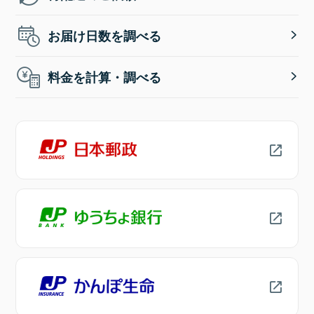
お届け日数を調べる
料金を計算・調べる