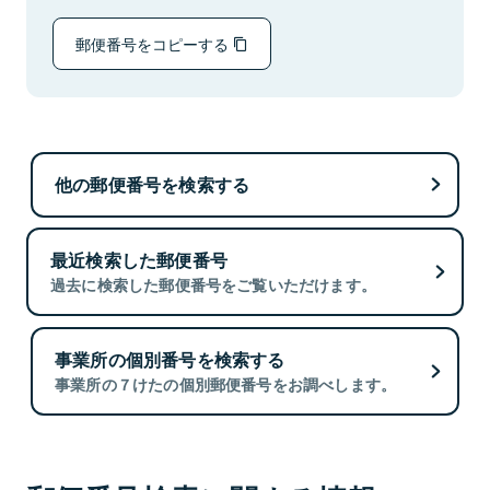
郵便番号をコピーする
他の郵便番号を検索する
最近検索した郵便番号
過去に検索した郵便番号をご覧いただけます。
事業所の個別番号を検索する
事業所の７けたの個別郵便番号をお調べします。