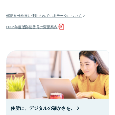
郵便番号検索に使用されているデータについて
2025年度版郵便番号の変更案内
住所に、デジタルの確かさを。