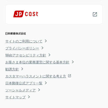
サイトのご利用について
プライバシーポリシー
Webアクセシビリティ方針
お客さま本位の業務運営に関する基本方針
勧誘方針
カスタマーハラスメントに関する考え方
日本郵便公式アプリ一覧
ソーシャルメディア
サイトマップ