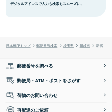
デジタルアドレスで入力も検索もスムーズに。
日本郵便トップ
郵便番号検索
埼玉県
川越市
新宿
郵便番号を調べる
郵便局・ATM・ポストをさがす
荷物のお問い合わせ
再配達のご依頼