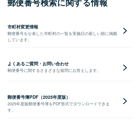
郵便番号検索に関する情報
市町村変更情報
郵便番号を公表した市町村の一覧を実施日の新しい順に掲載
しています。
よくあるご質問・お問い合わせ
郵便番号に関するさまざまな疑問にお答えします。
郵便番号簿PDF（2025年度版）
2025年度版郵便番号簿をPDF形式でダウンロードできま
す。