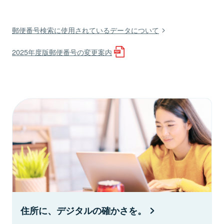
郵便番号検索に使用されているデータについて
2025年度版郵便番号の変更案内
住所に、デジタルの確かさを。