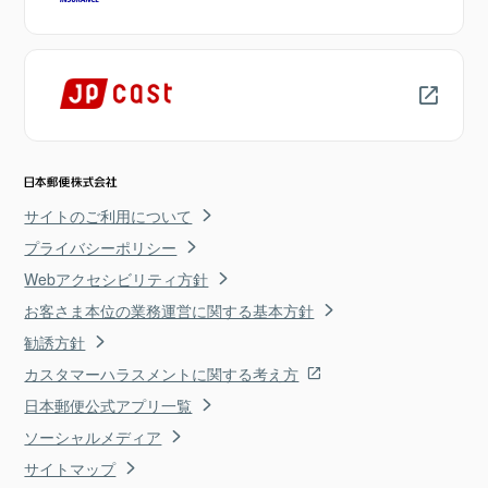
サイトのご利用について
プライバシーポリシー
Webアクセシビリティ方針
お客さま本位の業務運営に関する基本方針
勧誘方針
カスタマーハラスメントに関する考え方
日本郵便公式アプリ一覧
ソーシャルメディア
サイトマップ