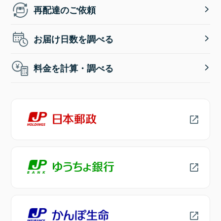
再配達のご依頼
お届け日数を調べる
料金を計算・調べる