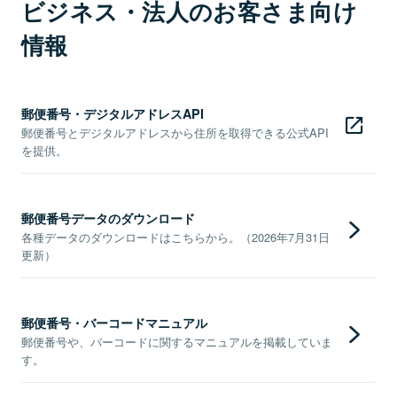
ビジネス・法人のお客さま向け
情報
郵便番号・デジタルアドレスAPI
郵便番号とデジタルアドレスから住所を取得できる公式API
を提供。
郵便番号データのダウンロード
各種データのダウンロードはこちらから。（2026年7月31日
更新）
郵便番号・バーコードマニュアル
郵便番号や、バーコードに関するマニュアルを掲載していま
す。