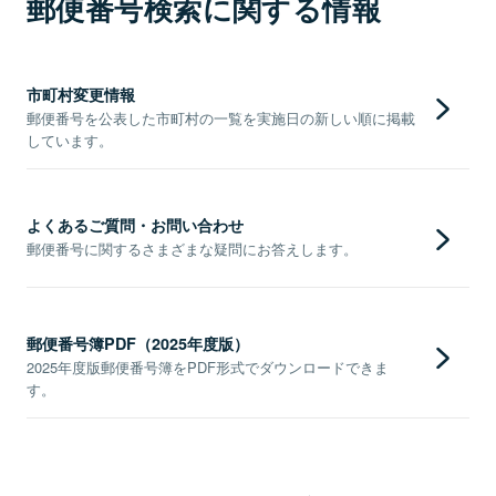
郵便番号検索に関する情報
市町村変更情報
郵便番号を公表した市町村の一覧を実施日の新しい順に掲載
しています。
よくあるご質問・お問い合わせ
郵便番号に関するさまざまな疑問にお答えします。
郵便番号簿PDF（2025年度版）
2025年度版郵便番号簿をPDF形式でダウンロードできま
す。