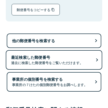
郵便番号をコピーする
他の郵便番号を検索する
最近検索した郵便番号
過去に検索した郵便番号をご覧いただけます。
事業所の個別番号を検索する
事業所の７けたの個別郵便番号をお調べします。