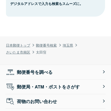
デジタルアドレスで入力も検索もスムーズに。
日本郵便トップ
郵便番号検索
埼玉県
さいたま市南区
太田窪
郵便番号を調べる
郵便局・ATM・ポストをさがす
荷物のお問い合わせ