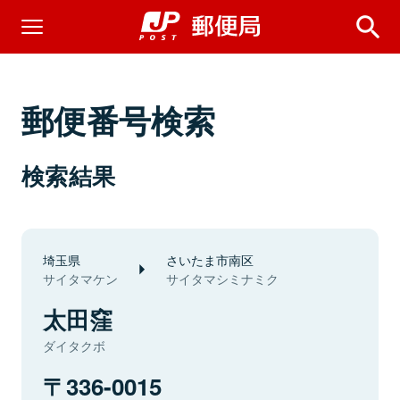
郵便番号検索
検索結果
埼玉県
さいたま市南区
サイタマケン
サイタマシミナミク
太田窪
ダイタクボ
336-0015