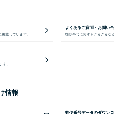
よくあるご質問・お問い合
に掲載しています。
郵便番号に関するさまざまな
きます。
け情報
郵便番号データのダウンロ