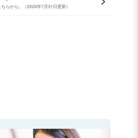
らから。（2026年7月31日更新）