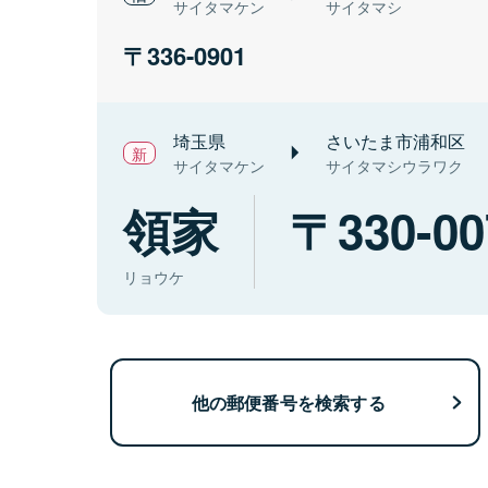
サイタマケン
サイタマシ
336-0901
埼玉県
さいたま市浦和区
サイタマケン
サイタマシウラワク
領家
330-00
リョウケ
他の郵便番号を検索する