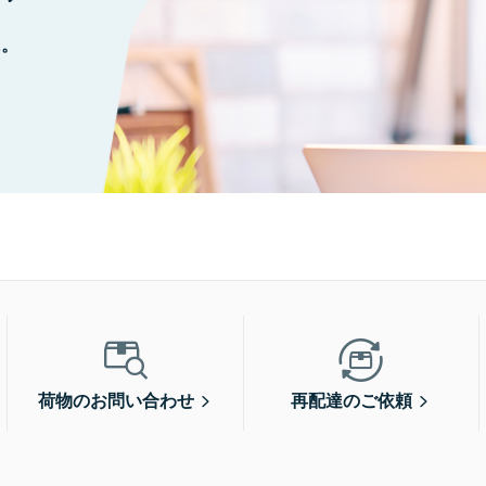
に。
荷物のお問い合わせ
再配達のご依頼