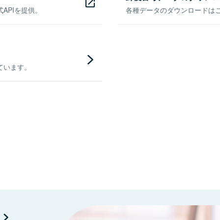
APIを提供。
各種データのダウンロードはこち
ています。