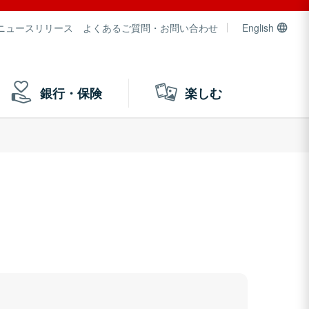
ニュースリリース
よくあるご質問・お問い合わせ
English
銀行・保険
楽しむ