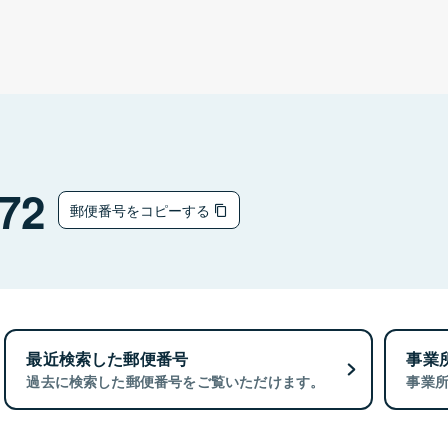
72
郵便番号をコピーする
最近検索した郵便番号
事業
過去に検索した郵便番号をご覧いただけます。
事業