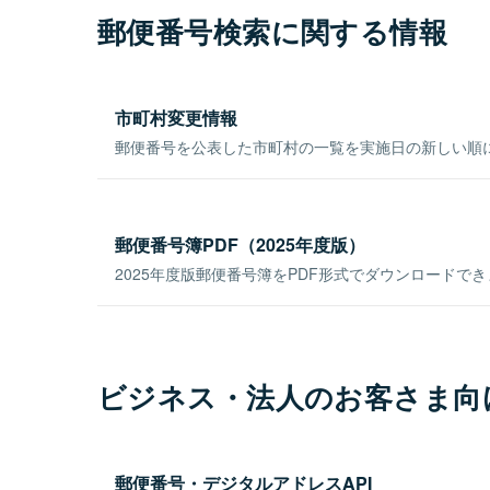
郵便番号検索に関する情報
市町村変更情報
郵便番号を公表した市町村の一覧を実施日の新しい順
郵便番号簿PDF（2025年度版）
2025年度版郵便番号簿をPDF形式でダウンロードで
ビジネス・法人のお客さま向
郵便番号・デジタルアドレスAPI