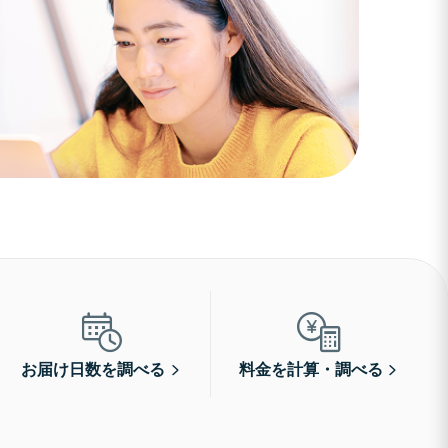
お届け日数を調べる
料金を計算・調べる