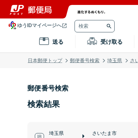
ゆうIDマイページへ
送る
受け取る
日本郵便トップ
郵便番号検索
埼玉県
さ
郵便番号検索
検索結果
埼玉県
さいたま市