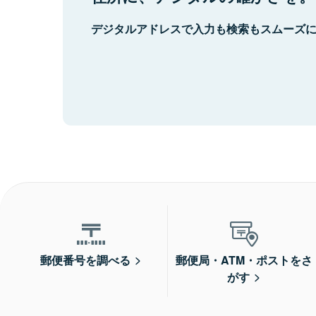
デジタルアドレスで入力も検索もスムーズ
郵便番号を調べる
郵便局・ATM・ポストをさ
がす