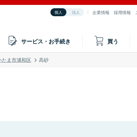
企業情報
採用情報
個人
法人
サービス・お手続き
買う
いたま市浦和区
高砂