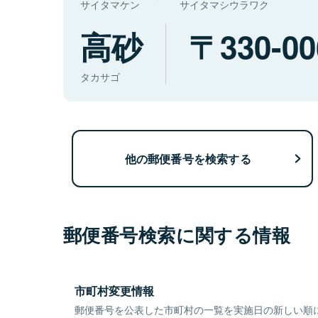
サイタマケン
サイタマシウラワク
高砂
330-00
タカサゴ
他の郵便番号を検索する
郵便番号検索に関する情報
市町村変更情報
郵便番号を公表した市町村の一覧を実施日の新しい順