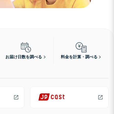
お届け日数を調べる
料金を計算・調べる