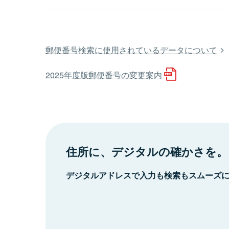
郵便番号検索に使用されているデータについて
2025年度版郵便番号の変更案内
住所に、デジタルの確かさを。
デジタルアドレスで入力も検索もスムーズ