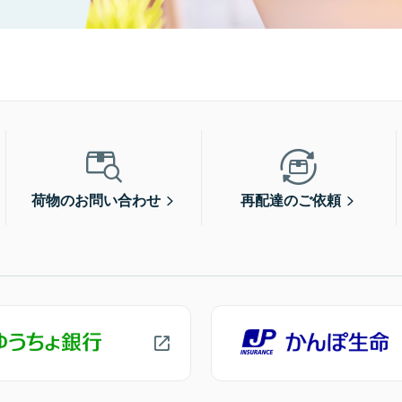
荷物のお問い合わせ
再配達のご依頼