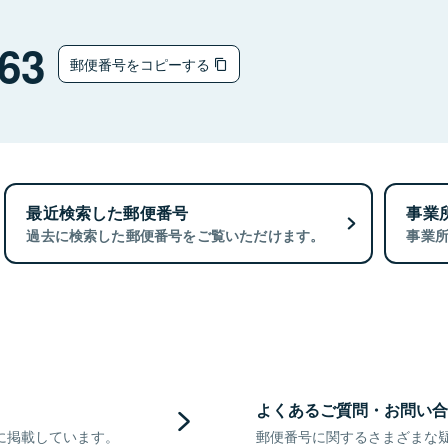
63
郵便番号をコピーする
最近検索した郵便番号
事業
過去に検索した郵便番号をご覧いただけます。
事業
よくあるご質問・お問い合
に掲載しています。
郵便番号に関するさまざまな