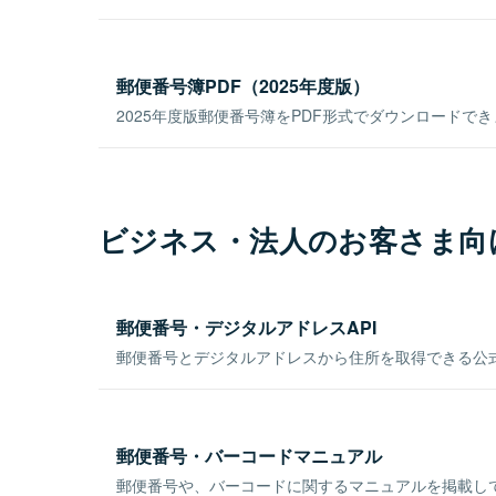
郵便番号簿PDF（2025年度版）
2025年度版郵便番号簿をPDF形式でダウンロードで
ビジネス・法人のお客さま向
郵便番号・デジタルアドレスAPI
郵便番号とデジタルアドレスから住所を取得できる公式
郵便番号・バーコードマニュアル
郵便番号や、バーコードに関するマニュアルを掲載し