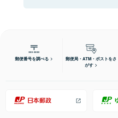
郵便番号を調べる
郵便局・ATM・ポストをさ
がす