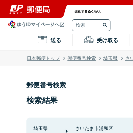
ゆうIDマイページへ
送る
受け取る
日本郵便トップ
郵便番号検索
埼玉県
さ
郵便番号検索
検索結果
埼玉県
さいたま市浦和区