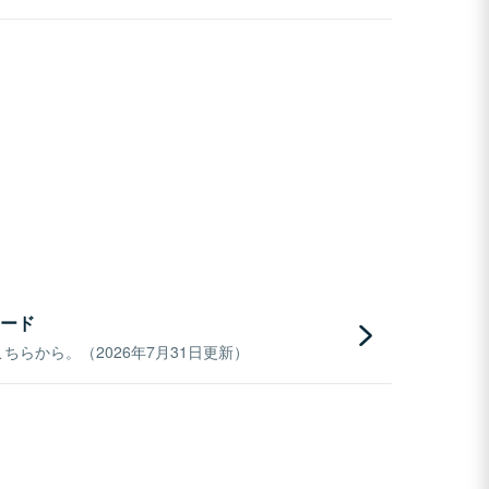
ード
らから。（2026年7月31日更新）