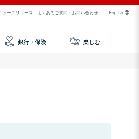
ニュースリリース
よくあるご質問・お問い合わせ
English
銀行・保険
楽しむ