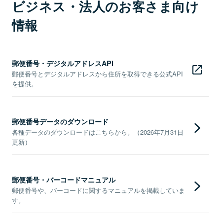
ビジネス・法人のお客さま向け
情報
郵便番号・デジタルアドレスAPI
郵便番号とデジタルアドレスから住所を取得できる公式API
を提供。
郵便番号データのダウンロード
各種データのダウンロードはこちらから。（2026年7月31日
更新）
郵便番号・バーコードマニュアル
郵便番号や、バーコードに関するマニュアルを掲載していま
す。