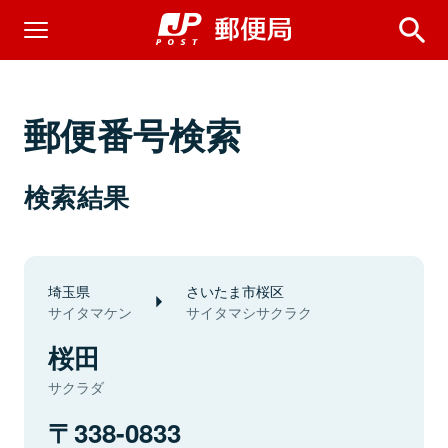
郵便番号検索
検索結果
埼玉県
さいたま市桜区
サイタマケン
サイタマシサクラク
桜田
サクラダ
338-0833