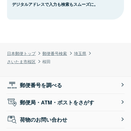
デジタルアドレスで入力も検索もスムーズに。
日本郵便トップ
郵便番号検索
埼玉県
さいたま市桜区
桜田
郵便番号を調べる
郵便局・ATM・ポストをさがす
荷物のお問い合わせ