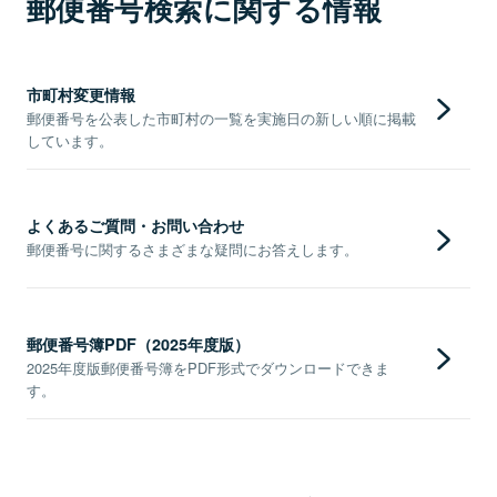
郵便番号検索に関する情報
市町村変更情報
郵便番号を公表した市町村の一覧を実施日の新しい順に掲載
しています。
よくあるご質問・お問い合わせ
郵便番号に関するさまざまな疑問にお答えします。
郵便番号簿PDF（2025年度版）
2025年度版郵便番号簿をPDF形式でダウンロードできま
す。