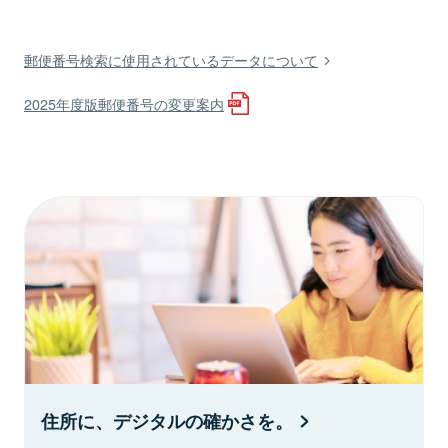
郵便番号検索に使用されているデータについて
2025年度版郵便番号の変更案内
住所に、デジタルの確かさを。