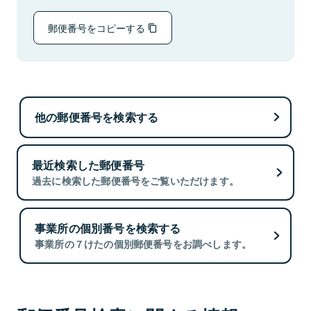
郵便番号をコピーする
他の郵便番号を検索する
最近検索した郵便番号
過去に検索した郵便番号をご覧いただけます。
事業所の個別番号を検索する
事業所の７けたの個別郵便番号をお調べします。