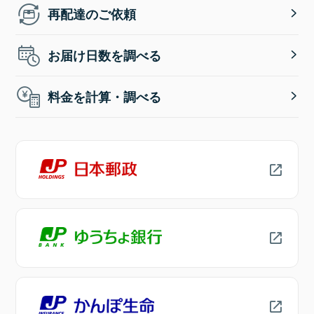
再配達のご依頼
お届け日数を調べる
料金を計算・調べる