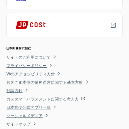
サイトのご利用について
プライバシーポリシー
Webアクセシビリティ方針
お客さま本位の業務運営に関する基本方針
勧誘方針
カスタマーハラスメントに関する考え方
日本郵便公式アプリ一覧
ソーシャルメディア
サイトマップ