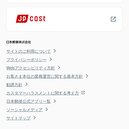
サイトのご利用について
プライバシーポリシー
Webアクセシビリティ方針
お客さま本位の業務運営に関する基本方針
勧誘方針
カスタマーハラスメントに関する考え方
日本郵便公式アプリ一覧
ソーシャルメディア
サイトマップ