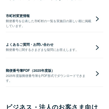
市町村変更情報
郵便番号を公表した市町村の一覧を実施日の新しい順に掲載
しています。
よくあるご質問・お問い合わせ
郵便番号に関するさまざまな疑問にお答えします。
郵便番号簿PDF（2025年度版）
2025年度版郵便番号簿をPDF形式でダウンロードできま
す。
ビジネス・法人のお客さま向け