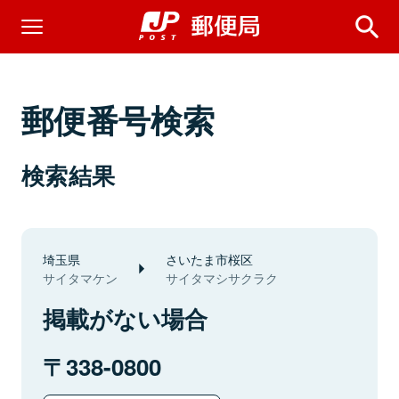
郵便番号検索
検索結果
埼玉県
さいたま市桜区
サイタマケン
サイタマシサクラク
掲載がない場合
338-0800