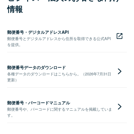
情報
郵便番号・デジタルアドレスAPI
郵便番号とデジタルアドレスから住所を取得できる公式API
を提供。
郵便番号データのダウンロード
各種データのダウンロードはこちらから。（2026年7月31日
更新）
郵便番号・バーコードマニュアル
郵便番号や、バーコードに関するマニュアルを掲載していま
す。