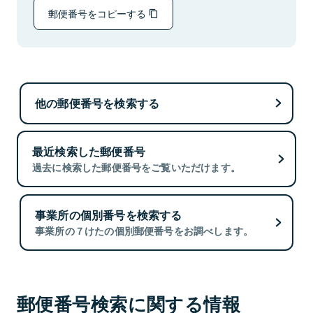
郵便番号をコピーする
他の郵便番号を検索する
最近検索した郵便番号
過去に検索した郵便番号をご覧いただけます。
事業所の個別番号を検索する
事業所の７けたの個別郵便番号をお調べします。
郵便番号検索に関する情報