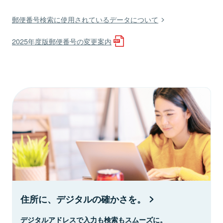
郵便番号検索に使用されているデータについて
2025年度版郵便番号の変更案内
住所に、デジタルの確かさを。
デジタルアドレスで入力も検索もスムーズに。