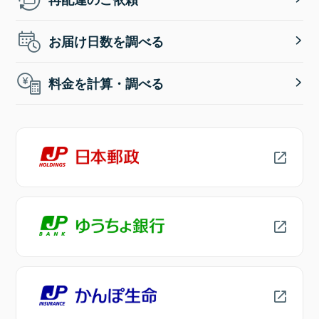
お届け日数を調べる
料金を計算・調べる