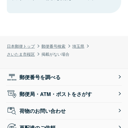
日本郵便トップ
郵便番号検索
埼玉県
さいたま市桜区
掲載がない場合
郵便番号を調べる
郵便局・ATM・ポストをさがす
荷物のお問い合わせ
再配達のご依頼