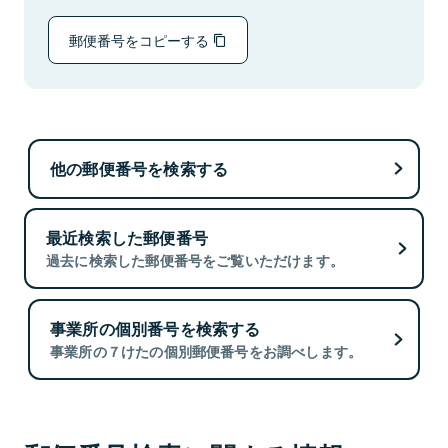
郵便番号をコピーする
他の郵便番号を検索する
最近検索した郵便番号
過去に検索した郵便番号をご覧いただけます。
事業所の個別番号を検索する
事業所の７けたの個別郵便番号をお調べします。