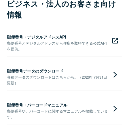
ビジネス・法人のお客さま向け
情報
郵便番号・デジタルアドレスAPI
郵便番号とデジタルアドレスから住所を取得できる公式API
を提供。
郵便番号データのダウンロード
各種データのダウンロードはこちらから。（2026年7月31日
更新）
郵便番号・バーコードマニュアル
郵便番号や、バーコードに関するマニュアルを掲載していま
す。