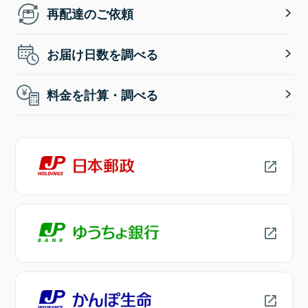
再配達のご依頼
お届け日数を調べる
料金を計算・調べる