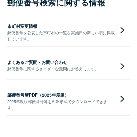
郵便番号検索に関する情報
市町村変更情報
郵便番号を公表した市町村の一覧を実施日の新しい順に掲載
しています。
よくあるご質問・お問い合わせ
郵便番号に関するさまざまな疑問にお答えします。
郵便番号簿PDF（2025年度版）
2025年度版郵便番号簿をPDF形式でダウンロードできま
す。