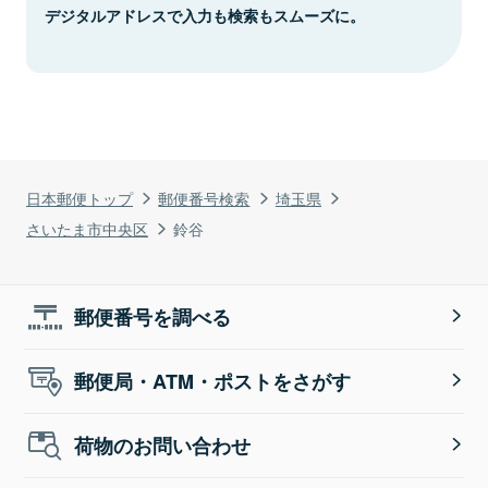
デジタルアドレスで入力も検索もスムーズに。
日本郵便トップ
郵便番号検索
埼玉県
さいたま市中央区
鈴谷
郵便番号を調べる
郵便局・ATM・ポストをさがす
荷物のお問い合わせ