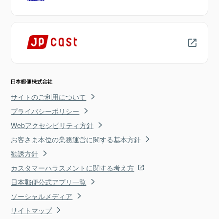
サイトのご利用について
プライバシーポリシー
Webアクセシビリティ方針
お客さま本位の業務運営に関する基本方針
勧誘方針
カスタマーハラスメントに関する考え方
日本郵便公式アプリ一覧
ソーシャルメディア
サイトマップ