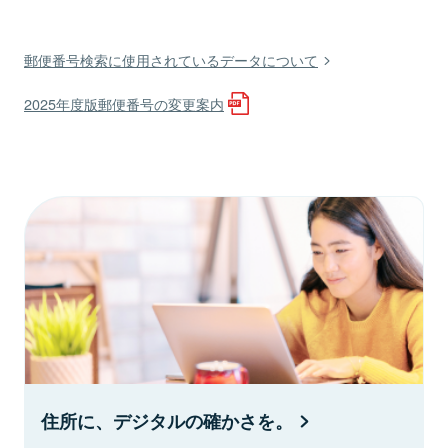
郵便番号検索に使用されているデータについて
2025年度版郵便番号の変更案内
住所に、デジタルの確かさを。