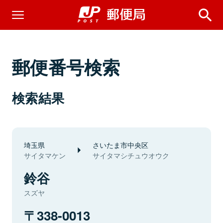
郵便番号検索
検索結果
埼玉県
さいたま市中央区
サイタマケン
サイタマシチュウオウク
鈴谷
スズヤ
338-0013