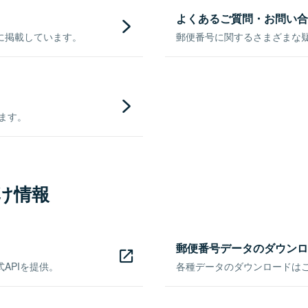
よくあるご質問・お問い合
に掲載しています。
郵便番号に関するさまざまな
きます。
け情報
郵便番号データのダウンロ
APIを提供。
各種データのダウンロードはこち