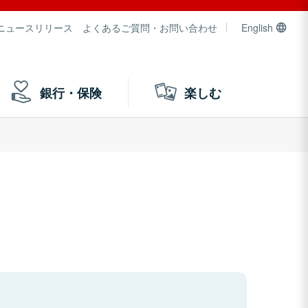
ニュースリリース
よくあるご質問・お問い合わせ
English
銀行・保険
楽しむ