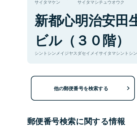
サイタマケン
サイタマシチュウオウク
新都心明治安田
ビル（３０階）
シントシンメイジヤスダセイメイサイタマシントシンビ
他の郵便番号を検索する
郵便番号検索に関する情報