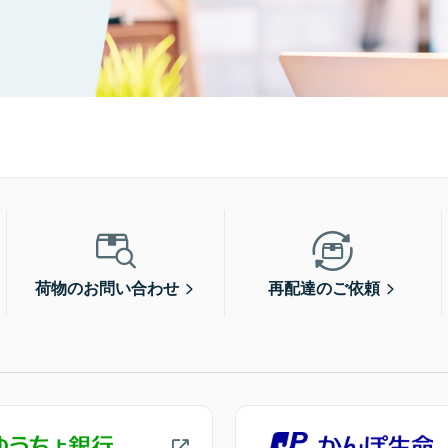
荷物のお問い合わせ
再配達のご依頼