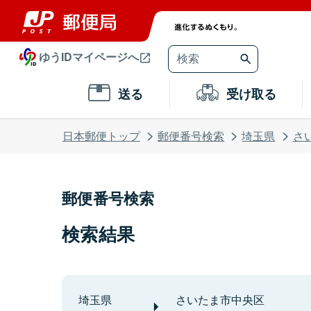
ゆうIDマイページへ
送る
受け取る
日本郵便トップ
郵便番号検索
埼玉県
さ
郵便番号検索
検索結果
埼玉県
さいたま市中央区