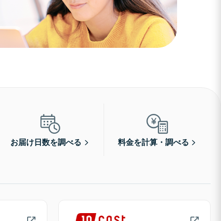
お届け日数を調べる
料金を計算・調べる