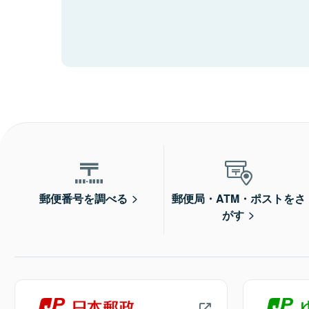
郵便番号を調べる
郵便局・ATM・ポストをさ
がす