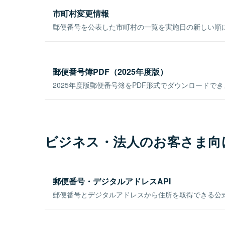
市町村変更情報
郵便番号を公表した市町村の一覧を実施日の新しい順
郵便番号簿PDF（2025年度版）
2025年度版郵便番号簿をPDF形式でダウンロードで
ビジネス・法人のお客さま向
郵便番号・デジタルアドレスAPI
郵便番号とデジタルアドレスから住所を取得できる公式