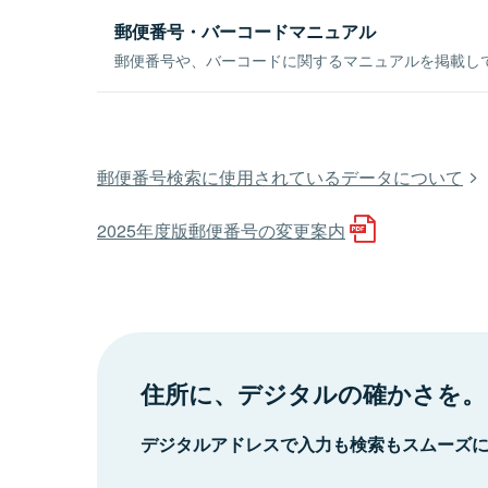
郵便番号・バーコードマニュアル
郵便番号や、バーコードに関するマニュアルを掲載し
郵便番号検索に使用されているデータについて
2025年度版郵便番号の変更案内
住所に、デジタルの確かさを。
デジタルアドレスで入力も検索もスムーズ