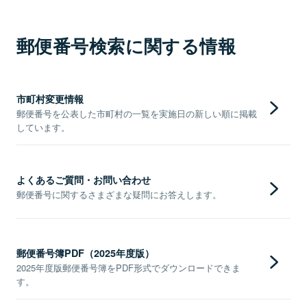
郵便番号検索に関する情報
市町村変更情報
郵便番号を公表した市町村の一覧を実施日の新しい順に掲載
しています。
よくあるご質問・お問い合わせ
郵便番号に関するさまざまな疑問にお答えします。
郵便番号簿PDF（2025年度版）
2025年度版郵便番号簿をPDF形式でダウンロードできま
す。