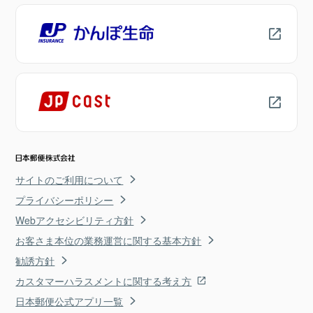
サイトのご利用について
プライバシーポリシー
Webアクセシビリティ方針
お客さま本位の業務運営に関する基本方針
勧誘方針
カスタマーハラスメントに関する考え方
日本郵便公式アプリ一覧