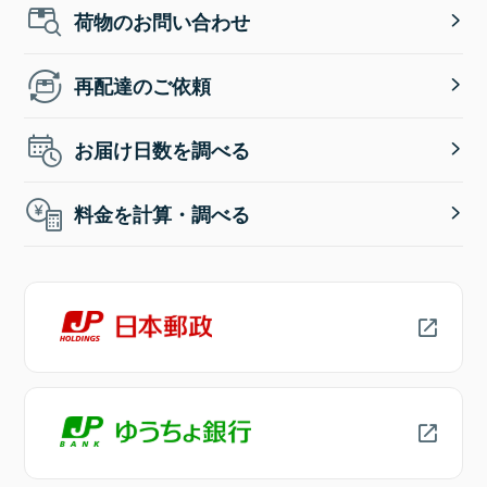
荷物のお問い合わせ
再配達のご依頼
お届け日数を調べる
料金を計算・調べる