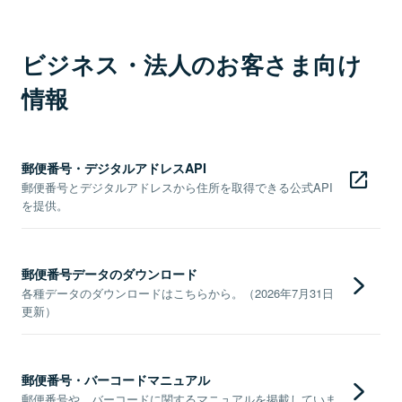
ビジネス・法人のお客さま向け
情報
郵便番号・デジタルアドレスAPI
郵便番号とデジタルアドレスから住所を取得できる公式API
を提供。
郵便番号データのダウンロード
各種データのダウンロードはこちらから。（2026年7月31日
更新）
郵便番号・バーコードマニュアル
郵便番号や、バーコードに関するマニュアルを掲載していま