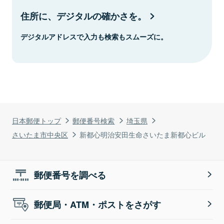
住所に、デジタルの確かさを。
デジタルアドレスで入力も検索もスムーズに。
日本郵便トップ
郵便番号検索
埼玉県
さいたま市中央区
新都心明治安田生命さいたま新都心ビル
郵便番号を調べる
郵便局・ATM・ポストをさがす