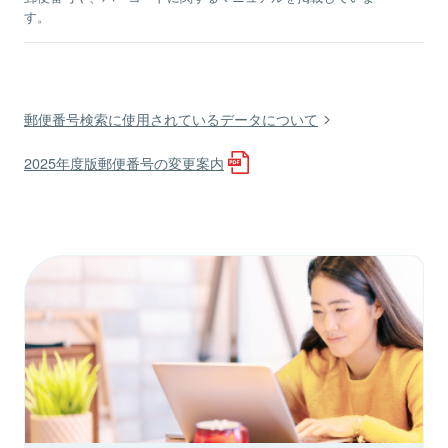
す。
郵便番号検索に使用されているデータについて
2025年度版郵便番号の変更案内