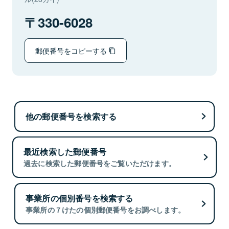
330-6028
郵便番号をコピーする
他の郵便番号を検索する
最近検索した郵便番号
過去に検索した郵便番号をご覧いただけます。
事業所の個別番号を検索する
事業所の７けたの個別郵便番号をお調べします。