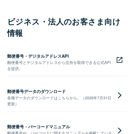
ビジネス・法人のお客さま向け
情報
郵便番号・デジタルアドレスAPI
郵便番号とデジタルアドレスから住所を取得できる公式API
を提供。
郵便番号データのダウンロード
各種データのダウンロードはこちらから。（2026年7月31日
更新）
郵便番号・バーコードマニュアル
郵便番号や、バーコードに関するマニュアルを掲載していま