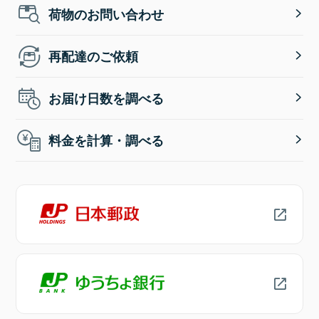
荷物のお問い合わせ
再配達のご依頼
お届け日数を調べる
料金を計算・調べる