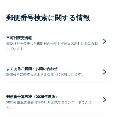
郵便番号検索に関する情報
市町村変更情報
郵便番号を公表した市町村の一覧を実施日の新しい順に掲載
しています。
よくあるご質問・お問い合わせ
郵便番号に関するさまざまな疑問にお答えします。
郵便番号簿PDF（2025年度版）
2025年度版郵便番号簿をPDF形式でダウンロードできま
す。