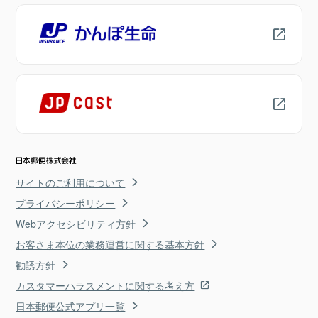
サイトのご利用について
プライバシーポリシー
Webアクセシビリティ方針
お客さま本位の業務運営に関する基本方針
勧誘方針
カスタマーハラスメントに関する考え方
日本郵便公式アプリ一覧