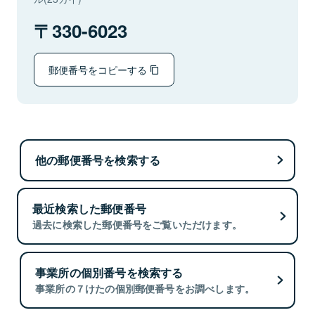
330-6023
郵便番号をコピーする
他の郵便番号を検索する
最近検索した郵便番号
過去に検索した郵便番号をご覧いただけます。
事業所の個別番号を検索する
事業所の７けたの個別郵便番号をお調べします。