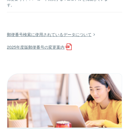
す。
郵便番号検索に使用されているデータについて
2025年度版郵便番号の変更案内