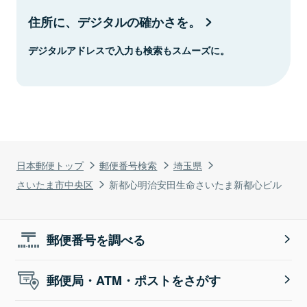
住所に、デジタルの確かさを。
デジタルアドレスで入力も検索もスムーズに。
日本郵便トップ
郵便番号検索
埼玉県
さいたま市中央区
新都心明治安田生命さいたま新都心ビル
郵便番号を調べる
郵便局・ATM・ポストをさがす