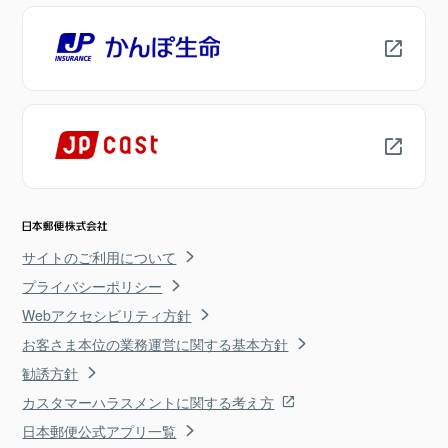
サイトのご利用について
プライバシーポリシー
Webアクセシビリティ方針
お客さま本位の業務運営に関する基本方針
勧誘方針
カスタマーハラスメントに関する考え方
日本郵便公式アプリ一覧