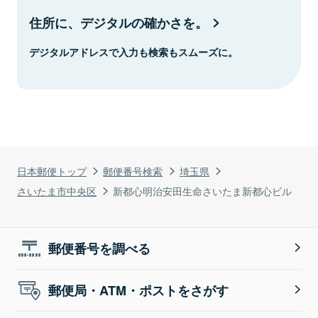
住所に、デジタルの確かさを。
デジタルアドレスで入力も検索もスムーズに。
日本郵便トップ
郵便番号検索
埼玉県
さいたま市中央区
新都心明治安田生命さいたま新都心ビル
郵便番号を調べる
郵便局・ATM・ポストをさがす