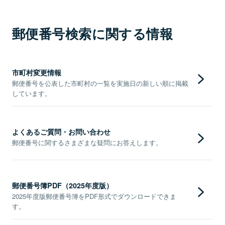
郵便番号検索に関する情報
市町村変更情報
郵便番号を公表した市町村の一覧を実施日の新しい順に掲載
しています。
よくあるご質問・お問い合わせ
郵便番号に関するさまざまな疑問にお答えします。
郵便番号簿PDF（2025年度版）
2025年度版郵便番号簿をPDF形式でダウンロードできま
す。