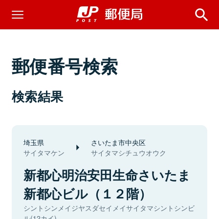
郵便番号検索
検索結果
埼玉県
さいたま市中央区
サイタマケン
サイタマシチュウオウク
新都心明治安田生命さいたま
新都心ビル（１２階）
シントシンメイジヤスダセイメイサイタマシントシンビ
ル(12カイ)