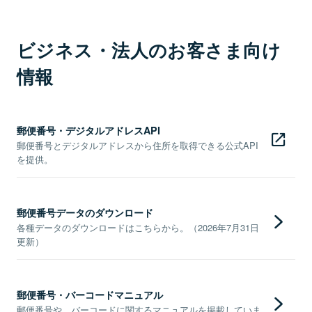
ビジネス・法人のお客さま向け
情報
郵便番号・デジタルアドレスAPI
郵便番号とデジタルアドレスから住所を取得できる公式API
を提供。
郵便番号データのダウンロード
各種データのダウンロードはこちらから。（2026年7月31日
更新）
郵便番号・バーコードマニュアル
郵便番号や、バーコードに関するマニュアルを掲載していま