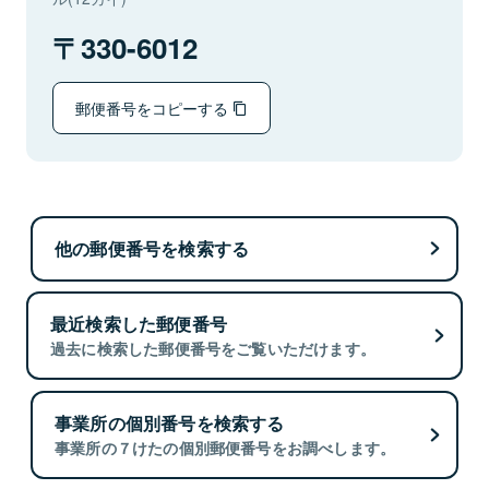
330-6012
郵便番号をコピーする
他の郵便番号を検索する
最近検索した郵便番号
過去に検索した郵便番号をご覧いただけます。
事業所の個別番号を検索する
事業所の７けたの個別郵便番号をお調べします。