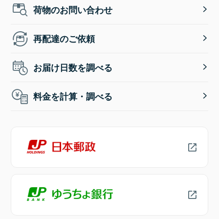
荷物のお問い合わせ
再配達のご依頼
お届け日数を調べる
料金を計算・調べる