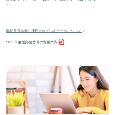
す。
郵便番号検索に使用されているデータについて
2025年度版郵便番号の変更案内