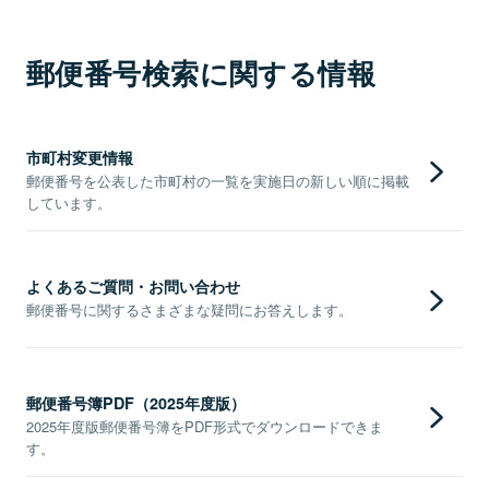
郵便番号検索に関する情報
市町村変更情報
郵便番号を公表した市町村の一覧を実施日の新しい順に掲載
しています。
よくあるご質問・お問い合わせ
郵便番号に関するさまざまな疑問にお答えします。
郵便番号簿PDF（2025年度版）
2025年度版郵便番号簿をPDF形式でダウンロードできま
す。