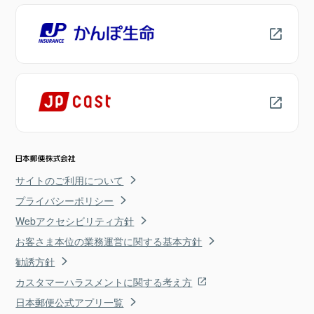
サイトのご利用について
プライバシーポリシー
Webアクセシビリティ方針
お客さま本位の業務運営に関する基本方針
勧誘方針
カスタマーハラスメントに関する考え方
日本郵便公式アプリ一覧