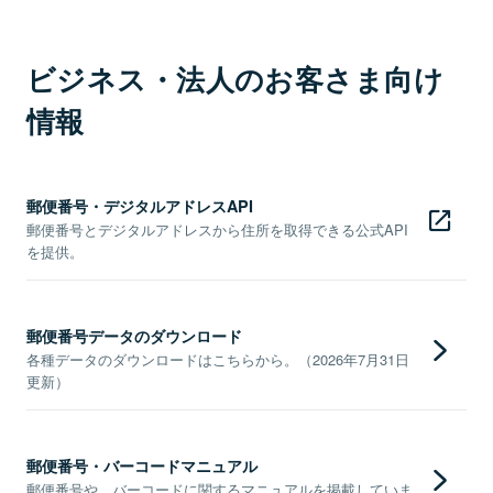
ビジネス・法人のお客さま向け
情報
郵便番号・デジタルアドレスAPI
郵便番号とデジタルアドレスから住所を取得できる公式API
を提供。
郵便番号データのダウンロード
各種データのダウンロードはこちらから。（2026年7月31日
更新）
郵便番号・バーコードマニュアル
郵便番号や、バーコードに関するマニュアルを掲載していま