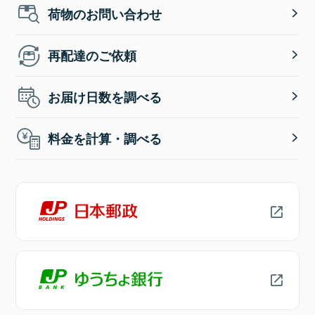
荷物のお問い合わせ
再配達のご依頼
お届け日数を調べる
料金を計算・調べる