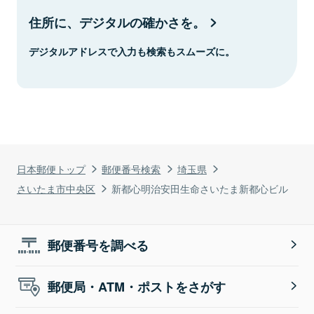
住所に、デジタルの確かさを。
デジタルアドレスで入力も検索もスムーズに。
日本郵便トップ
郵便番号検索
埼玉県
さいたま市中央区
新都心明治安田生命さいたま新都心ビル
郵便番号を調べる
郵便局・ATM・ポストをさがす