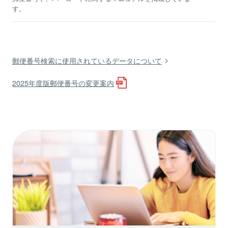
す。
郵便番号検索に使用されているデータについて
2025年度版郵便番号の変更案内