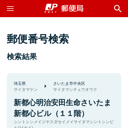
郵便番号検索
検索結果
埼玉県
さいたま市中央区
サイタマケン
サイタマシチュウオウク
新都心明治安田生命さいたま
新都心ビル（１１階）
シントシンメイジヤスダセイメイサイタマシントシンビ
ル(11カイ)