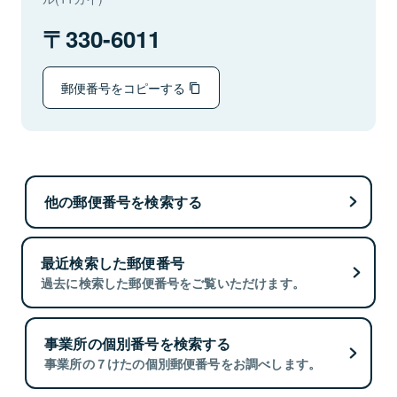
330-6011
郵便番号をコピーする
他の郵便番号を検索する
最近検索した郵便番号
過去に検索した郵便番号をご覧いただけます。
事業所の個別番号を検索する
事業所の７けたの個別郵便番号をお調べします。