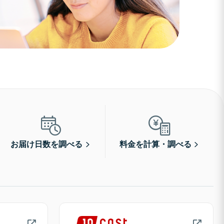
お届け日数を調べる
料金を計算・調べる