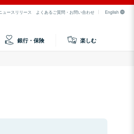
ニュースリリース
よくあるご質問・お問い合わせ
English
銀行・保険
楽しむ