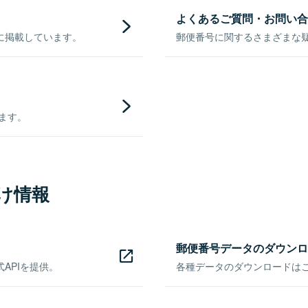
よくあるご質問・お問い合
に掲載しています。
郵便番号に関するさまざまな
きます。
け情報
郵便番号データのダウンロ
APIを提供。
各種データのダウンロードはこち