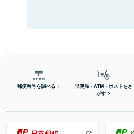
郵便番号を調べる
郵便局・ATM・ポストをさ
がす