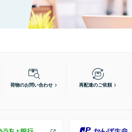
荷物のお問い合わせ
再配達のご依頼