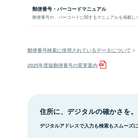
郵便番号・バーコードマニュアル
郵便番号や、バーコードに関するマニュアルを掲載し
郵便番号検索に使用されているデータについて
2025年度版郵便番号の変更案内
住所に、デジタルの確かさを。
デジタルアドレスで入力も検索もスムーズ