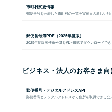
市町村変更情報
郵便番号を公表した市町村の一覧を実施日の新しい順
郵便番号簿PDF（2025年度版）
2025年度版郵便番号簿をPDF形式でダウンロードで
ビジネス・法人のお客さま向
郵便番号・デジタルアドレスAPI
郵便番号とデジタルアドレスから住所を取得できる公式