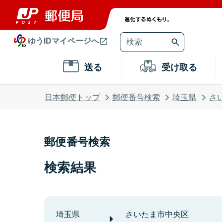
ゆうIDマイページへ
送る
受け取る
日本郵便トップ
郵便番号検索
埼玉県
さ
郵便番号検索
検索結果
埼玉県
さいたま市中央区