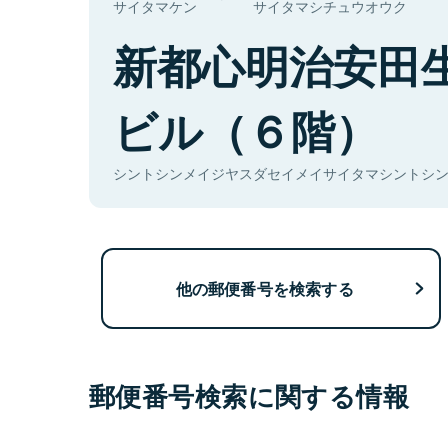
サイタマケン
サイタマシチュウオウク
新都心明治安田
ビル（６階）
シントシンメイジヤスダセイメイサイタマシントシンビ
他の郵便番号を検索する
郵便番号検索に関する情報