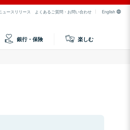
ニュースリリース
よくあるご質問・お問い合わせ
English
銀行・保険
楽しむ