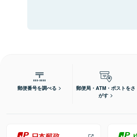
郵便番号を調べる
郵便局・ATM・ポストをさ
がす