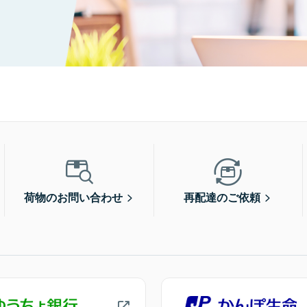
荷物のお問い合わせ
再配達のご依頼