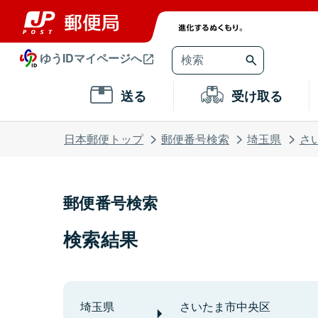
ゆうIDマイページへ
送る
受け取る
日本郵便トップ
郵便番号検索
埼玉県
さ
郵便番号検索
検索結果
埼玉県
さいたま市中央区