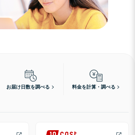
お届け日数を調べる
料金を計算・調べる