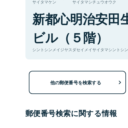
サイタマケン
サイタマシチュウオウク
新都心明治安田
ビル（５階）
シントシンメイジヤスダセイメイサイタマシントシンビ
他の郵便番号を検索する
郵便番号検索に関する情報