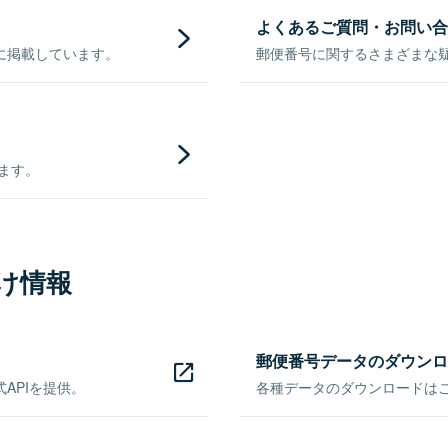
よくあるご質問・お問い合
に掲載しています。
郵便番号に関するさまざまな
きます。
け情報
郵便番号データのダウンロ
APIを提供。
各種データのダウンロードはこち