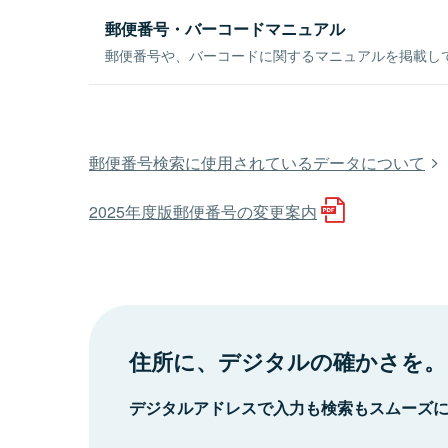
郵便番号・バーコードマニュアル
郵便番号や、バーコードに関するマニュアルを掲載し
郵便番号検索に使用されているデータについて
2025年度版郵便番号の変更案内
住所に、デジタルの確かさを。
デジタルアドレスで入力も検索もスムーズ