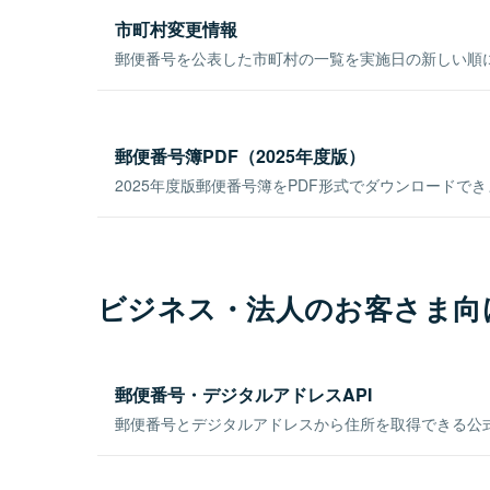
市町村変更情報
郵便番号を公表した市町村の一覧を実施日の新しい順
郵便番号簿PDF（2025年度版）
2025年度版郵便番号簿をPDF形式でダウンロードで
ビジネス・法人のお客さま向
郵便番号・デジタルアドレスAPI
郵便番号とデジタルアドレスから住所を取得できる公式