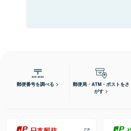
郵便番号を調べる
郵便局・ATM・ポストをさ
がす