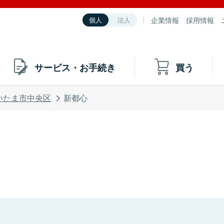
企業情報
採用情報
個人
法人
サービス・お手続き
買う
いたま市中央区
新都心