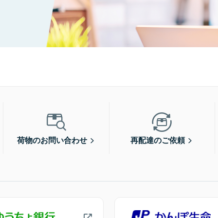
荷物のお問い合わせ
再配達のご依頼