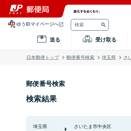
ゆうIDマイページへ
送る
受け取る
日本郵便トップ
郵便番号検索
埼玉県
さ
郵便番号検索
検索結果
埼玉県
さいたま市中央区