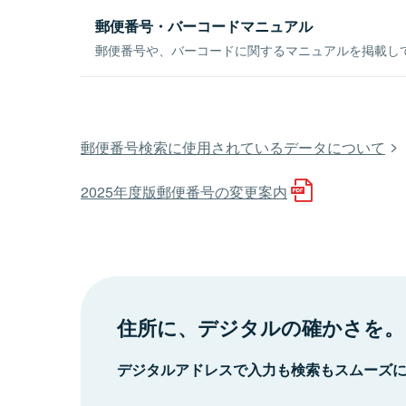
郵便番号・バーコードマニュアル
郵便番号や、バーコードに関するマニュアルを掲載し
郵便番号検索に使用されているデータについて
2025年度版郵便番号の変更案内
住所に、デジタルの確かさを。
デジタルアドレスで入力も検索もスムーズ