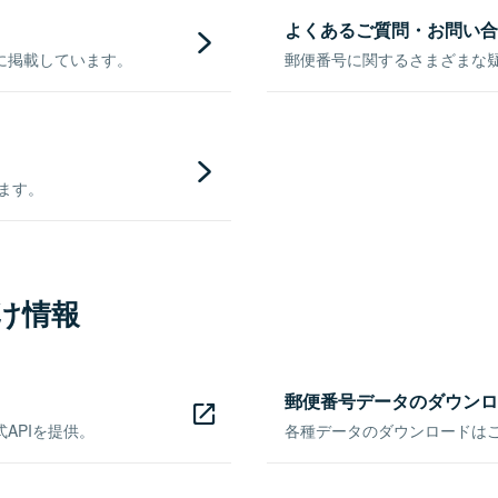
よくあるご質問・お問い合
に掲載しています。
郵便番号に関するさまざまな
きます。
け情報
郵便番号データのダウンロ
APIを提供。
各種データのダウンロードはこち