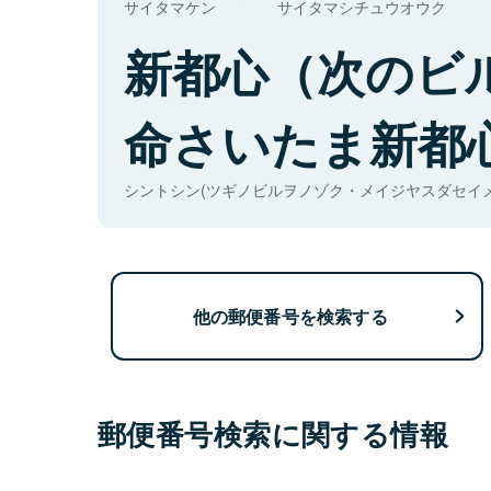
サイタマケン
サイタマシチュウオウク
新都心（次のビ
命さいたま新都
シントシン(ツギノビルヲノゾク・メイジヤスダセイ
他の郵便番号を検索する
郵便番号検索に関する情報