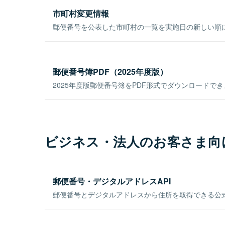
市町村変更情報
郵便番号を公表した市町村の一覧を実施日の新しい順
郵便番号簿PDF（2025年度版）
2025年度版郵便番号簿をPDF形式でダウンロードで
ビジネス・法人のお客さま向
郵便番号・デジタルアドレスAPI
郵便番号とデジタルアドレスから住所を取得できる公式