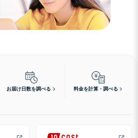
お届け日数を調べる
料金を計算・調べる