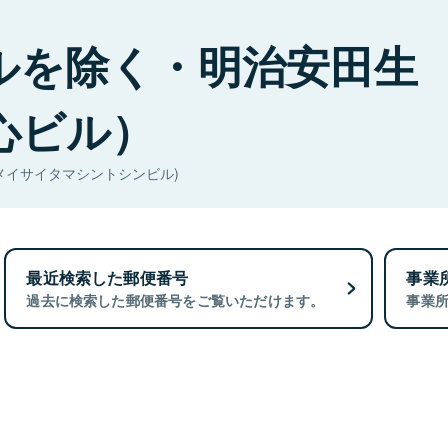
ルを除く・明治安田生
心ビル）
メイサイタマシントシンビル)
最近検索した郵便番号
事業
過去に検索した郵便番号をご覧いただけます。
事業