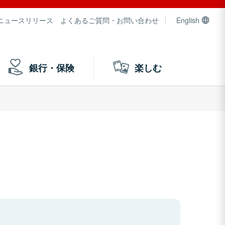
ニュースリリース
よくあるご質問・お問い合わせ
English
銀行・保険
楽しむ