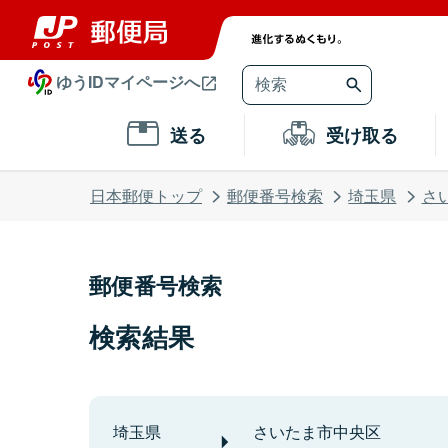
ゆうIDマイページへ
送る
受け取る
日本郵便トップ
郵便番号検索
埼玉県
さ
郵便番号検索
検索結果
埼玉県
さいたま市中央区