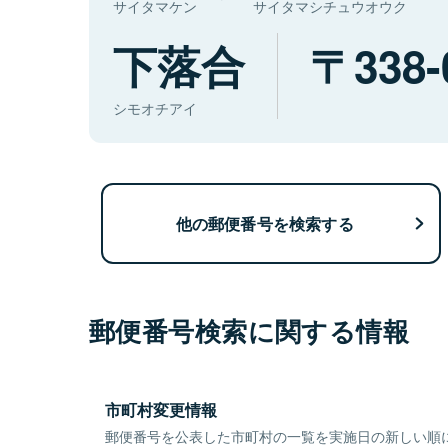
サイタマケン
サイタマシチュウオウク
下落合
338-
シモオチアイ
他の郵便番号を検索する
郵便番号検索に関する情報
市町村変更情報
郵便番号を公表した市町村の一覧を実施日の新しい順