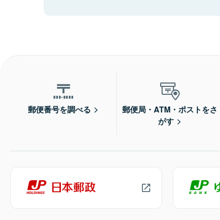
郵便番号を調べる
郵便局・ATM・ポストをさ
がす