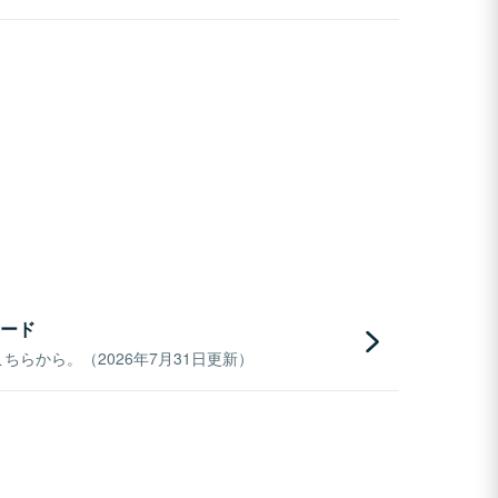
ード
らから。（2026年7月31日更新）