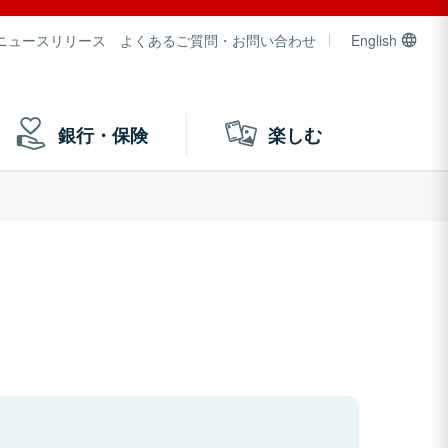
ニュースリリース
よくあるご質問・お問い合わせ
English
銀行・保険
楽しむ