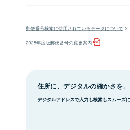
郵便番号検索に使用されているデータについて
2025年度版郵便番号の変更案内
住所に、デジタルの確かさを。
デジタルアドレスで入力も検索もスムーズ