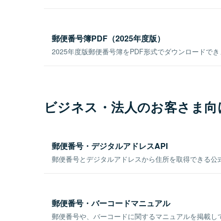
郵便番号簿PDF（2025年度版）
2025年度版郵便番号簿をPDF形式でダウンロードで
ビジネス・法人のお客さま向
郵便番号・デジタルアドレスAPI
郵便番号とデジタルアドレスから住所を取得できる公式
郵便番号・バーコードマニュアル
郵便番号や、バーコードに関するマニュアルを掲載し