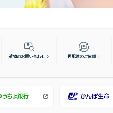
荷物のお問い合わせ
再配達のご依頼