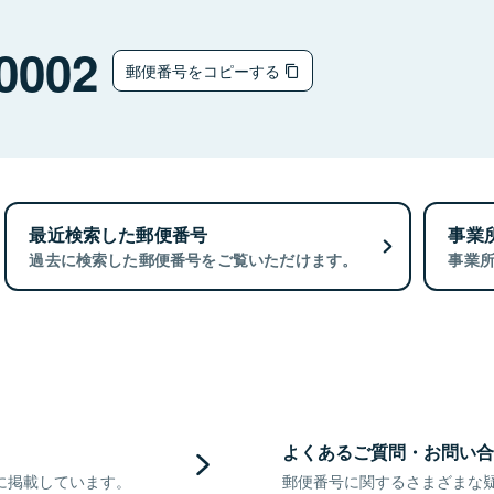
0002
郵便番号をコピーする
最近検索した郵便番号
事業
過去に検索した郵便番号をご覧いただけます。
事業
よくあるご質問・お問い合
に掲載しています。
郵便番号に関するさまざまな