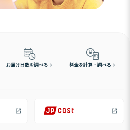
お届け日数を調べる
料金を計算・調べる