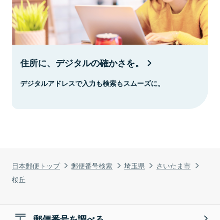
住所に、デジタルの確かさを。
デジタルアドレスで入力も検索もスムーズに。
日本郵便トップ
郵便番号検索
埼玉県
さいたま市
桜丘
郵便番号を調べる