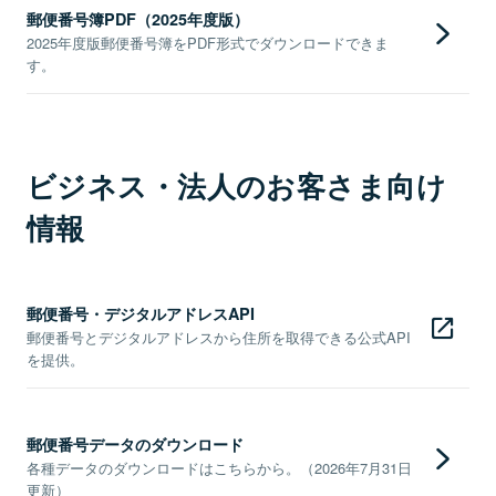
郵便番号簿PDF（2025年度版）
2025年度版郵便番号簿をPDF形式でダウンロードできま
す。
ビジネス・法人のお客さま向け
情報
郵便番号・デジタルアドレスAPI
郵便番号とデジタルアドレスから住所を取得できる公式API
を提供。
郵便番号データのダウンロード
各種データのダウンロードはこちらから。（2026年7月31日
更新）