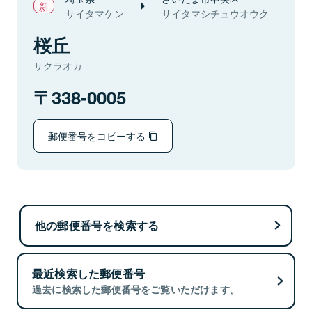
サイタマケン
サイタマシチュウオウク
桜丘
サクラオカ
338-0005
郵便番号をコピーする
他の郵便番号を検索する
最近検索した郵便番号
過去に検索した郵便番号をご覧いただけます。