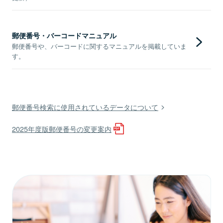
郵便番号・バーコードマニュアル
郵便番号や、バーコードに関するマニュアルを掲載していま
す。
郵便番号検索に使用されているデータについて
2025年度版郵便番号の変更案内