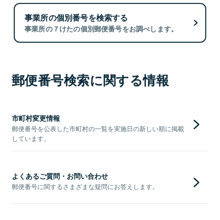
事業所の個別番号を検索する
事業所の７けたの個別郵便番号をお調べします。
郵便番号検索に関する情報
市町村変更情報
郵便番号を公表した市町村の一覧を実施日の新しい順に掲載
しています。
よくあるご質問・お問い合わせ
郵便番号に関するさまざまな疑問にお答えします。