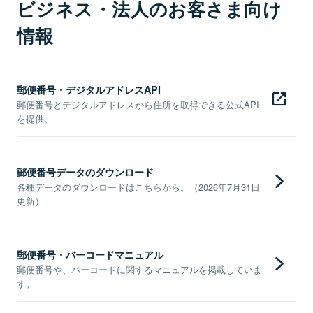
ビジネス・法人のお客さま向け
情報
郵便番号・デジタルアドレスAPI
郵便番号とデジタルアドレスから住所を取得できる公式API
を提供。
郵便番号データのダウンロード
各種データのダウンロードはこちらから。（2026年7月31日
更新）
郵便番号・バーコードマニュアル
郵便番号や、バーコードに関するマニュアルを掲載していま
す。