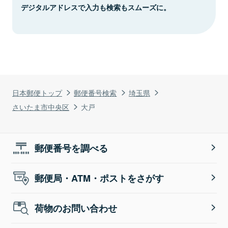
デジタルアドレスで入力も検索もスムーズに。
日本郵便トップ
郵便番号検索
埼玉県
さいたま市中央区
大戸
郵便番号を調べる
郵便局・ATM・ポストをさがす
荷物のお問い合わせ