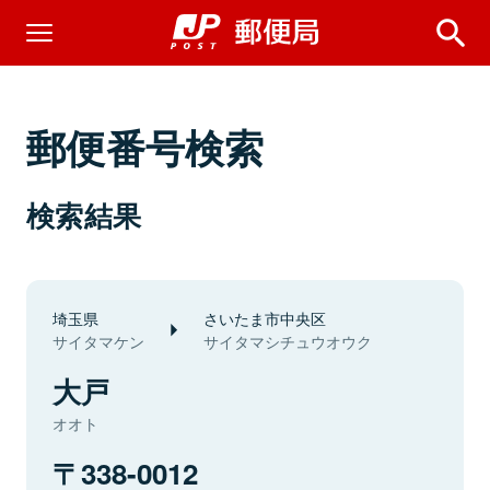
郵便番号検索
検索結果
埼玉県
さいたま市中央区
サイタマケン
サイタマシチュウオウク
大戸
オオト
338-0012