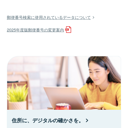
郵便番号検索に使用されているデータについて
2025年度版郵便番号の変更案内
住所に、デジタルの確かさを。