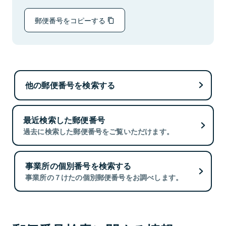
郵便番号をコピーする
他の郵便番号を検索する
最近検索した郵便番号
過去に検索した郵便番号をご覧いただけます。
事業所の個別番号を検索する
事業所の７けたの個別郵便番号をお調べします。