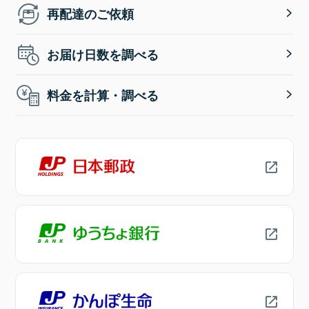
再配達のご依頼
お届け日数を調べる
料金を計算・調べる