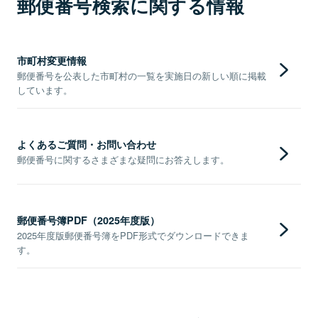
郵便番号検索に関する情報
市町村変更情報
郵便番号を公表した市町村の一覧を実施日の新しい順に掲載
しています。
よくあるご質問・お問い合わせ
郵便番号に関するさまざまな疑問にお答えします。
郵便番号簿PDF（2025年度版）
2025年度版郵便番号簿をPDF形式でダウンロードできま
す。