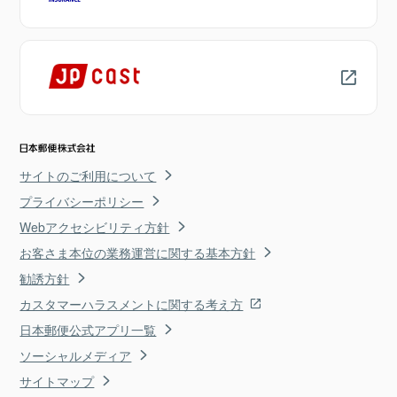
サイトのご利用について
プライバシーポリシー
Webアクセシビリティ方針
お客さま本位の業務運営に関する基本方針
勧誘方針
カスタマーハラスメントに関する考え方
日本郵便公式アプリ一覧
ソーシャルメディア
サイトマップ