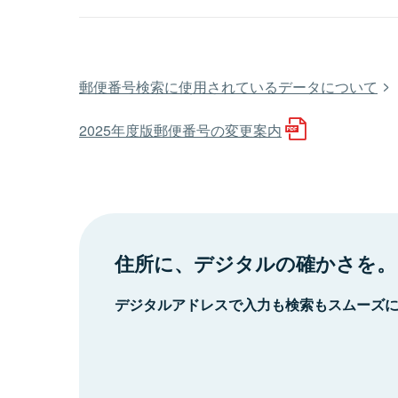
郵便番号検索に使用されているデータについて
2025年度版郵便番号の変更案内
住所に、デジタルの確かさを。
デジタルアドレスで入力も検索もスムーズ