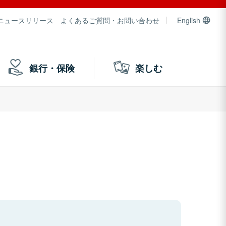
ニュースリリース
よくあるご質問・お問い合わせ
English
銀行・保険
楽しむ