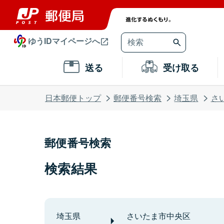
ゆうIDマイページへ
送る
受け取る
日本郵便トップ
郵便番号検索
埼玉県
さ
郵便番号検索
検索結果
埼玉県
さいたま市中央区