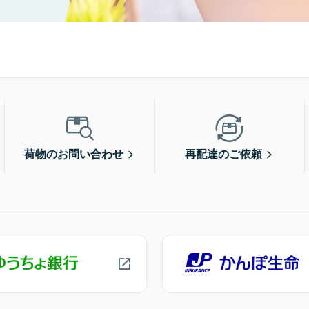
荷物のお問い合わせ
再配達のご依頼