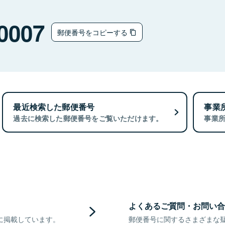
0007
郵便番号をコピーする
最近検索した郵便番号
事業
過去に検索した郵便番号をご覧いただけます。
事業
よくあるご質問・お問い合
に掲載しています。
郵便番号に関するさまざまな