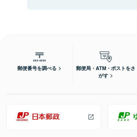
郵便番号を調べる
郵便局・ATM・ポストをさ
がす