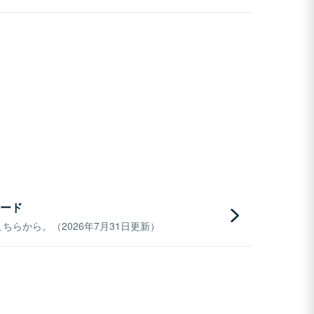
ード
らから。（2026年7月31日更新）