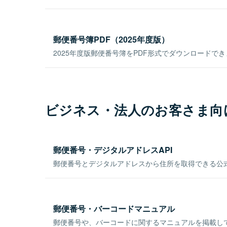
郵便番号簿PDF（2025年度版）
2025年度版郵便番号簿をPDF形式でダウンロードで
ビジネス・法人のお客さま向
郵便番号・デジタルアドレスAPI
郵便番号とデジタルアドレスから住所を取得できる公式
郵便番号・バーコードマニュアル
郵便番号や、バーコードに関するマニュアルを掲載し