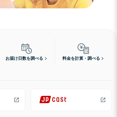
お届け日数を調べる
料金を計算・調べる