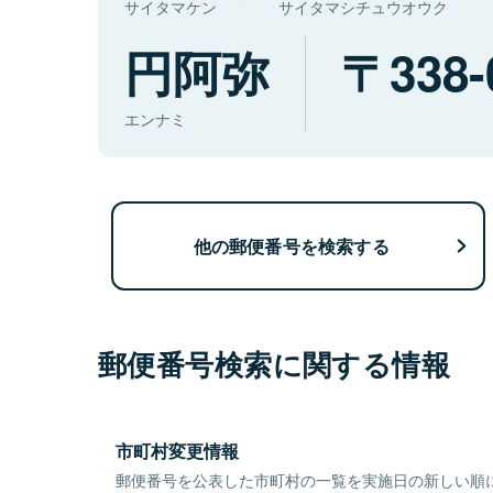
サイタマケン
サイタマシチュウオウク
円阿弥
338-
エンナミ
他の郵便番号を検索する
郵便番号検索に関する情報
市町村変更情報
郵便番号を公表した市町村の一覧を実施日の新しい順