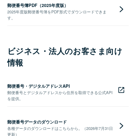
郵便番号簿PDF（2025年度版）
2025年度版郵便番号簿をPDF形式でダウンロードできま
す。
ビジネス・法人のお客さま向け
情報
郵便番号・デジタルアドレスAPI
郵便番号とデジタルアドレスから住所を取得できる公式API
を提供。
郵便番号データのダウンロード
各種データのダウンロードはこちらから。（2026年7月31日
更新）