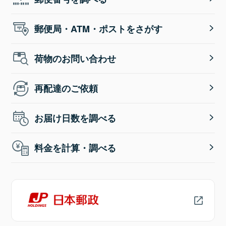
郵便局・ATM・ポストをさがす
荷物のお問い合わせ
再配達のご依頼
お届け日数を調べる
料金を計算・調べる