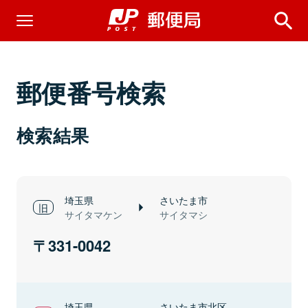
郵便番号検索
検索結果
埼玉県
さいたま市
サイタマケン
サイタマシ
331-0042
埼玉県
さいたま市北区