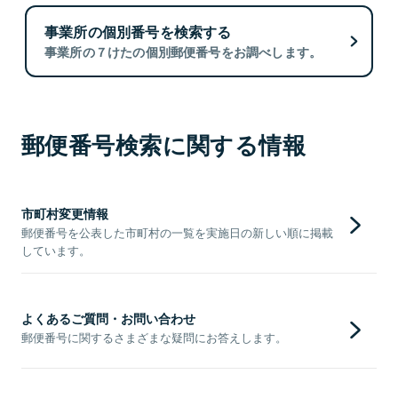
事業所の個別番号を検索する
事業所の７けたの個別郵便番号をお調べします。
郵便番号検索に関する情報
市町村変更情報
郵便番号を公表した市町村の一覧を実施日の新しい順に掲載
しています。
よくあるご質問・お問い合わせ
郵便番号に関するさまざまな疑問にお答えします。