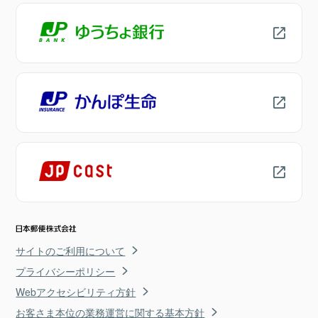
サイトのご利用について
プライバシーポリシー
Webアクセシビリティ方針
お客さま本位の業務運営に関する基本方針