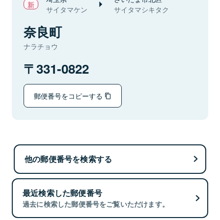
サイタマケン
サイタマシキタク
奈良町
ナラチョウ
331-0822
郵便番号をコピーする
他の郵便番号を検索する
最近検索した郵便番号
過去に検索した郵便番号をご覧いただけます。