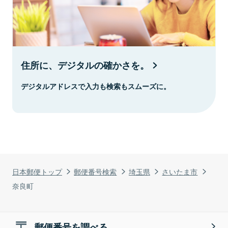
住所に、デジタルの確かさを。
デジタルアドレスで入力も検索もスムーズに。
日本郵便トップ
郵便番号検索
埼玉県
さいたま市
奈良町
郵便番号を調べる