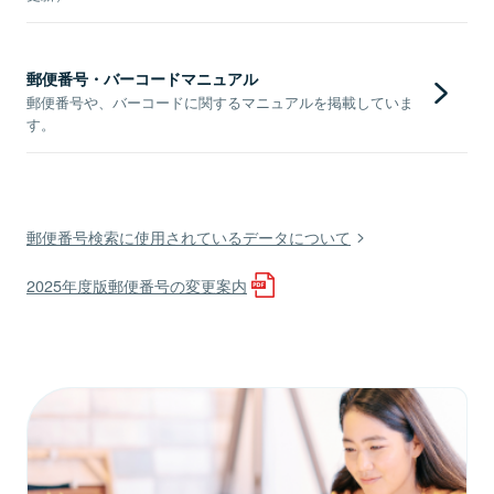
郵便番号・バーコードマニュアル
郵便番号や、バーコードに関するマニュアルを掲載していま
す。
郵便番号検索に使用されているデータについて
2025年度版郵便番号の変更案内