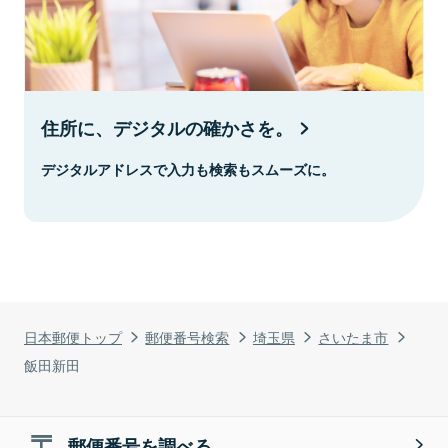
住所に、デジタルの確かさを。
デジタルアドレスで入力も検索もスムーズに。
日本郵便トップ
郵便番号検索
埼玉県
さいたま市
飯田新田
郵便番号を調べる