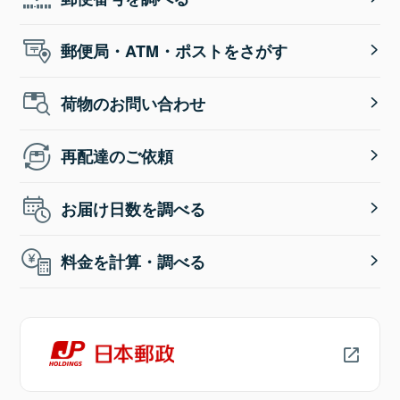
郵便局・ATM・ポストをさがす
荷物のお問い合わせ
再配達のご依頼
お届け日数を調べる
料金を計算・調べる