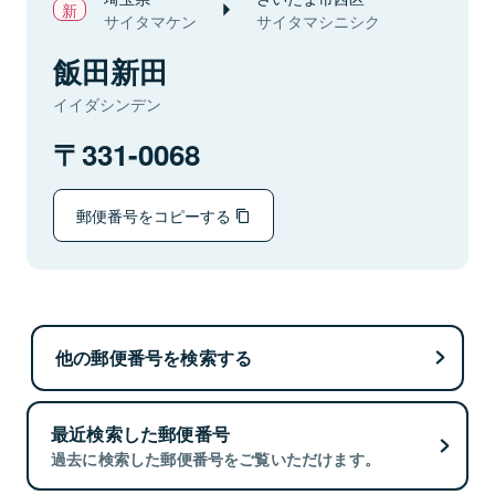
サイタマケン
サイタマシニシク
飯田新田
イイダシンデン
331-0068
郵便番号をコピーする
他の郵便番号を検索する
最近検索した郵便番号
過去に検索した郵便番号をご覧いただけます。