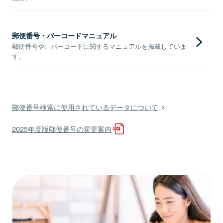
郵便番号・バーコードマニュアル
郵便番号や、バーコードに関するマニュアルを掲載していま
す。
郵便番号検索に使用されているデータについて
2025年度版郵便番号の変更案内