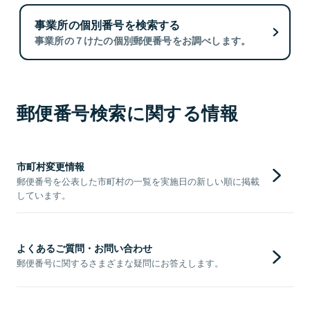
事業所の個別番号を検索する
事業所の７けたの個別郵便番号をお調べします。
郵便番号検索に関する情報
市町村変更情報
郵便番号を公表した市町村の一覧を実施日の新しい順に掲載
しています。
よくあるご質問・お問い合わせ
郵便番号に関するさまざまな疑問にお答えします。