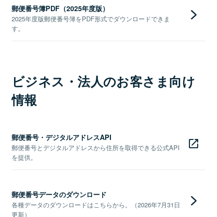
郵便番号簿PDF（2025年度版）
2025年度版郵便番号簿をPDF形式でダウンロードできま
す。
ビジネス・法人のお客さま向け
情報
郵便番号・デジタルアドレスAPI
郵便番号とデジタルアドレスから住所を取得できる公式API
を提供。
郵便番号データのダウンロード
各種データのダウンロードはこちらから。（2026年7月31日
更新）