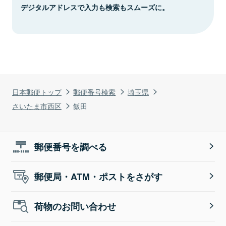
デジタルアドレスで入力も検索もスムーズに。
日本郵便トップ
郵便番号検索
埼玉県
さいたま市西区
飯田
郵便番号を調べる
郵便局・ATM・ポストをさがす
荷物のお問い合わせ