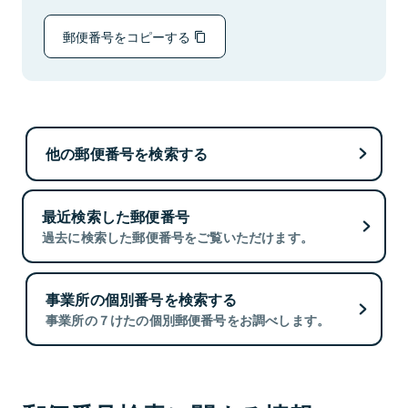
郵便番号をコピーする
他の郵便番号を検索する
最近検索した郵便番号
過去に検索した郵便番号をご覧いただけます。
事業所の個別番号を検索する
事業所の７けたの個別郵便番号をお調べします。