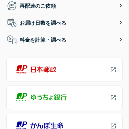
再配達のご依頼
お届け日数を調べる
料金を計算・調べる