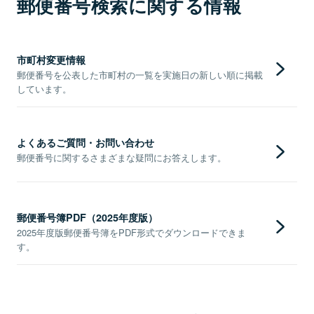
郵便番号検索に関する情報
市町村変更情報
郵便番号を公表した市町村の一覧を実施日の新しい順に掲載
しています。
よくあるご質問・お問い合わせ
郵便番号に関するさまざまな疑問にお答えします。
郵便番号簿PDF（2025年度版）
2025年度版郵便番号簿をPDF形式でダウンロードできま
す。