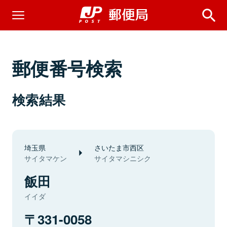
郵便番号検索
検索結果
埼玉県
さいたま市西区
サイタマケン
サイタマシニシク
飯田
イイダ
331-0058