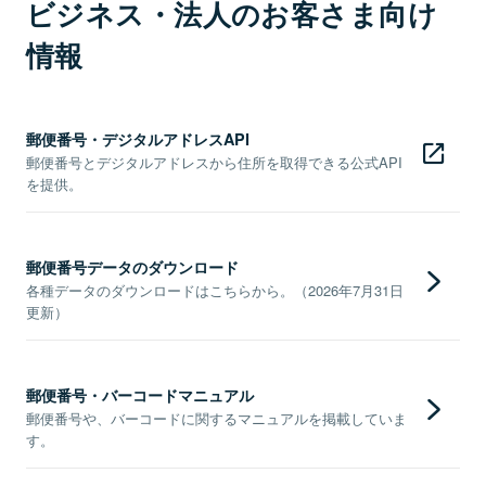
ビジネス・法人のお客さま向け
情報
郵便番号・デジタルアドレスAPI
郵便番号とデジタルアドレスから住所を取得できる公式API
を提供。
郵便番号データのダウンロード
各種データのダウンロードはこちらから。（2026年7月31日
更新）
郵便番号・バーコードマニュアル
郵便番号や、バーコードに関するマニュアルを掲載していま
す。