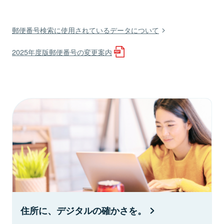
郵便番号検索に使用されているデータについて
2025年度版郵便番号の変更案内
住所に、デジタルの確かさを。