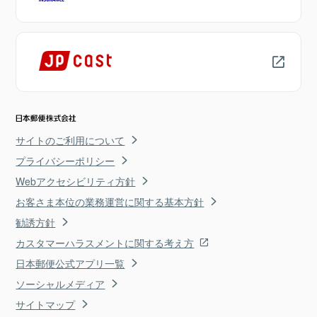
サイトのご利用について
プライバシーポリシー
Webアクセシビリティ方針
お客さま本位の業務運営に関する基本方針
勧誘方針
カスタマーハラスメントに関する考え方
日本郵便公式アプリ一覧
ソーシャルメディア
サイトマップ