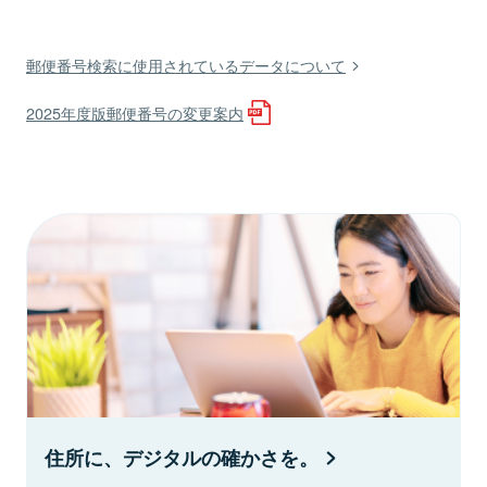
郵便番号検索に使用されているデータについて
2025年度版郵便番号の変更案内
住所に、デジタルの確かさを。