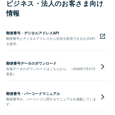
ビジネス・法人のお客さま向け
情報
郵便番号・デジタルアドレスAPI
郵便番号とデジタルアドレスから住所を取得できる公式API
を提供。
郵便番号データのダウンロード
各種データのダウンロードはこちらから。（2026年7月31日
更新）
郵便番号・バーコードマニュアル
郵便番号や、バーコードに関するマニュアルを掲載していま
す。