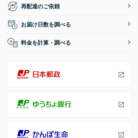
再配達のご依頼
お届け日数を調べる
料金を計算・調べる