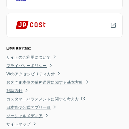
サイトのご利用について
プライバシーポリシー
Webアクセシビリティ方針
お客さま本位の業務運営に関する基本方針
勧誘方針
カスタマーハラスメントに関する考え方
日本郵便公式アプリ一覧
ソーシャルメディア
サイトマップ