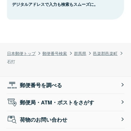
デジタルアドレスで入力も検索もスムーズに。
日本郵便トップ
郵便番号検索
群馬県
邑楽郡邑楽町
石打
郵便番号を調べる
郵便局・ATM・ポストをさがす
荷物のお問い合わせ