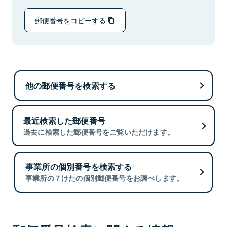
郵便番号をコピーする
他の郵便番号を検索する
最近検索した郵便番号
過去に検索した郵便番号をご覧いただけます。
事業所の個別番号を検索する
事業所の７けたの個別郵便番号をお調べします。