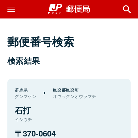
郵便番号検索
検索結果
群馬県
邑楽郡邑楽町
グンマケン
オウラグンオウラマチ
石打
イシウチ
370-0604