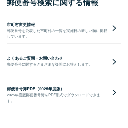
郵便番号検索に関する情報
市町村変更情報
郵便番号を公表した市町村の一覧を実施日の新しい順に掲載
しています。
よくあるご質問・お問い合わせ
郵便番号に関するさまざまな疑問にお答えします。
郵便番号簿PDF（2025年度版）
2025年度版郵便番号簿をPDF形式でダウンロードできま
す。