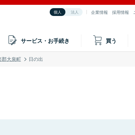
企業情報
採用情報
個人
法人
サービス・お手続き
買う
楽郡大泉町
日の出