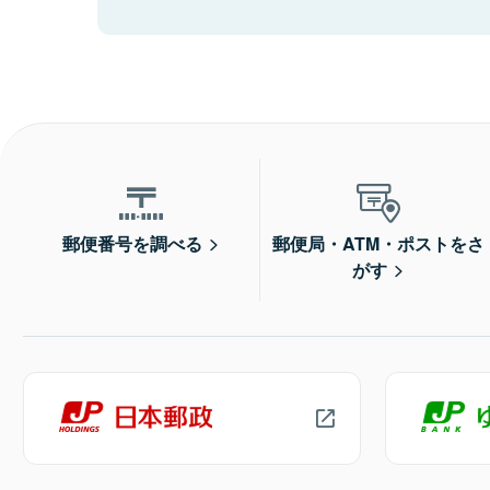
郵便番号を調べる
郵便局・ATM・ポストをさ
がす