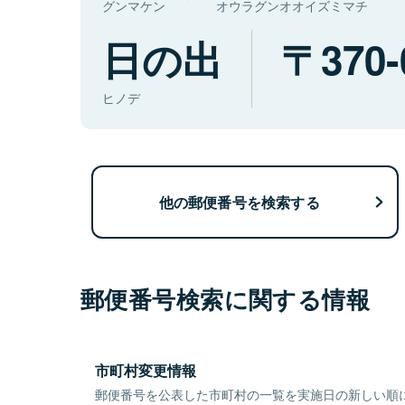
グンマケン
オウラグンオオイズミマチ
日の出
370-
ヒノデ
他の郵便番号を検索する
郵便番号検索に関する情報
市町村変更情報
郵便番号を公表した市町村の一覧を実施日の新しい順