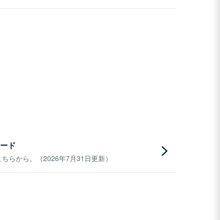
ード
らから。（2026年7月31日更新）