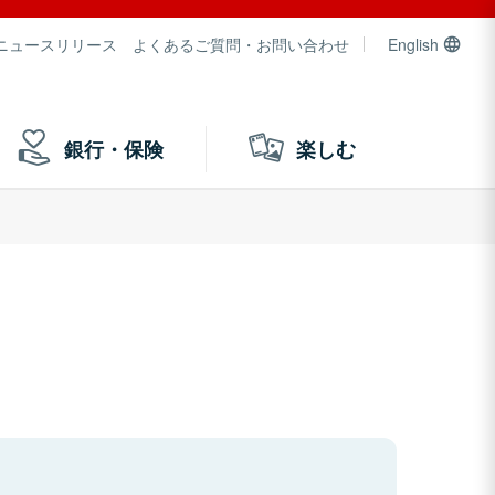
ニュースリリース
よくあるご質問・お問い合わせ
English
銀行・保険
楽しむ