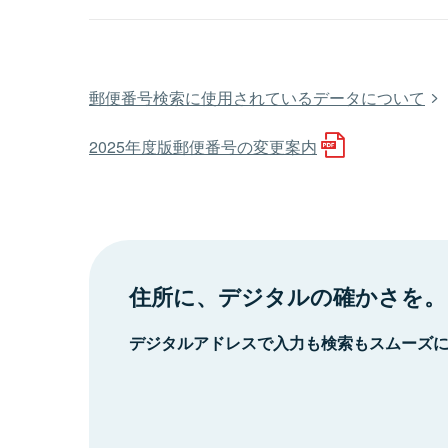
郵便番号検索に使用されているデータについて
2025年度版郵便番号の変更案内
住所に、デジタルの確かさを。
デジタルアドレスで入力も検索もスムーズ