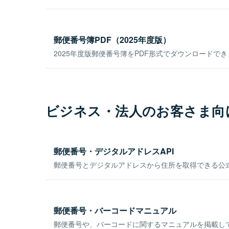
郵便番号簿PDF（2025年度版）
2025年度版郵便番号簿をPDF形式でダウンロードで
ビジネス・法人のお客さま向
郵便番号・デジタルアドレスAPI
郵便番号とデジタルアドレスから住所を取得できる公式
郵便番号・バーコードマニュアル
郵便番号や、バーコードに関するマニュアルを掲載し