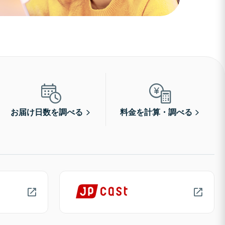
お届け日数を調べる
料金を計算・調べる