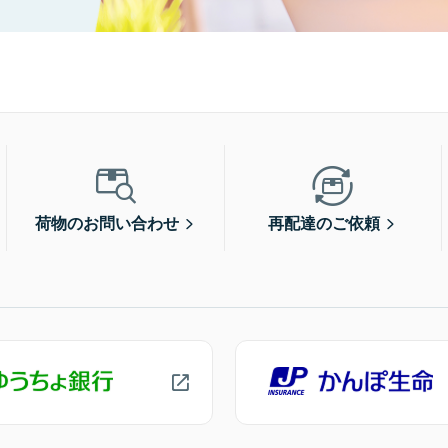
荷物のお問い合わせ
再配達のご依頼