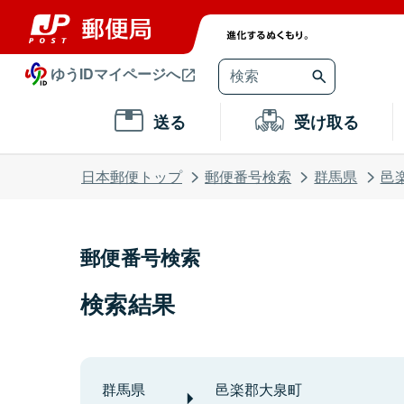
ゆうIDマイページへ
送る
受け取る
日本郵便トップ
郵便番号検索
群馬県
邑
郵便番号検索
検索結果
群馬県
邑楽郡大泉町