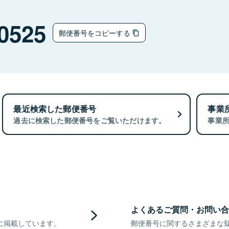
0525
郵便番号をコピーする
最近検索した郵便番号
事業
過去に検索した郵便番号をご覧いただけます。
事業
よくあるご質問・お問い合
に掲載しています。
郵便番号に関するさまざまな