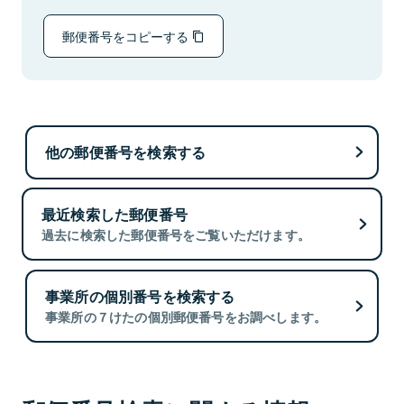
郵便番号をコピーする
他の郵便番号を検索する
最近検索した郵便番号
過去に検索した郵便番号をご覧いただけます。
事業所の個別番号を検索する
事業所の７けたの個別郵便番号をお調べします。