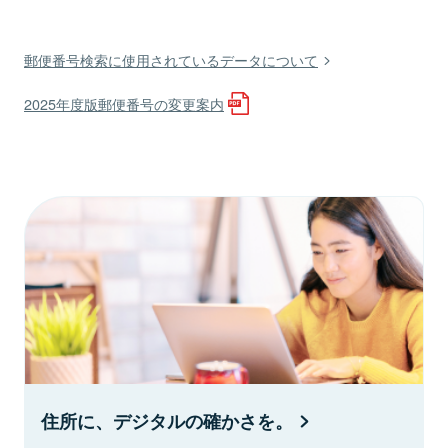
郵便番号検索に使用されているデータについて
2025年度版郵便番号の変更案内
住所に、デジタルの確かさを。