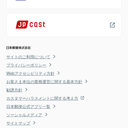
サイトのご利用について
プライバシーポリシー
Webアクセシビリティ方針
お客さま本位の業務運営に関する基本方針
勧誘方針
カスタマーハラスメントに関する考え方
日本郵便公式アプリ一覧
ソーシャルメディア
サイトマップ