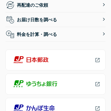
再配達のご依頼
お届け日数を調べる
料金を計算・調べる