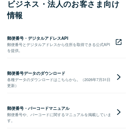
ビジネス・法人のお客さま向け
情報
郵便番号・デジタルアドレスAPI
郵便番号とデジタルアドレスから住所を取得できる公式API
を提供。
郵便番号データのダウンロード
各種データのダウンロードはこちらから。（2026年7月31日
更新）
郵便番号・バーコードマニュアル
郵便番号や、バーコードに関するマニュアルを掲載していま
す。