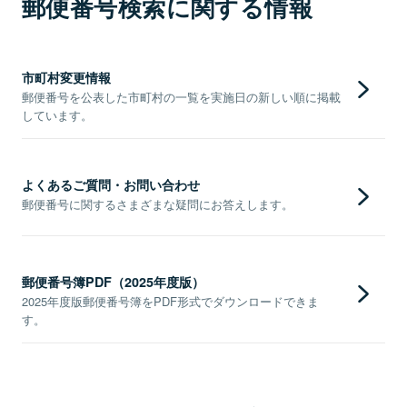
郵便番号検索に関する情報
市町村変更情報
郵便番号を公表した市町村の一覧を実施日の新しい順に掲載
しています。
よくあるご質問・お問い合わせ
郵便番号に関するさまざまな疑問にお答えします。
郵便番号簿PDF（2025年度版）
2025年度版郵便番号簿をPDF形式でダウンロードできま
す。