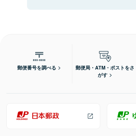
郵便番号を調べる
郵便局・ATM・ポストをさ
がす