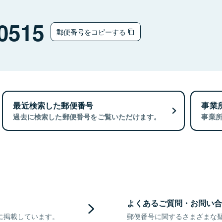
0515
郵便番号をコピーする
最近検索した郵便番号
事業
過去に検索した郵便番号をご覧いただけます。
事業
よくあるご質問・お問い合
に掲載しています。
郵便番号に関するさまざまな