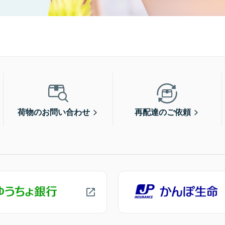
荷物のお問い合わせ
再配達のご依頼