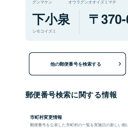
グンマケン
オウラグンオオイズミマチ
下小泉
370-
シモコイズミ
他の郵便番号を検索する
郵便番号検索に関する情報
市町村変更情報
郵便番号を公表した市町村の一覧を実施日の新しい順