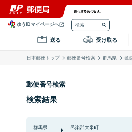
ゆうIDマイページへ
送る
受け取る
日本郵便トップ
郵便番号検索
群馬県
邑
郵便番号検索
検索結果
群馬県
邑楽郡大泉町