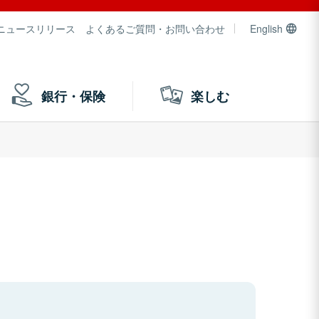
ニュースリリース
よくあるご質問・お問い合わせ
English
銀行・保険
楽しむ