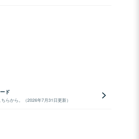
ード
らから。（2026年7月31日更新）