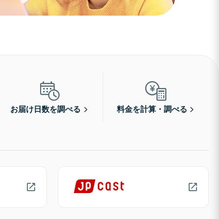
お届け日数を調べる
料金を計算・調べる