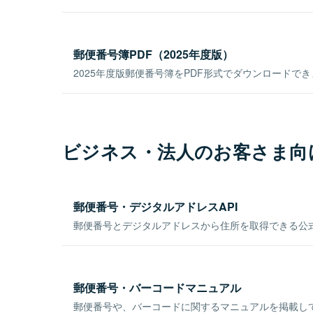
郵便番号簿PDF（2025年度版）
2025年度版郵便番号簿をPDF形式でダウンロードで
ビジネス・法人のお客さま向
郵便番号・デジタルアドレスAPI
郵便番号とデジタルアドレスから住所を取得できる公式
郵便番号・バーコードマニュアル
郵便番号や、バーコードに関するマニュアルを掲載し