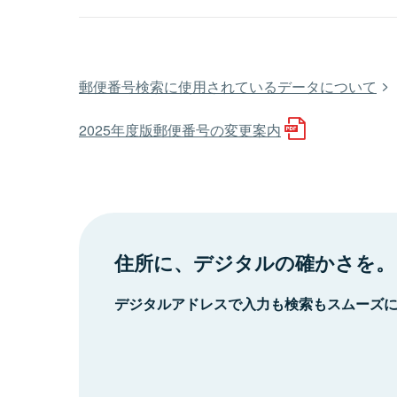
郵便番号検索に使用されているデータについて
2025年度版郵便番号の変更案内
住所に、デジタルの確かさを。
デジタルアドレスで入力も検索もスムーズ