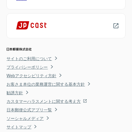
サイトのご利用について
プライバシーポリシー
Webアクセシビリティ方針
お客さま本位の業務運営に関する基本方針
勧誘方針
カスタマーハラスメントに関する考え方
日本郵便公式アプリ一覧
ソーシャルメディア
サイトマップ