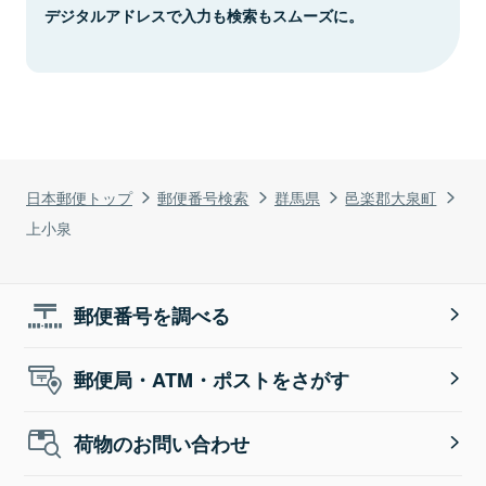
デジタルアドレスで入力も検索もスムーズに。
日本郵便トップ
郵便番号検索
群馬県
邑楽郡大泉町
上小泉
郵便番号を調べる
郵便局・ATM・ポストをさがす
荷物のお問い合わせ