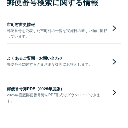
郵便番号検索に関する情報
市町村変更情報
郵便番号を公表した市町村の一覧を実施日の新しい順に掲載
しています。
よくあるご質問・お問い合わせ
郵便番号に関するさまざまな疑問にお答えします。
郵便番号簿PDF（2025年度版）
2025年度版郵便番号簿をPDF形式でダウンロードできま
す。