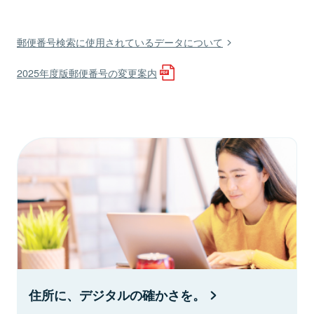
郵便番号検索に使用されているデータについて
2025年度版郵便番号の変更案内
住所に、デジタルの確かさを。