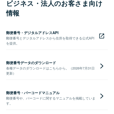
ビジネス・法人のお客さま向け
情報
郵便番号・デジタルアドレスAPI
郵便番号とデジタルアドレスから住所を取得できる公式API
を提供。
郵便番号データのダウンロード
各種データのダウンロードはこちらから。（2026年7月31日
更新）
郵便番号・バーコードマニュアル
郵便番号や、バーコードに関するマニュアルを掲載していま
す。