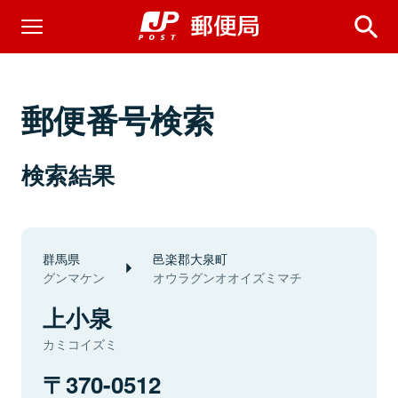
郵便番号検索
検索結果
群馬県
邑楽郡大泉町
グンマケン
オウラグンオオイズミマチ
上小泉
カミコイズミ
370-0512