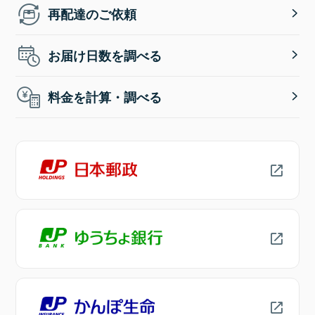
再配達のご依頼
お届け日数を調べる
料金を計算・調べる