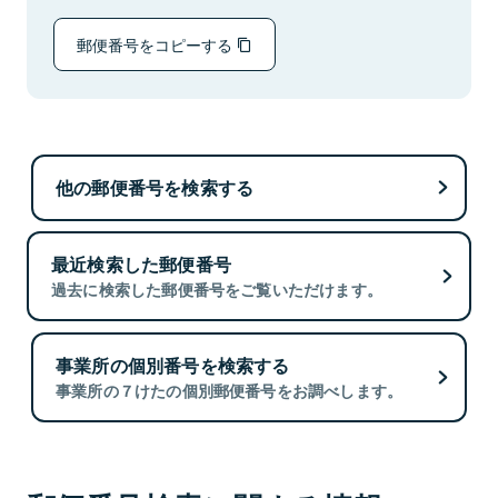
郵便番号をコピーする
他の郵便番号を検索する
最近検索した郵便番号
過去に検索した郵便番号をご覧いただけます。
事業所の個別番号を検索する
事業所の７けたの個別郵便番号をお調べします。