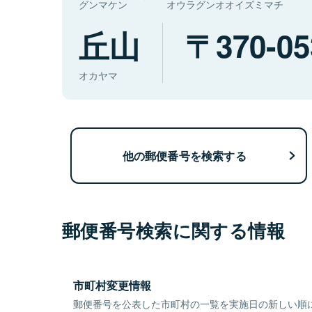
グンマケン
オウラグンオオイズミマチ
丘山
370-05
オカヤマ
他の郵便番号を検索する
郵便番号検索に関する情報
市町村変更情報
郵便番号を公表した市町村の一覧を実施日の新しい順