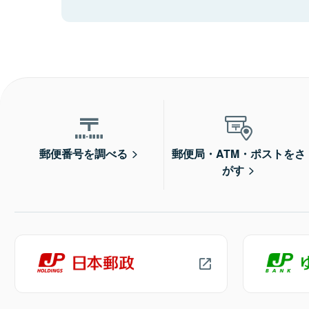
郵便番号を調べる
郵便局・ATM・ポストをさ
がす