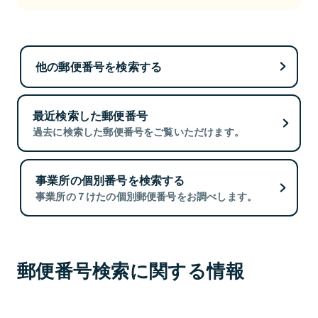
他の郵便番号を検索する
最近検索した郵便番号
過去に検索した郵便番号をご覧いただけます。
事業所の個別番号を検索する
事業所の７けたの個別郵便番号をお調べします。
郵便番号検索に関する情報