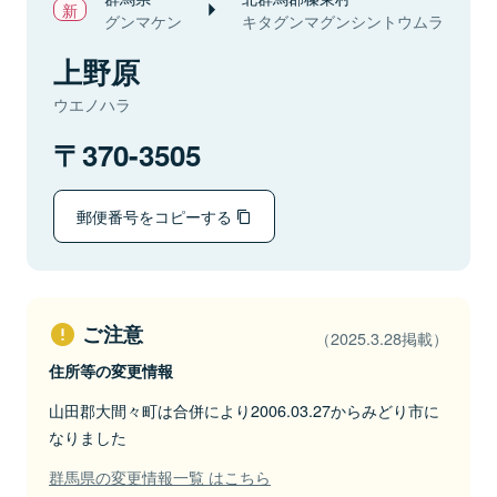
グンマケン
キタグンマグンシントウムラ
上野原
ウエノハラ
370-3505
郵便番号をコピーする
ご注意
（2025.3.28掲載）
住所等の変更情報
山田郡大間々町は合併により2006.03.27からみどり市に
なりました
群馬県の変更情報一覧 はこちら