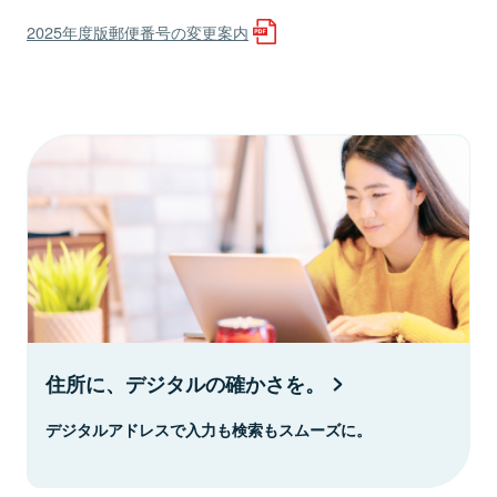
2025年度版郵便番号の変更案内
住所に、デジタルの確かさを。
デジタルアドレスで入力も検索もスムーズに。