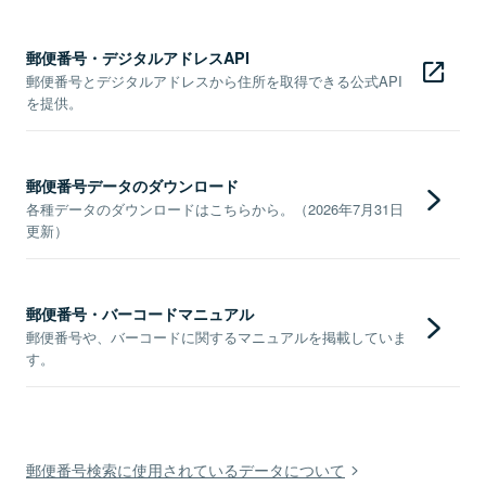
郵便番号・デジタルアドレスAPI
郵便番号とデジタルアドレスから住所を取得できる公式API
を提供。
郵便番号データのダウンロード
各種データのダウンロードはこちらから。（2026年7月31日
更新）
郵便番号・バーコードマニュアル
郵便番号や、バーコードに関するマニュアルを掲載していま
す。
郵便番号検索に使用されているデータについて