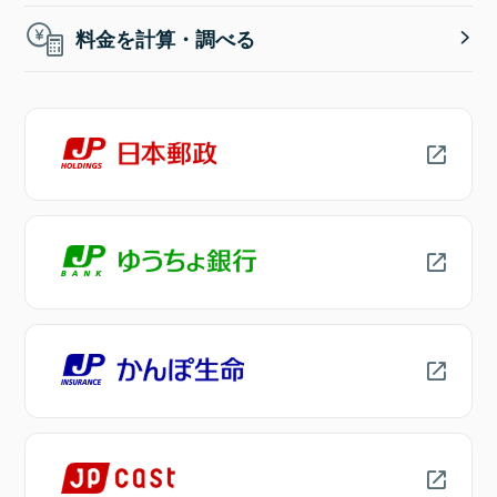
料金を計算・調べる