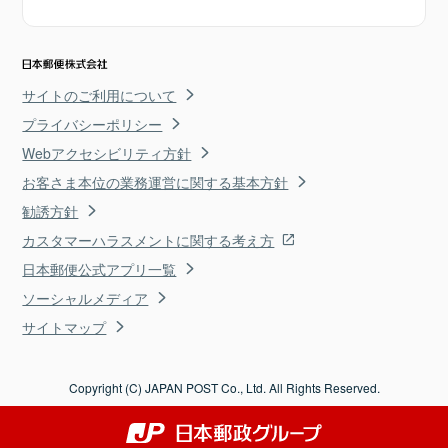
サイトのご利用について
プライバシーポリシー
Webアクセシビリティ方針
お客さま本位の業務運営に関する基本方針
勧誘方針
カスタマーハラスメントに関する考え方
日本郵便公式アプリ一覧
ソーシャルメディア
サイトマップ
Copyright (C) JAPAN POST Co., Ltd. All Rights Reserved.