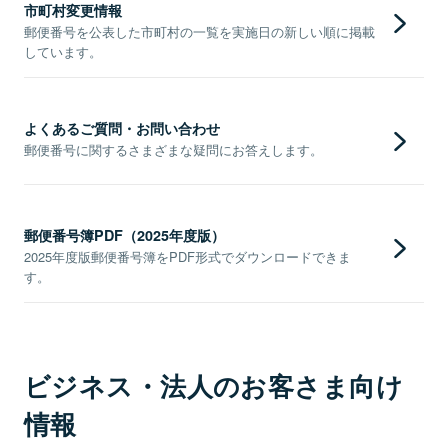
市町村変更情報
郵便番号を公表した市町村の一覧を実施日の新しい順に掲載
しています。
よくあるご質問・お問い合わせ
郵便番号に関するさまざまな疑問にお答えします。
郵便番号簿PDF（2025年度版）
2025年度版郵便番号簿をPDF形式でダウンロードできま
す。
ビジネス・法人のお客さま向け
情報