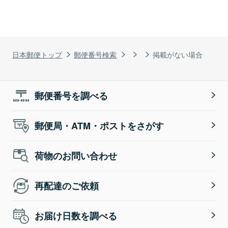
日本郵便トップ
郵便番号検索
掲載がない場合
郵便番号を調べる
郵便局・ATM・ポストをさがす
荷物のお問い合わせ
再配達のご依頼
お届け日数を調べる