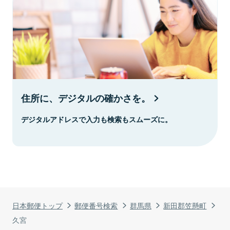
住所に、デジタルの確かさを。
デジタルアドレスで入力も検索もスムーズに。
日本郵便トップ
郵便番号検索
群馬県
新田郡笠懸町
久宮