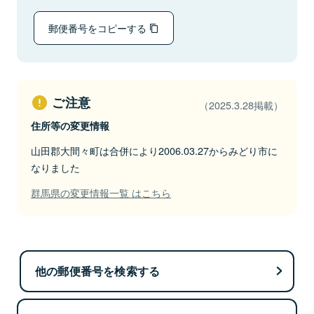
郵便番号をコピーする
ご注意
（2025.3.28掲載）
住所等の変更情報
山田郡大間々町は合併により2006.03.27からみどり市に
なりました
群馬県の変更情報一覧 はこちら
他の郵便番号を検索する