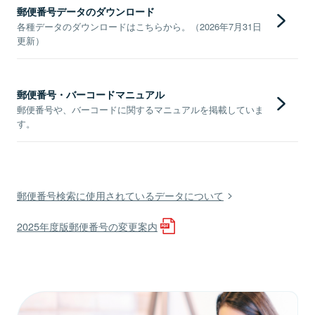
郵便番号データのダウンロード
各種データのダウンロードはこちらから。（2026年7月31日
更新）
郵便番号・バーコードマニュアル
郵便番号や、バーコードに関するマニュアルを掲載していま
す。
郵便番号検索に使用されているデータについて
2025年度版郵便番号の変更案内