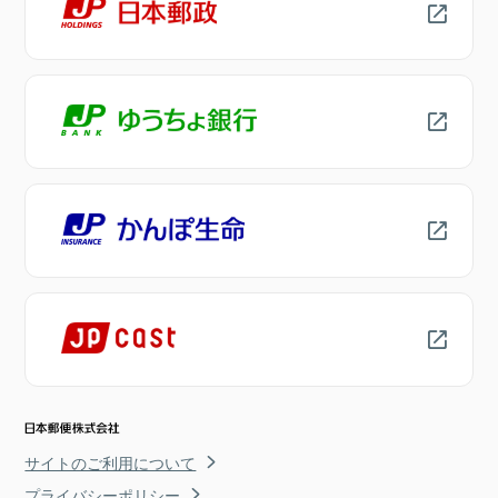
サイトのご利用について
プライバシーポリシー