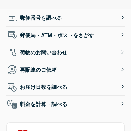
郵便番号を調べる
郵便局・ATM・ポストをさがす
荷物のお問い合わせ
再配達のご依頼
お届け日数を調べる
料金を計算・調べる