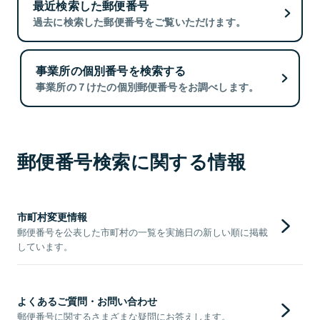
最近検索した郵便番号
過去に検索した郵便番号をご覧いただけます。
事業所の個別番号を検索する
事業所の７けたの個別郵便番号をお調べします。
郵便番号検索に関する情報
市町村変更情報
郵便番号を公表した市町村の一覧を実施日の新しい順に掲載
しています。
よくあるご質問・お問い合わせ
郵便番号に関するさまざまな疑問にお答えします。