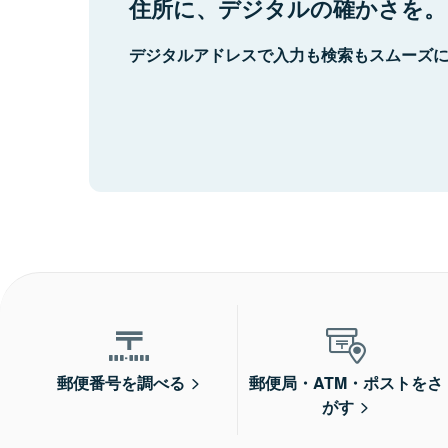
住所に、デジタルの確かさを。
デジタルアドレスで入力も検索もスムーズ
郵便番号を調べる
郵便局・ATM・ポストをさ
がす