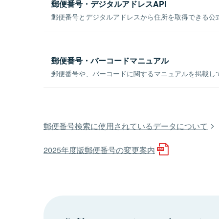
郵便番号・デジタルアドレスAPI
郵便番号とデジタルアドレスから住所を取得できる公式
郵便番号・バーコードマニュアル
郵便番号や、バーコードに関するマニュアルを掲載し
郵便番号検索に使用されているデータについて
2025年度版郵便番号の変更案内