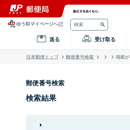
ゆうIDマイページへ
送る
受け取る
日本郵便トップ
郵便番号検索
掲載が
郵便番号検索
検索結果