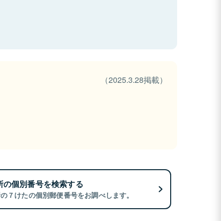
（2025.3.28掲載）
所の個別番号を検索する
所の７けたの個別郵便番号をお調べします。