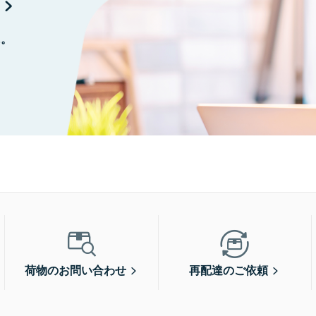
に。
荷物のお問い合わせ
再配達のご依頼