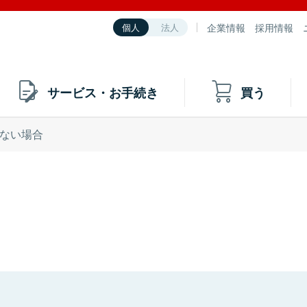
企業情報
採用情報
個人
法人
サービス・お手続き
買う
ない場合