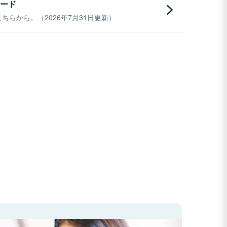
ード
らから。（2026年7月31日更新）