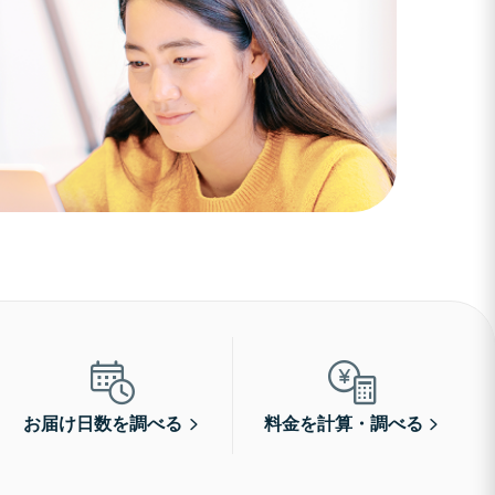
お届け日数を調べる
料金を計算・調べる