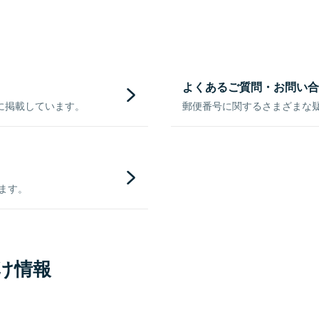
よくあるご質問・お問い合
に掲載しています。
郵便番号に関するさまざまな
きます。
け情報