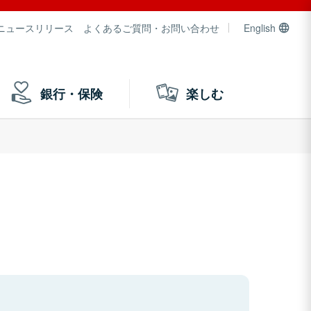
ニュースリリース
よくあるご質問・お問い合わせ
English
銀行・保険
楽しむ