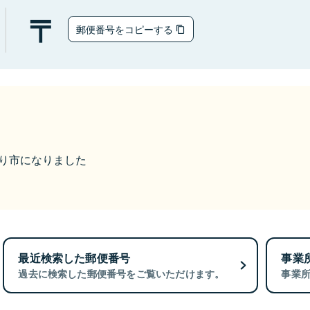
郵便番号をコピーする
みどり市になりました
最近検索した郵便番号
事業
過去に検索した郵便番号をご覧いただけます。
事業