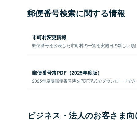
郵便番号検索に関する情報
市町村変更情報
郵便番号を公表した市町村の一覧を実施日の新しい順
郵便番号簿PDF（2025年度版）
2025年度版郵便番号簿をPDF形式でダウンロードで
ビジネス・法人のお客さま向