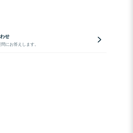
わせ
疑問にお答えします。