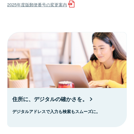
2025年度版郵便番号の変更案内
住所に、デジタルの確かさを。
デジタルアドレスで入力も検索もスムーズに。