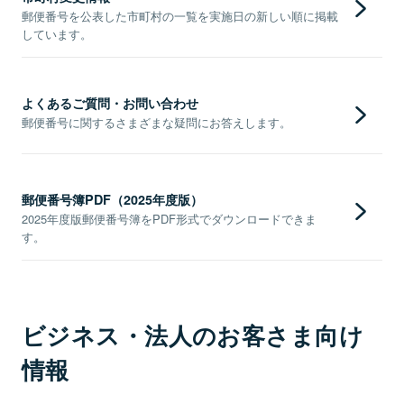
郵便番号を公表した市町村の一覧を実施日の新しい順に掲載
しています。
よくあるご質問・お問い合わせ
郵便番号に関するさまざまな疑問にお答えします。
郵便番号簿PDF（2025年度版）
2025年度版郵便番号簿をPDF形式でダウンロードできま
す。
ビジネス・法人のお客さま向け
情報