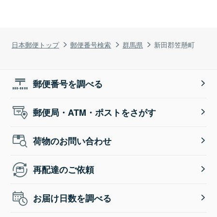
日本郵便トップ
郵便番号検索
群馬県
新田郡笠懸町
郵便番号を調べる
郵便局・ATM・ポストをさがす
荷物のお問い合わせ
再配達のご依頼
お届け日数を調べる