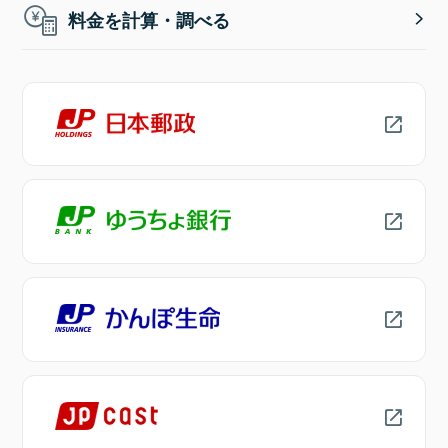
料金を計算・調べる