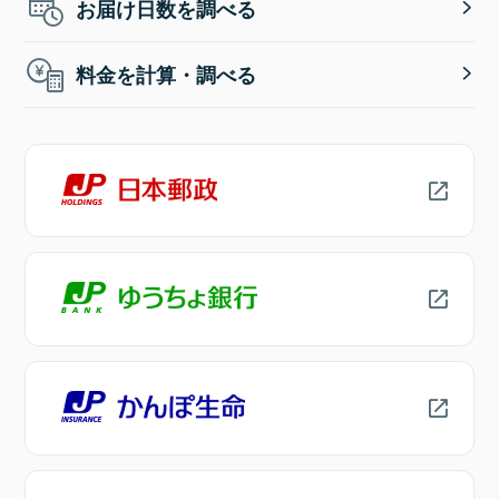
お届け日数を調べる
料金を計算・調べる