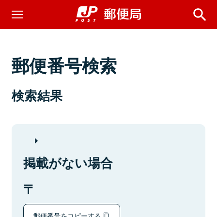
郵便番号検索
検索結果
掲載がない場合
郵便番号をコピーする