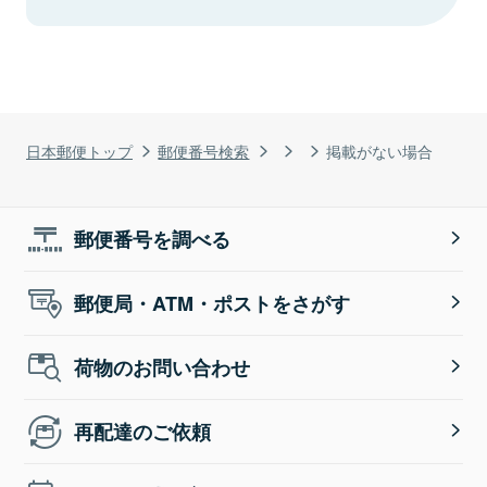
日本郵便トップ
郵便番号検索
掲載がない場合
郵便番号を調べる
郵便局・ATM・ポストをさがす
荷物のお問い合わせ
再配達のご依頼