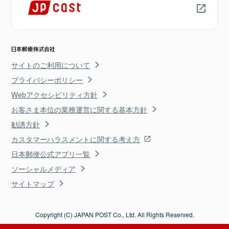
サイトのご利用について
プライバシーポリシー
Webアクセシビリティ方針
お客さま本位の業務運営に関する基本方針
勧誘方針
カスタマーハラスメントに関する考え方
日本郵便公式アプリ一覧
ソーシャルメディア
サイトマップ
Copyright (C) JAPAN POST Co., Ltd. All Rights Reserved.