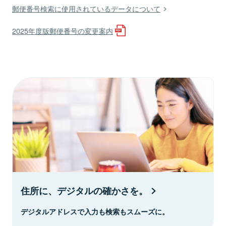
郵便番号検索に使用されているデータについて
2025年度版郵便番号の変更案内
住所に、デジタルの確かさを。
デジタルアドレスで入力も検索もスムーズに。