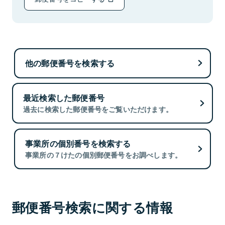
他の郵便番号を検索する
最近検索した郵便番号
過去に検索した郵便番号をご覧いただけます。
事業所の個別番号を検索する
事業所の７けたの個別郵便番号をお調べします。
郵便番号検索に関する情報