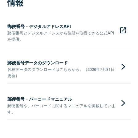
情報
郵便番号・デジタルアドレスAPI
郵便番号とデジタルアドレスから住所を取得できる公式API
を提供。
郵便番号データのダウンロード
各種データのダウンロードはこちらから。（2026年7月31日
更新）
郵便番号・バーコードマニュアル
郵便番号や、バーコードに関するマニュアルを掲載していま
す。