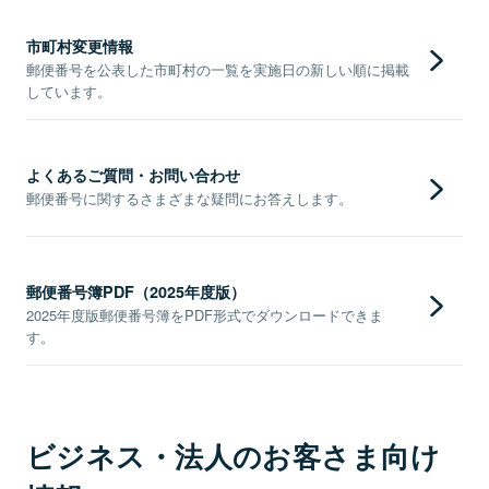
市町村変更情報
郵便番号を公表した市町村の一覧を実施日の新しい順に掲載
しています。
よくあるご質問・お問い合わせ
郵便番号に関するさまざまな疑問にお答えします。
郵便番号簿PDF（2025年度版）
2025年度版郵便番号簿をPDF形式でダウンロードできま
す。
ビジネス・法人のお客さま向け