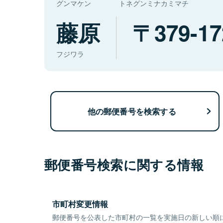
グンマケン
トネグンミナカミマチ
藤原
379-17
フジワラ
他の郵便番号を検索する
郵便番号検索に関する情報
市町村変更情報
郵便番号を公表した市町村の一覧を実施日の新しい順