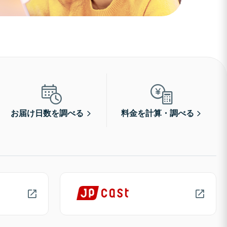
お届け日数を調べる
料金を計算・調べる