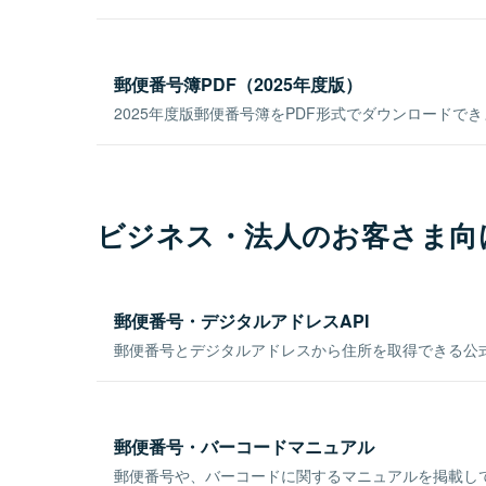
郵便番号簿PDF（2025年度版）
2025年度版郵便番号簿をPDF形式でダウンロードで
ビジネス・法人のお客さま向
郵便番号・デジタルアドレスAPI
郵便番号とデジタルアドレスから住所を取得できる公式
郵便番号・バーコードマニュアル
郵便番号や、バーコードに関するマニュアルを掲載し