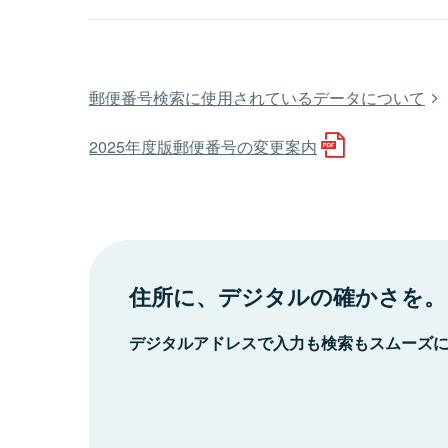
郵便番号検索に使用されているデータについて
2025年度版郵便番号の変更案内
住所に、デジタルの確かさを。
デジタルアドレスで入力も検索もスムーズ