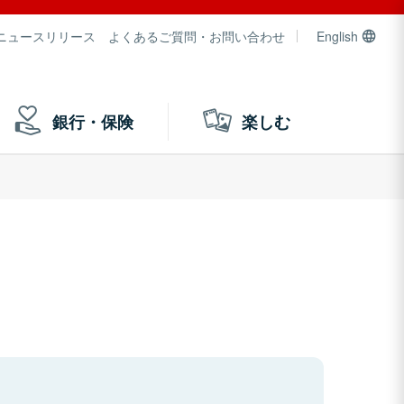
ニュースリリース
よくあるご質問・お問い合わせ
English
銀行・保険
楽しむ