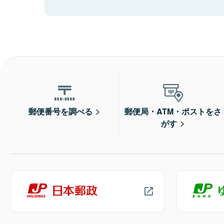
郵便番号を調べる
郵便局・ATM・ポストをさ
がす