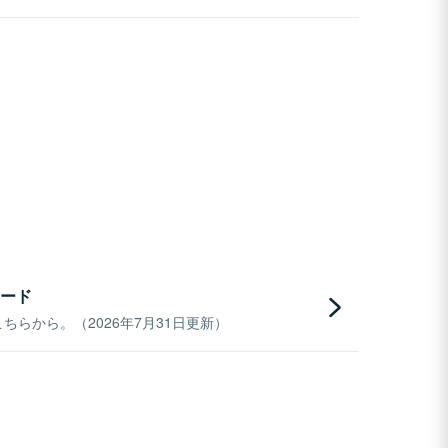
ード
らから。（2026年7月31日更新）