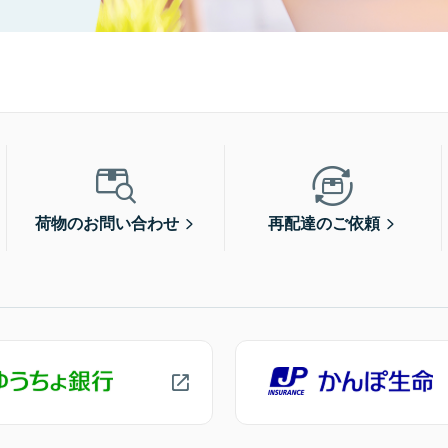
荷物のお問い合わせ
再配達のご依頼