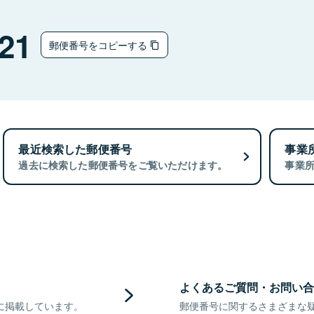
21
郵便番号をコピーする
最近検索した郵便番号
事業
過去に検索した郵便番号をご覧いただけます。
事業
よくあるご質問・お問い合
に掲載しています。
郵便番号に関するさまざまな