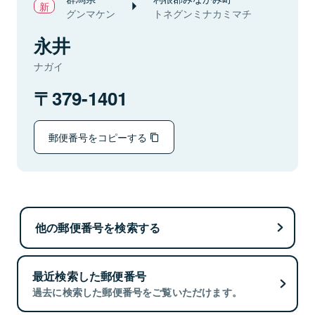
グンマケン
トネグンミナカミマチ
永井
ナガイ
379-1401
郵便番号をコピーする
他の郵便番号を検索する
最近検索した郵便番号
過去に検索した郵便番号をご覧いただけます。