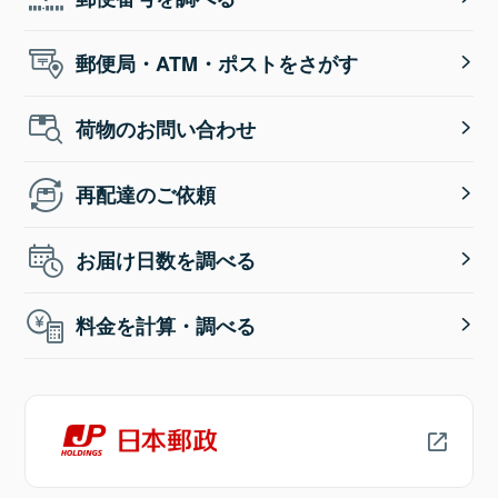
郵便局・ATM・ポストをさがす
荷物のお問い合わせ
再配達のご依頼
お届け日数を調べる
料金を計算・調べる