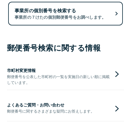
事業所の個別番号を検索する
事業所の７けたの個別郵便番号をお調べします。
郵便番号検索に関する情報
市町村変更情報
郵便番号を公表した市町村の一覧を実施日の新しい順に掲載
しています。
よくあるご質問・お問い合わせ
郵便番号に関するさまざまな疑問にお答えします。