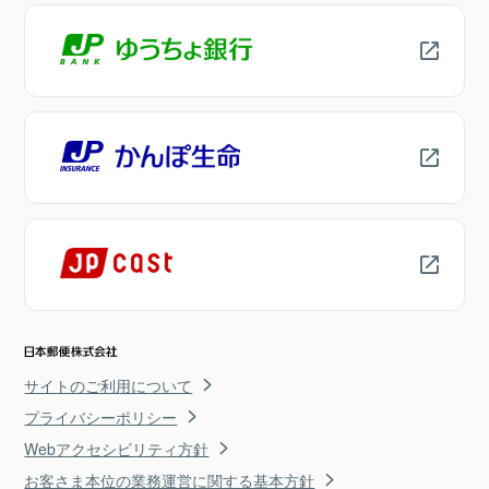
サイトのご利用について
プライバシーポリシー
Webアクセシビリティ方針
お客さま本位の業務運営に関する基本方針