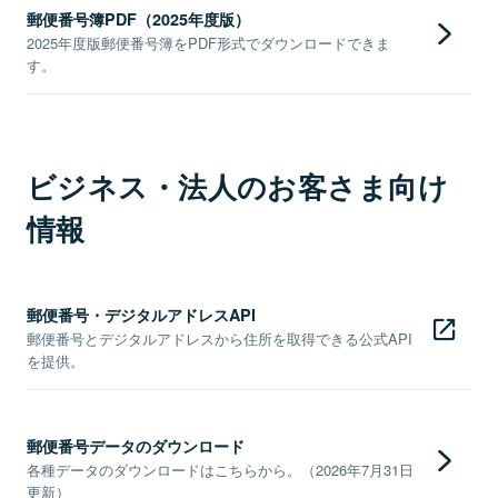
郵便番号簿PDF（2025年度版）
2025年度版郵便番号簿をPDF形式でダウンロードできま
す。
ビジネス・法人のお客さま向け
情報
郵便番号・デジタルアドレスAPI
郵便番号とデジタルアドレスから住所を取得できる公式API
を提供。
郵便番号データのダウンロード
各種データのダウンロードはこちらから。（2026年7月31日
更新）