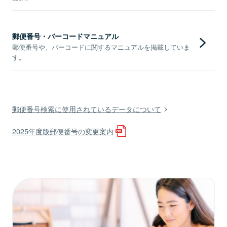
郵便番号・バーコードマニュアル
郵便番号や、バーコードに関するマニュアルを掲載していま
す。
郵便番号検索に使用されているデータについて
2025年度版郵便番号の変更案内