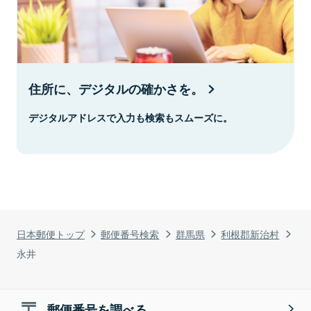
住所に、デジタルの確かさを。
デジタルアドレスで入力も検索もスムーズに。
日本郵便トップ
郵便番号検索
群馬県
利根郡新治村
永井
郵便番号を調べる